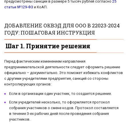
предусмотрены санкции в размере 5 тысяч рублей согласно
25
статьи №129-ФЗ
и КоАП.
ДОБАВЛЕНИЕ ОКВЭД ДЛЯ ООО В 22023-2024
ГОДУ: ПОШАГОВАЯ ИНСТРУКЦИЯ
Шаг 1. Принятие решения
Перед фактическим изменением направления
предпринимательской деятельности следует оформить решение
официально – документально. Это поможет избежать конфликтов
с другими учредителями предприятия, санкций со стороны
контролирующих органов:
Если в организации один участник, то создается решение.
Если учредителей несколько, то оформляется протокол
собрания участников о смене кодов. Протокол составляется
в течение 3-ех рабочих дней после проведения собрания
участников.