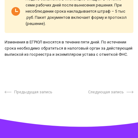
семи рабочих дней после вынесения решения. При
несоблюдении срока накладывается штраф – 5 тыс
.руб. Пакет документов включает форму и протокол
(решение).
Изменения в ЕГРЮЛ вносятся в течение пяти дней. По истечении
срока необходимо обратиться в налоговый орган за действующей
выпиской из госреестра и экземпляром устава с отметкой ФНС.
Предыдущая запись
Следующая запись