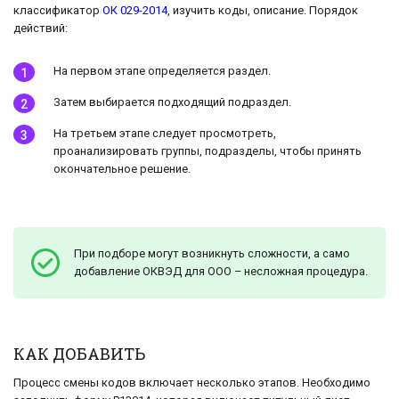
классификатор
ОК 029-2014
, изучить коды, описание. Порядок
действий:
На первом этапе определяется раздел.
Затем выбирается подходящий подраздел.
На третьем этапе следует просмотреть,
проанализировать группы, подразделы, чтобы принять
окончательное решение.
При подборе могут возникнуть сложности, а само
добавление ОКВЭД для ООО – несложная процедура.
КАК ДОБАВИТЬ
Процесс смены кодов включает несколько этапов. Необходимо