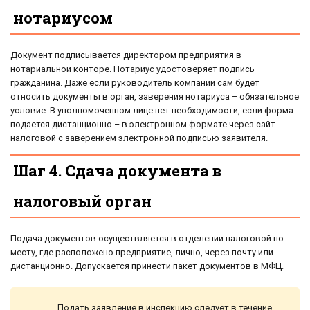
нотариусом
Документ подписывается директором предприятия в
нотариальной конторе. Нотариус удостоверяет подпись
гражданина. Даже если руководитель компании сам будет
относить документы в орган, заверения нотариуса – обязательное
условие. В уполномоченном лице нет необходимости, если форма
подается дистанционно – в электронном формате через сайт
налоговой с заверением электронной подписью заявителя.
Шаг 4. Сдача документа в
налоговый орган
Подача документов осуществляется в отделении налоговой по
месту, где расположено предприятие, лично, через почту или
дистанционно. Допускается принести пакет документов в МФЦ.
Подать заявление в инспекцию следует в течение