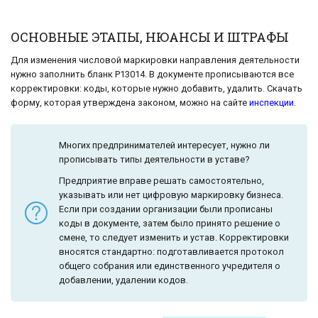
ОСНОВНЫЕ ЭТАПЫ, НЮАНСЫ И ШТРАФЫ
Для изменения числовой маркировки направления деятельности
нужно заполнить бланк Р13014. В документе прописываются все
корректировки: коды, которые нужно добавить, удалить. Скачать
форму, которая утверждена законом, можно на сайте
инспекции
.
Многих предпринимателей интересует, нужно ли
прописывать типы деятельности в уставе?
Предприятие вправе решать самостоятельно,
указывать или нет цифровую маркировку бизнеса.
Если при создании организации были прописаны
коды в документе, затем было принято решение о
смене, то следует изменить и устав. Корректировки
вносятся стандартно: подготавливается протокол
общего собрания или единственного учредителя о
добавлении, удалении кодов.