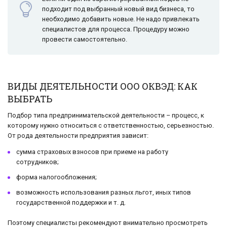
подходит под выбранный новый вид бизнеса, то
необходимо добавить новые. Не надо привлекать
специалистов для процесса. Процедуру можно
провести самостоятельно.
ВИДЫ ДЕЯТЕЛЬНОСТИ ООО ОКВЭД: КАК
ВЫБРАТЬ
Подбор типа предпринимательской деятельности – процесс, к
которому нужно относиться с ответственностью, серьезностью.
От рода деятельности предприятия зависит:
сумма страховых взносов при приеме на работу
сотрудников;
форма налогообложения;
возможность использования разных льгот, иных типов
государственной поддержки и т. д.
Поэтому специалисты рекомендуют внимательно просмотреть