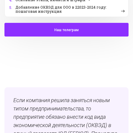
4.
Добавление ОКВЭД для ООО в 22023-2024 году:
5.
пошаговая инструкция
Наш телеграм
Если компания решила заняться новым
типом предпринимательства, то
предприятие обязано внести код вида
экономической деятельности (ОКВЭД) в