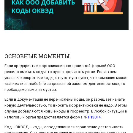
ОСНОВНЫЕ МОМЕНТЫ
Если предприятие с организационно-правовой формой ООО
решило сменить коды, то нужно прочитать устав. Если в нем
указаны конкретные коды, отсутствует пункт, что компания может
«заниматься любой не запрещенной законом деятельностью», то
необходимо изменить устав.
Если в документации не перечислены коды, он разрешает начать
новую деятельностью, то вносить корректировки не надо. В этом
случае добавляются новые коды в госреестр. В любой ситуации в
налоговый орган предоставляется форма №
Р13014
.
Коды ОКВЭД – коды, определяющие направление деятельности
предприятия. Они нередко прописываются в уставе при создании