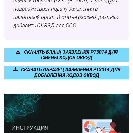
единый госреестр ЮЛ (ЕГРЮЛ). Процедура
подразумевает подачу заявления в
налоговый орган. В статье рассмотрим, как
добавить ОКВЭД для ООО.
СКАЧАТЬ БЛАНК ЗАЯВЛЕНИЯ Р13014 ДЛЯ
СМЕНЫ КОДОВ ОКВЭД
СКАЧАТЬ ОБРАЗЕЦ ЗАЯВЛЕНИЯ Р13014 ДЛЯ
ДОБАВЛЕНИЯ КОДОВ ОКВЭД