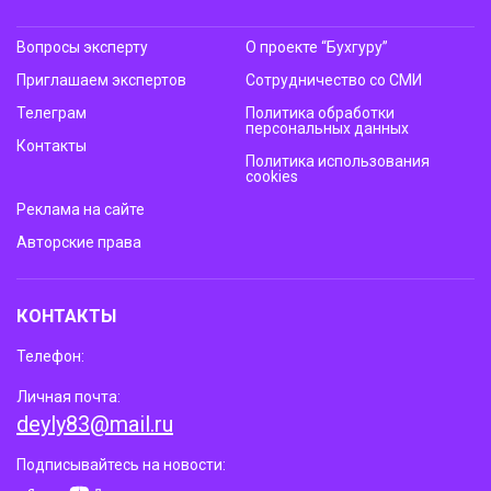
Вопросы эксперту
О проекте “Бухгуру”
Приглашаем экспертов
Сотрудничество со СМИ
Телеграм
Политика обработки
персональных данных
Контакты
Политика использования
cookies
Реклама на сайте
Авторские права
КОНТАКТЫ
Телефон:
Личная почта:
deyly83@mail.ru
Подписывайтесь на новости: