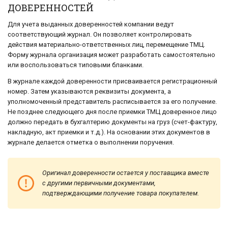
ДОВЕРЕННОСТЕЙ
Для учета выданных доверенностей компании ведут
соответствующий журнал. Он позволяет контролировать
действия материально-ответственных лиц, перемещение ТМЦ.
Форму журнала организация может разработать самостоятельно
или воспользоваться типовыми бланками.
В журнале каждой доверенности присваивается регистрационный
номер. Затем указываются реквизиты документа, а
уполномоченный представитель расписывается за его получение.
Не позднее следующего дня после приемки ТМЦ доверенное лицо
должно передать в бухгалтерию документы на груз (счет-фактуру,
накладную, акт приемки и т.д.). На основании этих документов в
журнале делается отметка о выполнении поручения.
Оригинал доверенности остается у поставщика вместе
с другими первичными документами,
подтверждающими получение товара
покупателем.