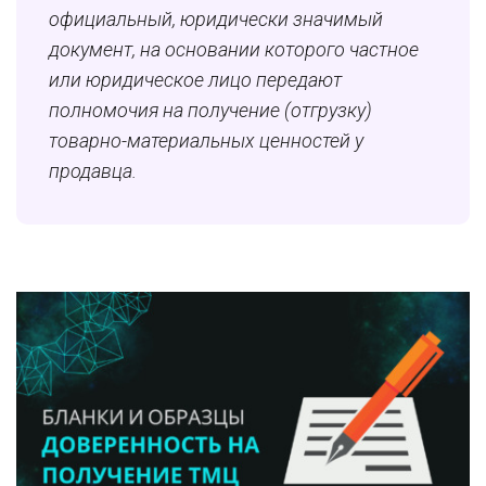
официальный, юридически значимый
документ, на основании которого частное
или юридическое лицо передают
полномочия на получение (отгрузку)
товарно-материальных ценностей у
продавца.