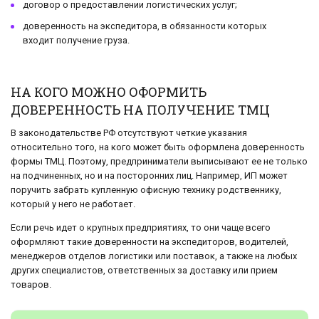
договор о предоставлении логистических услуг;
доверенность на экспедитора, в обязанности которых
входит получение груза.
НА КОГО МОЖНО ОФОРМИТЬ
ДОВЕРЕННОСТЬ НА ПОЛУЧЕНИЕ ТМЦ
В законодательстве РФ отсутствуют четкие указания
относительно того, на кого может быть оформлена доверенность
формы ТМЦ. Поэтому, предприниматели выписывают ее не только
на подчиненных, но и на посторонних лиц. Например, ИП может
поручить забрать купленную офисную технику родственнику,
который у него не работает.
Если речь идет о крупных предприятиях, то они чаще всего
оформляют такие доверенности на экспедиторов, водителей,
менеджеров отделов логистики или поставок, а также на любых
других специалистов, ответственных за доставку или прием
товаров.