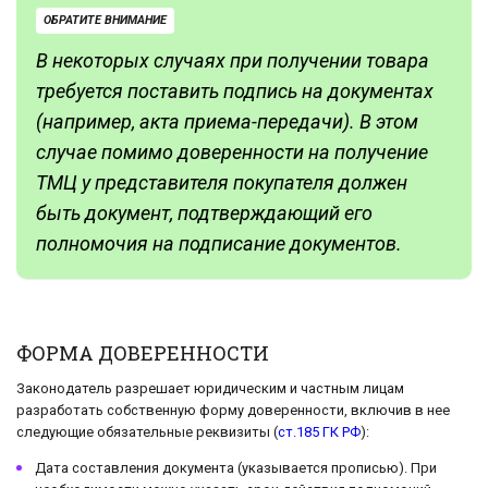
ОБРАТИТЕ ВНИМАНИЕ
В некоторых случаях при получении товара
требуется поставить подпись на документах
(например, акта приема-передачи). В этом
случае помимо доверенности на получение
ТМЦ у представителя покупателя должен
быть документ, подтверждающий его
полномочия на подписание документов.
ФОРМА ДОВЕРЕННОСТИ
Законодатель разрешает юридическим и частным лицам
разработать собственную форму доверенности, включив в нее
следующие обязательные реквизиты (
ст.185 ГК РФ
):
Дата составления документа (указывается прописью). При