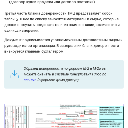
(договор купли-продажи или договор поставки).
Третья часть бланка доверенности ТМЦ представляет собой
таблицу. В нее по списку заносятся материалы и сырье, которые
должен получить представитель: их наименование, количество и
единица измерения.
Документ подписывается уполномоченным должностным лицом и
руководителем организации. В завершении бланк доверенности
визируется главным бухгалтером.
Образец доверенности по формам М-2 и М-2а вы
можете скачать в системе Консультант Плюс по
ссылке
(оформите демо-доступ):