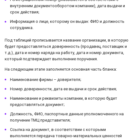
внутренним документооборотом компании), дата выдачи и
срок действия;
Информация о лице, которому он выдан: ФИО и должность
сотрудника.
Под таблицей прописывается название организации, в которую
будет предоставляться доверенность (продавец, поставщик и
т.д.), дата и номер наряда на работу, дата и номер документа,
который подтверждает выполнение поручения.
На следующем этапе заполняется основная часть бланка:
Наименование фирмы – доверителя;
Номер доверенности, дата ее выдачи и срок действия;
Наименование и реквизиты компании, в которую будет
предоставляться документ;
Должность, ФИО, паспортные данные уполномоченного на
получение ТМЦ представителя;
Ссылка на документ, в соответствии с которыми
выполняется передача товарно-материальных ценностей