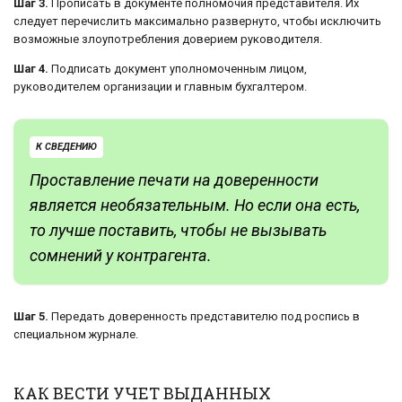
Шаг 3.
Прописать в документе полномочия представителя. Их
следует перечислить максимально развернуто, чтобы исключить
возможные злоупотребления доверием руководителя.
Шаг 4.
Подписать документ уполномоченным лицом,
руководителем организации и главным бухгалтером.
К СВЕДЕНИЮ
Проставление печати на доверенности
является необязательным. Но если она есть,
то лучше поставить, чтобы не вызывать
сомнений у контрагента.
Шаг 5.
Передать доверенность представителю под роспись в
специальном журнале.
КАК ВЕСТИ УЧЕТ ВЫДАННЫХ