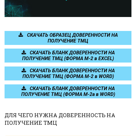
СКАЧАТЬ ОБРАЗЕЦ ДОВЕРЕННОСТИ НА
ПОЛУЧЕНИЕ ТМЦ
СКАЧАТЬ БЛАНК ДОВЕРЕННОСТИ НА
ПОЛУЧЕНИЕ ТМЦ (ФОРМА М-2 в EXCEL)
СКАЧАТЬ БЛАНК ДОВЕРЕННОСТИ НА
ПОЛУЧЕНИЕ ТМЦ (ФОРМА М-2 в WORD)
СКАЧАТЬ БЛАНК ДОВЕРЕННОСТИ НА
ПОЛУЧЕНИЕ ТМЦ (ФОРМА М-2a в WORD)
ДЛЯ ЧЕГО НУЖНА ДОВЕРЕННОСТЬ НА
ПОЛУЧЕНИЕ ТМЦ