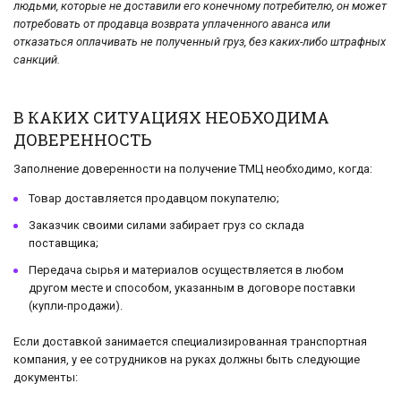
людьми, которые не доставили его конечному потребителю, он может
потребовать от продавца возврата уплаченного аванса или
отказаться оплачивать не полученный груз, без каких-либо штрафных
санкций.
В КАКИХ СИТУАЦИЯХ НЕОБХОДИМА
ДОВЕРЕННОСТЬ
Заполнение доверенности на получение ТМЦ необходимо, когда:
Товар доставляется продавцом покупателю;
Заказчик своими силами забирает груз со склада
поставщика;
Передача сырья и материалов осуществляется в любом
другом месте и способом, указанным в договоре поставки
(купли-продажи).
Если доставкой занимается специализированная транспортная
компания, у ее сотрудников на руках должны быть следующие
документы: