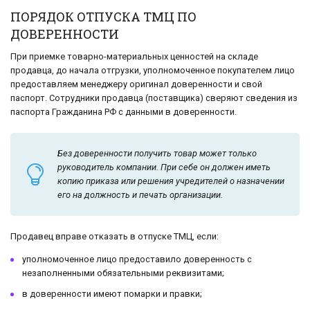
ПОРЯДОК ОТПУСКА ТМЦ ПО
ДОВЕРЕННОСТИ
При приемке товарно-материальных ценностей на складе
продавца, до начала отгрузки, уполномоченное покупателем лицо
предоставляем менеджеру оригинал доверенности и свой
паспорт. Сотрудники продавца (поставщика) сверяют сведения из
паспорта Гражданина РФ с данными в доверенности.
Без доверенности получить товар может только
руководитель компании. При себе он должен иметь
копию приказа или решения учредителей о назначении
его на должность и печать организации.
Продавец вправе отказать в отпуске ТМЦ, если:
уполномоченное лицо предоставило доверенность с
незаполненными обязательными реквизитами;
в доверенности имеют помарки и правки;