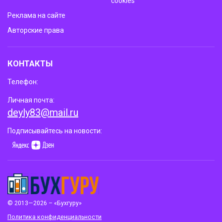
cookies
Реклама на сайте
Авторские права
КОНТАКТЫ
Телефон:
Личная почта:
deyly83@mail.ru
Подписывайтесь на новости:
© 2013—2026 – «Бухгуру»
Политика конфиденциальности