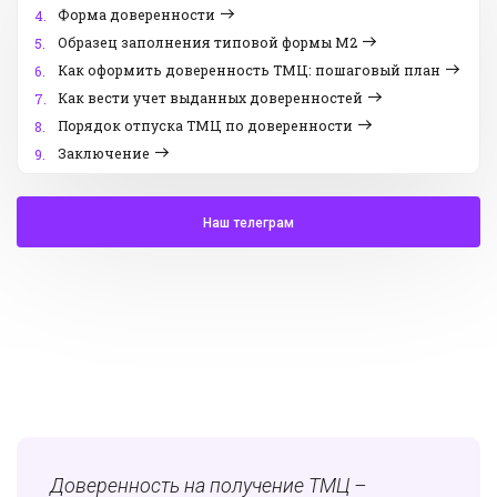
Форма доверенности
4.
Образец заполнения типовой формы М2
5.
Как оформить доверенность ТМЦ: пошаговый план
6.
Как вести учет выданных доверенностей
7.
Порядок отпуска ТМЦ по доверенности
8.
Заключение
9.
Наш телеграм
Доверенность на получение ТМЦ –