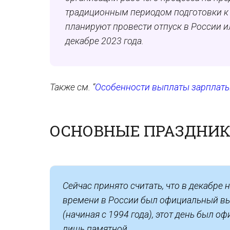
традиционным периодом подготовки к
планируют провести отпуск в России и
декабре 2023 года.
Также см. “
Особенности выплаты зарплаты 
ОСНОВНЫЕ ПРАЗДНИКИ
Сейчас принято считать, что в декабре
времени в России был официальный вых
(начиная с 1994 года), этот день был 
лишь памятной.