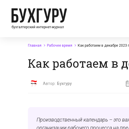
бухгалтерский интернет-журнал
Главная
Рабочее время
Как работаем в декабре 2023 
Как работаем в д
Автор:
Бухгуру
Производственный календарь – это ва
организации рабочего процесса на пре