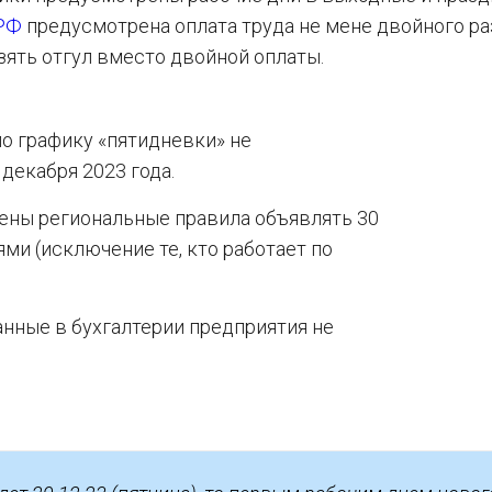
 РФ
предусмотрена оплата труда не мене двойного ра
зять отгул вместо двойной оплаты.
по графику «пятидневки» не
декабря 2023 года.
лены региональные правила объявлять 30
ями (исключение те, кто работает по
нные в бухгалтерии предприятия не