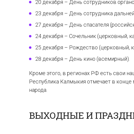
20 декабря – День сотрудников органо
23 декабря – День сотрудника дальней
27 декабря – День спасателя (российск
24 декабря – Сочельник (церковный, к
25 декабря – Рождество (церковный, к
28 декабря – День кино (всемирный).
Кроме этого, в регионах РФ есть свои н
Республика Калмыкия отмечает в конце 
народа.
ВЫХОДНЫЕ И ПРАЗДНИ