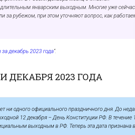
 длительным январским выходным. Многие уже сейчас
ли за рубежом, при этом уточняют вопрос, как работае
за декабрь 2023 года
“.
 ДЕКАБРЯ 2023 ГОДА
 нет ни одного официального праздничного дня. До нед
одной 12 декабря – День Конституции РФ. В течение 
официальным выходным в РФ. Теперь эта дата признана 