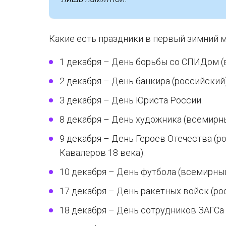
Какие есть праздники в первый зимний ме
1 декабря – День борьбы со СПИДом (
2 декабря – День банкира (российский)
3 декабря – День Юриста России.
8 декабря – День художника (всемирн
9 декабря – День Героев Отечества (р
Кавалеров 18 века).
10 декабря – День футбола (всемирный
17 декабря – День ракетных войск (ро
18 декабря – День сотрудников ЗАГСа 