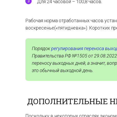
Для 24 часовой – 100,8 часов.
Рабочая норма отработанных часов устан
воскресенье(«пятидневка»). Коротких пр
Порядок
регулирования переноса выхо
Правительства РФ №1505 от 29.08.2022.
переносу выходных дней, а значит, вопр
это обычный выходной день.
ДОПОЛНИТЕЛЬНЫЕ НЮ
Поскольку в некоторых отраслях эконом