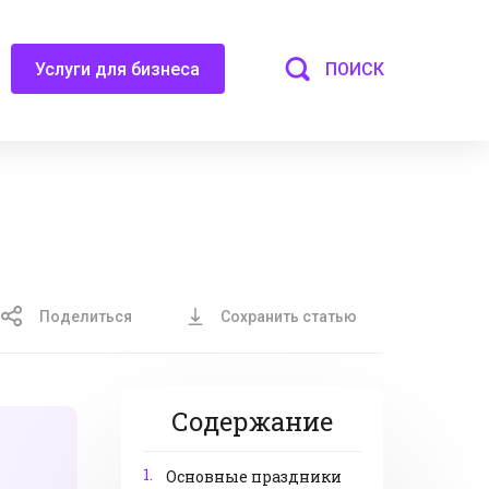
ПОИСК
Услуги для бизнеса
Поделиться
Сохранить статью
Содержание
1.
Основные праздники