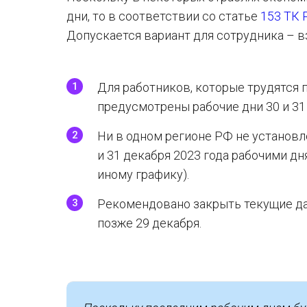
дни, то в соответствии со статье
153 ТК
Допускается вариант для сотрудника – в
Для работников, которые трудятся 
предусмотрены рабочие дни 30 и 31 
Ни в одном регионе РФ не установ
и 31 декабря 2023 года рабочими дн
иному графику).
Рекомендовано закрыть текущие да
позже 29 декабря.