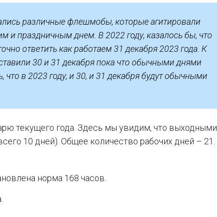
вались различные флешмобы, которые агитировали
м и праздничным днем. В 2022 году, казалось бы, что
точно ответить как работаем 31 декабря 2023 года. К
ставили 30 и 31 декабря пока что обычными днями
, что в 2023 году, и 30, и 31 декабря будут обычными
рю текущего года. Здесь мы увидим, что выходным
я (всего 10 дней). Общее количество рабочих дней – 21.
ановлена норма 168 часов.
.