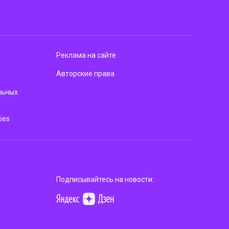
Реклама на сайте
Авторские права
льных
ies
Подписывайтесь на новости: