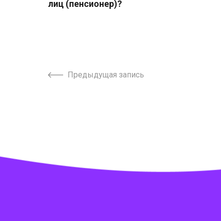
лиц (пенсионер)?
Предыдущая запись