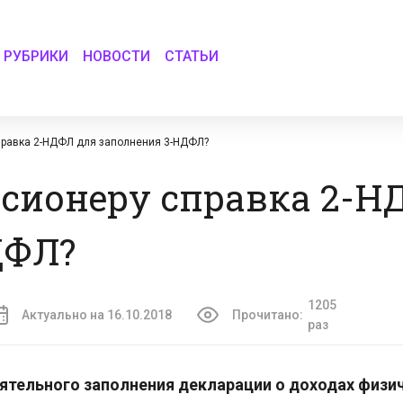
РУБРИКИ
НОВОСТИ
СТАТЬИ
правка 2-НДФЛ для заполнения 3-НДФЛ?
нсионеру справка 2-Н
ДФЛ?
1205
Актуально на 16.10.2018
Прочитано:
раз
ятельного заполнения декларации о доходах физи