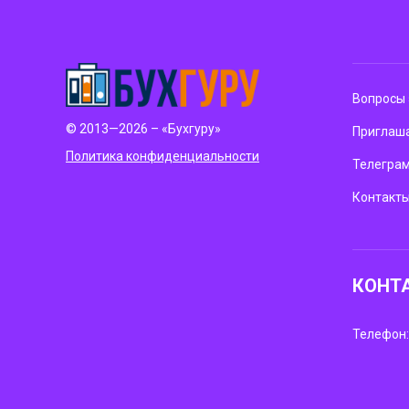
Вопросы 
© 2013—2026 – «Бухгуру»
Приглаша
Политика конфиденциальности
Телегра
Контакт
КОНТ
Телефон: