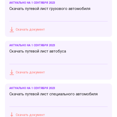
АКТУАЛЬНО НА 1 СЕНТЯБРЯ 2023
Скачать путевой лист грузового автомобиля
Скачать документ
АКТУАЛЬНО НА 1 СЕНТЯБРЯ 2023
Скачать путевой лист автобуса
Скачать документ
АКТУАЛЬНО НА 1 СЕНТЯБРЯ 2023
Скачать путевой лист специального автомобиля
Скачать документ