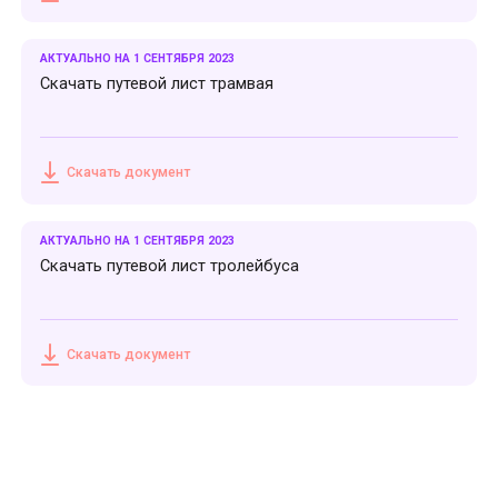
АКТУАЛЬНО НА 1 СЕНТЯБРЯ 2023
Скачать путевой лист трамвая
Скачать документ
АКТУАЛЬНО НА 1 СЕНТЯБРЯ 2023
Скачать путевой лист тролейбуса
Скачать документ