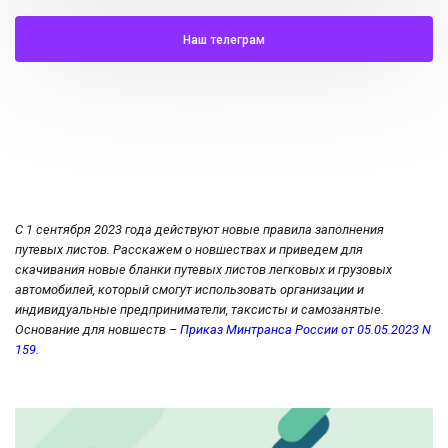
Наш телеграм
С 1 сентября 2023 года действуют новые правила заполнения
путевых листов. Расскажем о новшествах и приведем для
скачивания новые бланки путевых листов легковых и грузовых
автомобилей, который смогут использовать организации и
индивидуальные предприниматели, таксисты и самозанятые.
Основание для новшеств –
Приказ Минтранса России от 05.05.2023 N
159
.