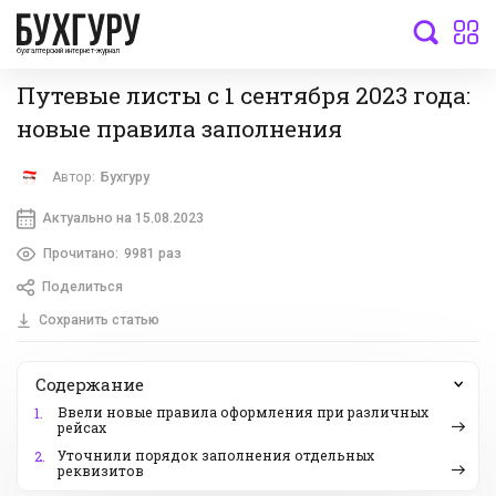
бухгалтерский интернет-журнал
Путевые листы с 1 сентября 2023 года:
новые правила заполнения
Автор:
Бухгуру
Актуально на 15.08.2023
Прочитано:
9981 раз
Поделиться
Сохранить статью
Содержание
Ввели новые правила оформления при различных
1.
рейсах
Уточнили порядок заполнения отдельных
2.
реквизитов