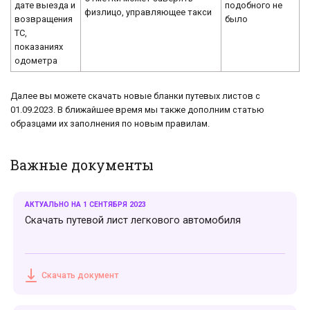
дате выезда и
подобного не
физлицо, управляющее такси
возвращения
было
ТС,
показаниях
одометра
Далее вы можете скачать новые бланки путевых листов с
01.09.2023. В ближайшее время мы также дополним статью
образцами их заполнения по новым правилам.
Важные документы
АКТУАЛЬНО НА 1 СЕНТЯБРЯ 2023
Скачать путевой лист легкового автомобиля
Скачать документ