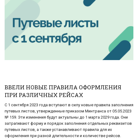
ВВЕЛИ НОВЫЕ ПРАВИЛА ОФОРМЛЕНИЯ
ПРИ РАЗЛИЧНЫХ РЕЙСАХ
С 1 сентября 2023 года вступают в силу новые правила заполнения
путевых листов, утвержденные приказом Минтранса от 05.05.2023
№ 159. Эти изменения будут актуальны до 1 марта 2029 года. Они
затрагивают форму и порядок заполнения отдельных реквизитов
путевых листов, а также устанавливают правила для их
оформления при разной длительности и количестве рейсов.