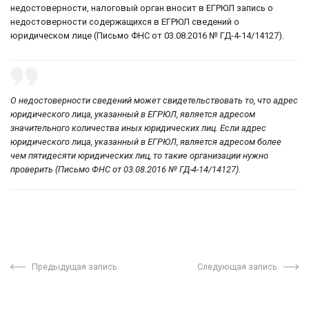
недостоверности, налоговый орган вносит в ЕГРЮЛ запись о
недостоверности содержащихся в ЕГРЮЛ сведений о
юридическом лице (Письмо ФНС от 03.08.2016 № ГД-4-14/14127).
О недостоверности сведений может свидетельствовать то, что адрес
юридического лица, указанный в ЕГРЮЛ, является адресом
значительного количества иных юридических лиц. Если адрес
юридического лица, указанный в ЕГРЮЛ, является адресом более
чем пятидесяти юридических лиц, то такие организации нужно
проверить (Письмо ФНС от 03.08.2016 № ГД-4-14/14127).
Предыдущая запись
Следующая запись