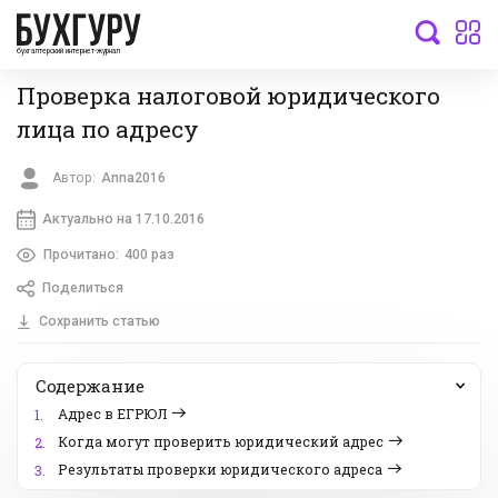
бухгалтерский интернет-журнал
Проверка налоговой юридического
лица по адресу
Автор:
Anna2016
Актуально на 17.10.2016
Прочитано:
400 раз
Поделиться
Сохранить статью
Содержание
Адрес в ЕГРЮЛ
1.
Когда могут проверить юридический адрес
2.
Результаты проверки юридического адреса
3.