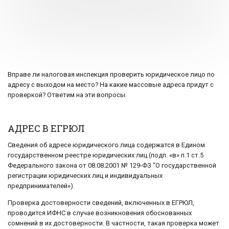
Вправе ли налоговая инспекция проверить юридическое лицо по
адресу с выходом на место? На какие массовые адреса придут с
проверкой? Ответим на эти вопросы.
АДРЕС В ЕГРЮЛ
Сведения об адресе юридического лица содержатся в Едином
государственном реестре юридических лиц (подп. «в» п.1 ст.5
Федерального закона от 08.08.2001 № 129-ФЗ “О государственной
регистрации юридических лиц и индивидуальных
предпринимателей»).
Проверка достоверности сведений, включенных в ЕГРЮЛ,
проводится ИФНС в случае возникновения обоснованных
сомнений в их достоверности. В частности, такая проверка может