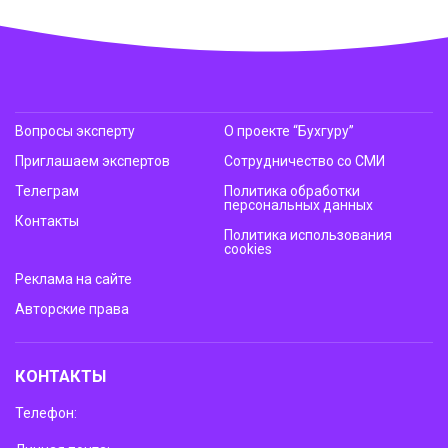
Вопросы эксперту
О проекте “Бухгуру”
Приглашаем экспертов
Сотрудничество со СМИ
Телеграм
Политика обработки
персональных данных
Контакты
Политика использования
cookies
Реклама на сайте
Авторские права
КОНТАКТЫ
Телефон: