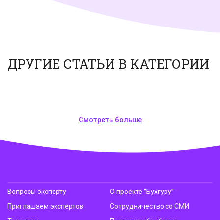
ДРУГИЕ СТАТЬИ В КАТЕГОРИИ
Смотреть больше
Вопросы эксперту
О проекте “Бухгуру”
Приглашаем экспертов
Сотрудничество со СМИ