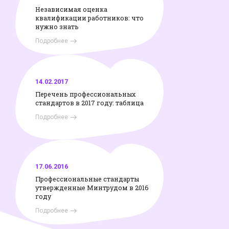
Независимая оценка
квалификации работников: что
нужно знать
Подробнее
14.02.2017
Перечень профессиональных
стандартов в 2017 году: таблица
Подробнее
17.06.2016
Профессиональные стандарты
утвержденные Минтрудом в 2016
году
Подробнее