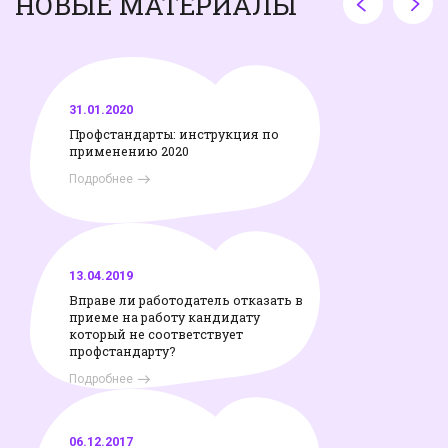
НОВЫЕ МАТЕРИАЛЫ
31.01.2020
Профстандарты: инструкция по
применению 2020
Подробнее
13.04.2019
Вправе ли работодатель отказать в
приеме на работу кандидату
который не соответствует
профстандарту?
Подробнее
06.12.2017