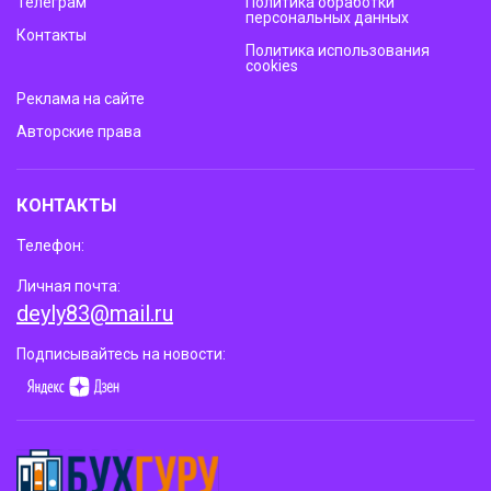
Телеграм
Политика обработки
персональных данных
Контакты
Политика использования
cookies
Реклама на сайте
Авторские права
КОНТАКТЫ
Телефон:
Личная почта:
deyly83@mail.ru
Подписывайтесь на новости: