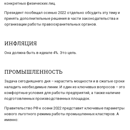
конкретных физических лиц.
Президент пообещал осенью 2022 отдельно обсудить эту тему и
принять дополнительные решения в части законодательства и
организации работы правоохранительных органов.
ИНФЛЯЦИЯ
Она должна быть в идеале 4%. Это цель.
ПРОМЫШЛЕННОСТЬ
Задача сегодняшнего дня – нарастить мощности и в сжатые сроки
наладить необходимые линии. И один из ключевых вопросов – это
комфортные условия для работы предприятий, а также наличие
подготовленных производственных площадок.
Правительство РФ к осени 2022 представит ключевые параметры
нового льготного режима работы промышленных кластеров. А
именно: