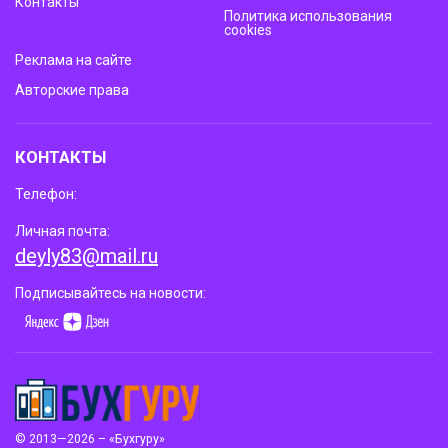
Контакты
Политика использования
cookies
Реклама на сайте
Авторские права
КОНТАКТЫ
Телефон:
Личная почта:
deyly83@mail.ru
Подписывайтесь на новости:
© 2013—2026 – «Бухгуру»