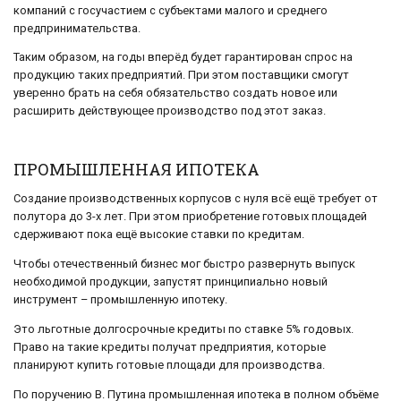
компаний с госучастием с субъектами малого и среднего
предпринимательства.
Таким образом, на годы вперёд будет гарантирован спрос на
продукцию таких предприятий. При этом поставщики смогут
уверенно брать на себя обязательство создать новое или
расширить действующее производство под этот заказ.
ПРОМЫШЛЕННАЯ ИПОТЕКА
Создание производственных корпусов с нуля всё ещё требует от
полутора до 3-х лет. При этом приобретение готовых площадей
сдерживают пока ещё высокие ставки по кредитам.
Чтобы отечественный бизнес мог быстро развернуть выпуск
необходимой продукции, запустят принципиально новый
инструмент – промышленную ипотеку.
Это льготные долгосрочные кредиты по ставке 5% годовых.
Право на такие кредиты получат предприятия, которые
планируют купить готовые площади для производства.
По поручению В. Путина промышленная ипотека в полном объёме