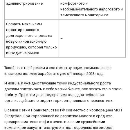
администрирование
комфортного и
необременительного налогового и
таможенного мониторинга.
Создать механизмы
гарантированного
долгосрочного спроса на
–
новую инновационную
продукцию, которая только
выходит на рынок
Такой льготный режим и соответствующие промышленные
кластеры должны заработать уже с 1 января 2023 года.
И новые, и уже действующие точки индустриального роста
должны притягивать к себе малый бизнес, вовлекать его в свою
орбиту. При этом для предпринимателя, для небольших
организаций важно видеть горизонт, понимать перспективы.
В связи с этим Правительство РФ совместно с корпорацией МСП
(Федеральной корпорацией по развитию малого и среднего
предпринимательства) и отечественными крупнейшими
компаниями запустят инструмент долгосрочных договоров