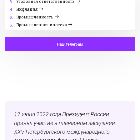
Уголовная ответственность
3.
Инфляция
4.
Промышленность
5.
Промышленная ипотека
6.
Наш телеграм
17 июня 2022 года Президент России
принял участие в пленарном заседании
XXV Петербургского международного