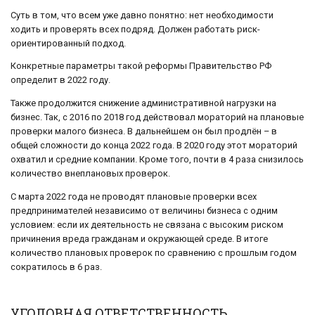
Суть в том, что всем уже давно понятно: нет необходимости
ходить и проверять всех подряд. Должен работать риск-
ориентированный подход.
Конкретные параметры такой реформы Правительство РФ
определит в 2022 году.
Также продолжится снижение административной нагрузки на
бизнес. Так, с 2016 по 2018 год действовал мораторий на плановые
проверки малого бизнеса. В дальнейшем он был продлён – в
общей сложности до конца 2022 года. В 2020 году этот мораторий
охватил и средние компании. Кроме того, почти в 4 раза снизилось
количество внеплановых проверок.
С марта 2022 года не проводят плановые проверки всех
предпринимателей независимо от величины бизнеса с одним
условием: если их деятельность не связана с высоким риском
причинения вреда гражданам и окружающей среде. В итоге
количество плановых проверок по сравнению с прошлым годом
сократилось в 6 раз.
УГОЛОВНАЯ ОТВЕТСТВЕННОСТЬ