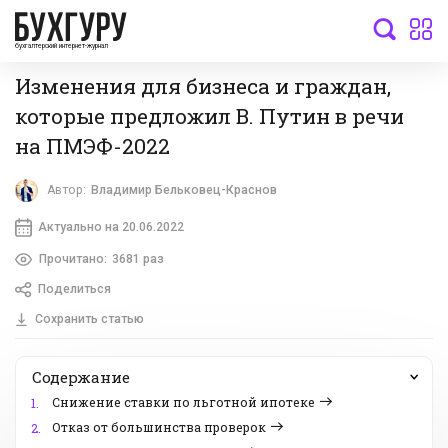
бухгалтерский интернет-журнал
Изменения для бизнеса и граждан,
которые предложил В. Путин в речи
на ПМЭФ-2022
Автор:
Владимир Бельковец-Краснов
Актуально на 20.06.2022
Прочитано:
3681 раз
Поделиться
Сохранить статью
Содержание
Снижение ставки по льготной ипотеке
1.
Отказ от большинства проверок
2.