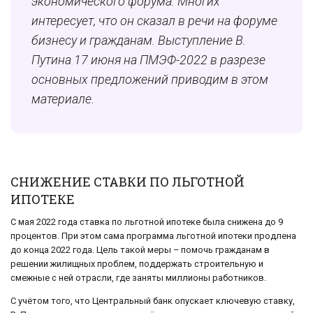
экономического форума. Многих
интересует, что он сказал в речи на форуме
бизнесу и гражданам. Выступление В.
Путина 17 июня на ПМЭФ-2022 в разрезе
основных предложений приводим в этом
материале.
СНИЖЕНИЕ СТАВКИ ПО ЛЬГОТНОЙ
ИПОТЕКЕ
С мая 2022 года ставка по льготной ипотеке была снижена до 9
процентов. При этом сама программа льготной ипотеки продлена
до конца 2022 года. Цель такой меры – помочь гражданам в
решении жилищных проблем, поддержать строительную и
смежные с ней отрасли, где заняты миллионы работников.
С учётом того, что Центральный банк опускает ключевую ставку,