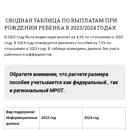
СВОДНАЯ ТАБЛИЦА ПО ВЫПЛАТАМ ПРИ
РОЖДЕНИИ РЕБЕНКА В 2023/2024 ГОДАХ
В 2023 году была индексация выплат на 4,3% по отношению к 2022
году. В 2024 году планируется увеличить пособия на 7,5% по
отношению к 2023 году. В таблице приведены данные, без учета
районных коэффициентов.
Обратите внимание, что расчете размера
пособия учитывается как федеральный , так
и региональный МРОТ.
Вид поддержки/
Информационные
2023 год
2024 год
данные