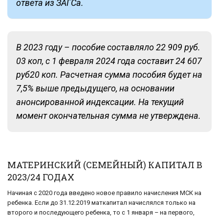
ответа из ЗАГСа.
В 2023 году – пособие составляло 22 909 руб.
03 коп, с 1 февраля 2024 года составит 24 607
руб20 коп. Расчетная сумма пособия будет на
7,5% выше предыдущего, на основании
анонсированной индексации. На текущий
момент окончательная сумма не утверждена.
МАТЕРИНСКИЙ (СЕМЕЙНЫЙ) КАПИТАЛ В
2023/24 ГОДАХ
Начиная с 2020 года введено новое правило начисления МСК на
ребенка. Если до 31.12.2019 маткапитал начислялся только на
второго и последующего ребенка, то с 1 января – на первого,