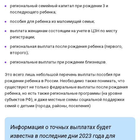
региональный семейный капитал при рождении 3 и
последующего ребенка;
пособия для ребенка из малоимущей семьи;
выплата женщинам состоящим на учете в ЦЗН по месту
регистрации;
региональная выплата после рождения ребенка (первого,
второго);
региональные выплаты при рождении близнецов.
Это всего лишь небольшой перечень выплаты пособия при
рождении ребенка в России. Необходимо также понимать, что
существуют не только федеральные выплаты после рождения
ребенка, но есть также региональные программы (на уровне
субъектов РФ), и даже местные схемы социальной поддержки
семей с детьми (города, районы, поселения)
Информация о точных выплатах будет
известна в последние дни 2023 года для