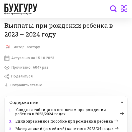
бухгалтерский интернет-журнал
Выплаты при рождении ребенка в
2023 – 2024 году
Автор:
Бухгуру
Актуально на 15.10.2023
Прочитано:
6047 раз
Поделиться
Сохранить статью
Содержание
Сводная таблица по выплатам при рождении
1.
ребенка в 2023/2024 годах
Единовременное пособие при рождении ребенка
2.
Материнский (семейный) капитал в 2023/24 годах
3.