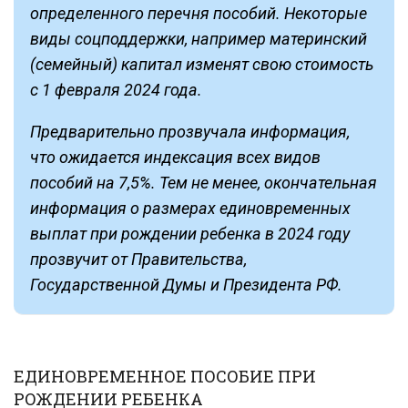
определенного перечня пособий. Некоторые
виды соцподдержки, например материнский
(семейный) капитал изменят свою стоимость
с 1 февраля 2024 года.
Предварительно прозвучала информация,
что ожидается индексация всех видов
пособий на 7,5%. Тем не менее, окончательная
информация о размерах единовременных
выплат при рождении ребенка в 2024 году
прозвучит от Правительства,
Государственной Думы и Президента РФ.
ЕДИНОВРЕМЕННОЕ ПОСОБИЕ ПРИ
РОЖДЕНИИ РЕБЕНКА