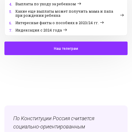
Выплаты по уходу за ребенком
4.
Какие еще выплаты может получить мама и папа
5.
при рождении ребенка
Интересные факты о пособиях в 2023/24 гг.
6.
Индексация с 2024 года
7.
Наш телеграм
По Конституции Россия считается
социально-ориентированным