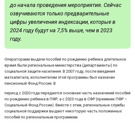
до начала проведения мероприятия. Сейчас
озвучиваются только предварительные
цифры увеличения индексации, которые в
2024 году будут на 7,5% выше, чем в 2023
году.
Операторами выдачи пособий по рождению ребенка длительное
время были региональные министерства (департаменты) по
социальной защите населения. В 2007 году, после введения
маткапитала, исполнителем этой программы был назначен
пенсионный Фонд России. В
период с 2020 года передается основная часть назначений пособий
по рождению ребенка в ПФР, а с 2023 года в СФР (преемник ПФР –
Социальный Фонд России). Вместе с этим, региональные службы
социальной поддержки выдают некоторую часть положенных
пособий по региональным программам.