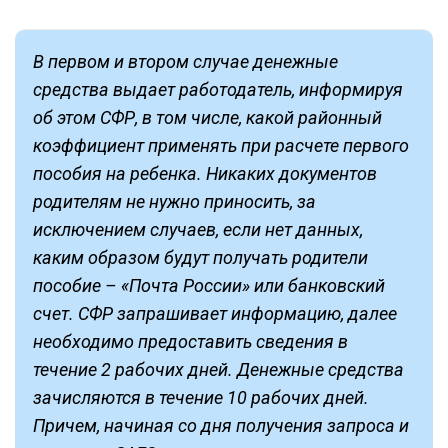
В первом и втором случае денежные
средства выдает работодатель, информируя
об этом СФР, в том числе, какой районный
коэффициент применять при расчете первого
пособия на ребенка. Никаких документов
родителям не нужно приносить, за
исключением случаев, если нет данных,
каким образом будут получать родители
пособие – «Почта России» или банковский
счет. СФР запрашивает информацию, далее
необходимо предоставить сведения в
течение 2 рабочих дней. Денежные средства
зачисляются в течение 10 рабочих дней.
Причем, начиная со дня получения запроса и