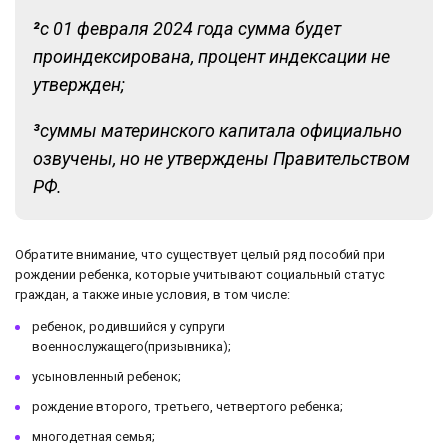
²
с 01 февраля 2024 года сумма будет
проиндексирована, процент индексации не
утвержден;
³
суммы материнского капитала официально
озвучены, но не утверждены Правительством
РФ.
Обратите внимание, что существует целый ряд пособий при
рождении ребенка, которые учитывают социальный статус
граждан, а также иные условия, в том числе:
ребенок, родившийся у супруги
военнослужащего(призывника);
усыновленный ребенок;
рождение второго, третьего, четвертого ребенка;
многодетная семья;