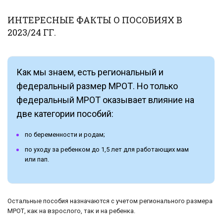
ИНТЕРЕСНЫЕ ФАКТЫ О ПОСОБИЯХ В
2023/24 ГГ.
Как мы знаем, есть региональный и
федеральный размер МРОТ. Но только
федеральный МРОТ оказывает влияние на
две категории пособий:
по беременности и родам;
по уходу за ребенком до 1,5 лет для работающих мам
или пап.
Остальные пособия назначаются с учетом регионального размера
МРОТ, как на взрослого, так и на ребенка.