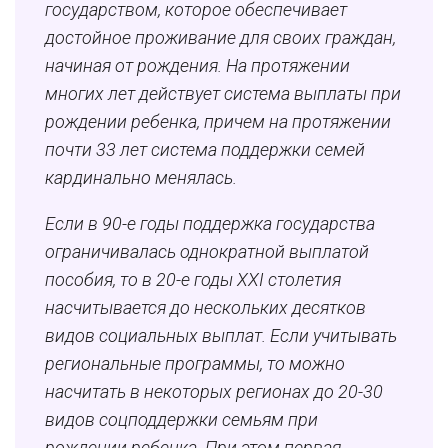
государством, которое обеспечивает
достойное проживание для своих граждан,
начиная от рождения. На протяжении
многих лет действует система выплаты при
рождении ребенка, причем на протяжении
почти 33 лет система поддержки семей
кардинально менялась.
Если в 90-е годы поддержка государства
ограничивалась однократной выплатой
пособия, то в 20-е годы ХХI столетия
насчитывается до нескольких десятков
видов социальных выплат. Если учитывать
региональные программы, то можно
насчитать в некоторых регионах до 20-30
видов соцподдержки семьям при
рождении ребенка. При этом первая