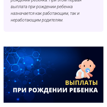
выплата при рождении ребенка
назначается как работающим, так и
неработающим родителям.