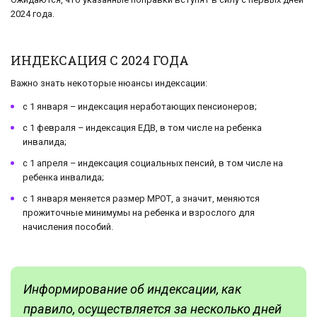
2024 года.
ИНДЕКСАЦИЯ С 2024 ГОДА
Важно знать некоторые нюансы индексации:
с 1 января – индексация неработающих пенсионеров;
с 1 февраля – индексация ЕДВ, в том числе на ребенка
инвалида;
с 1 апреля – индексация социальных пенсий, в том числе на
ребенка инвалида;
с 1 января меняется размер МРОТ, а значит, меняются
прожиточные минимумы на ребенка и взрослого для
начисления пособий.
Информирование об индексации, как
правило, осуществляется за несколько дней