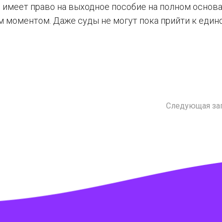
 имеет право на выходное пособие на полном основа
м моментом. Даже суды не могут пока прийти к един
Следующая за