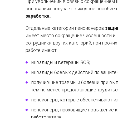
При увольнении в связи с сокращением 
основаниях получает выходное пособие 
заработка.
Отдельные категории пенсионеров
защи
имеет место сокращение численности и н
сотрудники других категорий, при прочи
работе имеют:
инвалиды и ветераны ВОВ;
инвалиды боевых действий по защите 
получившие травмы и болезни при вып
тем не менее продолжающие трудиться 
пенсионеры, которые обеспечивают и
пенсионеры, проходящие повышение 
работодателя.