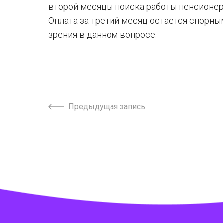
второй месяцы поиска работы пенсионер
Оплата за третий месяц остается спорны
зрения в данном вопросе.
Предыдущая запись