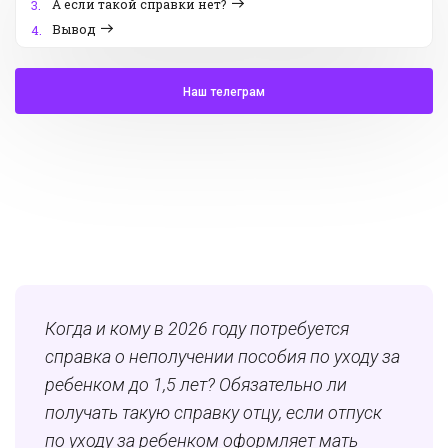
А если такой справки нет?
3.
Вывод
4.
Наш телеграм
Когда и кому в 2026 году потребуется
справка о неполучении пособия по уходу за
ребенком до 1,5 лет? Обязательно ли
получать такую справку отцу, если отпуск
по уходу за ребенком оформляет мать