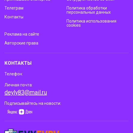
Телеграм
Политика обработки
персональных данных
Контакты
Политика использования
cookies
Реклама на сайте
Авторские права
КОНТАКТЫ
Телефон:
Личная почта:
deyly83@mail.ru
Подписывайтесь на новости: