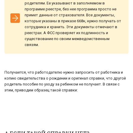
родителям. Ее указывают в заполняемом в
программе реестре, без нее программа просто не
примет данные от страхователя. Все документы,
которые указаны в приказе 668н, нужно получать от
сотрудника и хранить. Эти документы отмечают в
реестрах. А ФСС проверяет их подлинность и
существование по своим межведомственным
связям.
Получается, что работодателю нужно запросить от работника и
копию свидетельства о рождении и оригинал справки, что другой
родитель пособие по уходу за ребенком не получает. В связи с
этим, приводим образец такой справки: