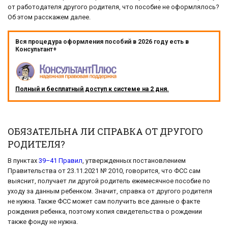
от работодателя другого родителя, что пособие не оформлялось?
Об этом расскажем далее.
Вся процедура оформления пособий в 2026 году есть в
Консультант+
Полный и бесплатный доступ к системе на 2 дня.
ОБЯЗАТЕЛЬНА ЛИ СПРАВКА ОТ ДРУГОГО
РОДИТЕЛЯ?
В пунктах
39–41 Правил
, утвержденных постановлением
Правительства от 23.11.2021 № 2010, говорится, что ФСС сам
выяснит, получает ли другой родитель ежемесячное пособие по
уходу за данным ребенком. Значит, справка от другого родителя
не нужна. Также ФСС может сам получить все данные о факте
рождения ребенка, поэтому копия свидетельства о рождении
также фонду не нужна.