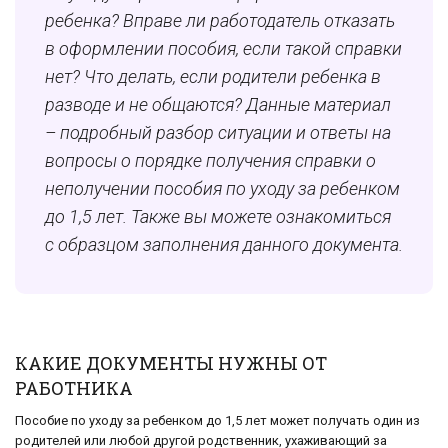
ребенка? Вправе ли работодатель отказать
в оформлении пособия, если такой справки
нет? Что делать, если родители ребенка в
разводе и не общаются? Данные материал
– подробный разбор ситуации и ответы на
вопросы о порядке получения справки о
неполучении пособия по уходу за ребенком
до 1,5 лет. Также вы можете ознакомиться
с образцом заполнения данного документа.
КАКИЕ ДОКУМЕНТЫ НУЖНЫ ОТ
РАБОТНИКА
Пособие по уходу за ребенком до 1,5 лет может получать один из
родителей или любой другой родственник, ухаживающий за