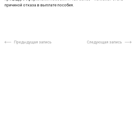
причиной отказа в выплате пособия.
Предыдущая запись
Следующая запись