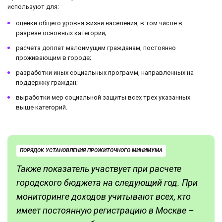
используют для:
оценки общего уровня жизни населения, в том числе в
разрезе основных категорий;
расчета доплат малоимущим гражданам, постоянно
проживающим в городе;
разработки иных социальных программ, направленных на
поддержку граждан;
выработки мер социальной защиты всех трех указанных
выше категорий.
ПОРЯДОК УСТАНОВЛЕНИЯ ПРОЖИТОЧНОГО МИНИМУМА
Также показатель участвует при расчете
городского бюджета на следующий год. При
мониторинге доходов учитывают всех, кто
имеет постоянную регистрацию в Москве –