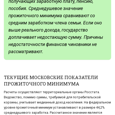
получающих заработную плату, пенсию,
пособия. Среднедушевое значение
прожиточного минимума сравнивают со
средним заработком члена семьи. Если оно
выше реального дохода, государство
доплачивает недостающую сумму. Причины
недостаточности финансов чиновники не
рассматривают.
ТЕКУЩИЕ МОСКОВСКИЕ ПОКАЗАТЕЛИ
ПРОЖИТОЧНОГО МИНИМУМА
Расчеты осуществляют территориальные органы Росстата.
Ведомство, помимо суммы, требуемой для потребительской
корзины, учитывает медианный доход населения. На федеральном
уровне прожиточный минимум устанавливают в размере 44,2%
среднедушевого заработка. Рассчитанное значение является