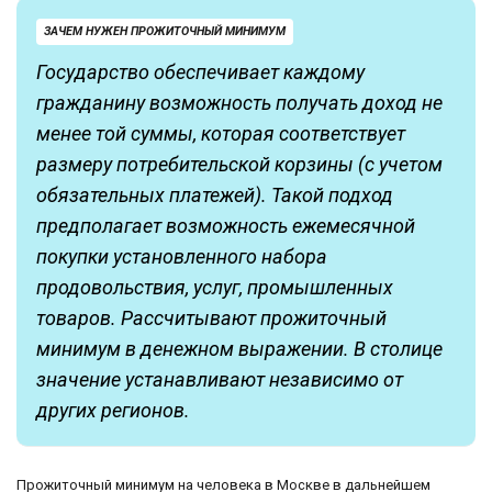
ЗАЧЕМ НУЖЕН ПРОЖИТОЧНЫЙ МИНИМУМ
Государство обеспечивает каждому
гражданину возможность получать доход не
менее той суммы, которая соответствует
размеру потребительской корзины (с учетом
обязательных платежей). Такой подход
предполагает возможность ежемесячной
покупки установленного набора
продовольствия, услуг, промышленных
товаров. Рассчитывают прожиточный
минимум в денежном выражении. В столице
значение устанавливают независимо от
других регионов.
Прожиточный минимум на человека в Москве в дальнейшем