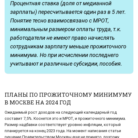
Процентная ставка (доля от медианной
зарплаты) пересчитывается один раз в 5 лет.
Понятие тесно взаимосвязано с МРОТ,
минимальным размером оплаты труда, т.к.
работодатели не имеют право начислять
сотрудникам зарплату меньше прожиточного
минимума. Но при исчислении последнего
учитывают и различные субсидии, пособия.
ПЛАНЫ ПО ПРОЖИТОЧНОМУ МИНИМУМУ
В МОСКВЕ НА 2024 ГОД
Ожидаемый рост доходов на следующий календарный год
составит 7,5%. Коснется это и МРОТ, и прожиточного минимума.
Размер надбавки соответствует уровню инфляции, который
планируется на конец 2023 года. На момент написания статьи
решение Правительством Москвы еще не принято, поэтому