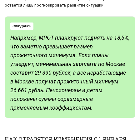
остается лишь прогнозировать развитие ситуации.
ОЖИДАНИЯ
Например, МРОТ планируют поднять на 18,5%,
что заметно превышает размер
прожиточного минимума. Если планы
утвердят, минимальная зарплата по Москве
составит 29 390 рублей, а все неработающие
в Москве получат прожиточный минимум
26 661 рубль. Пенсионерам и детям
положены суммы соразмерные
применяемым коэффициентам.
КАК ОТРАЗЯТСЯ ИЗМЕНЕНИЯ С 1 ЯНВАРЯ