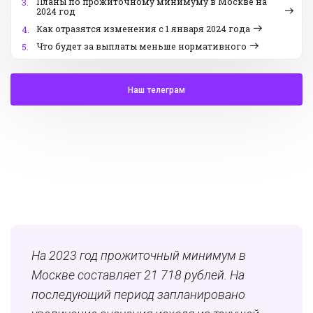
Планы по прожиточному минимуму в Москве на
3.
2024 год
Как отразятся изменения с 1 января 2024 года
4.
Что будет за выплаты меньше нормативного
5.
Наш телеграм
На 2023 год прожиточный минимум в
Москве составляет 21 718 рублей. На
последующий период запланировано