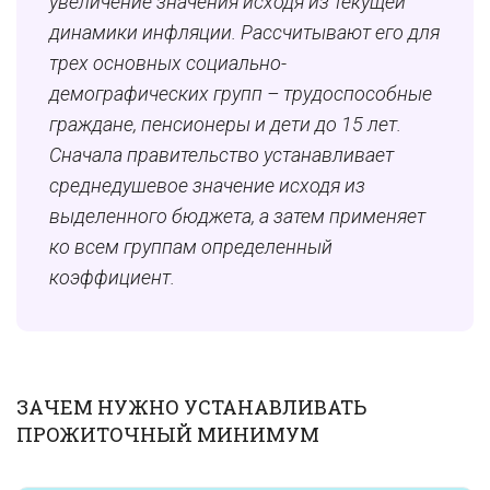
увеличение значения исходя из текущей
динамики инфляции. Рассчитывают его для
трех основных социально-
демографических групп – трудоспособные
граждане, пенсионеры и дети до 15 лет.
Сначала правительство устанавливает
среднедушевое значение исходя из
выделенного бюджета, а затем применяет
ко всем группам определенный
коэффициент.
ЗАЧЕМ НУЖНО УСТАНАВЛИВАТЬ
ПРОЖИТОЧНЫЙ МИНИМУМ