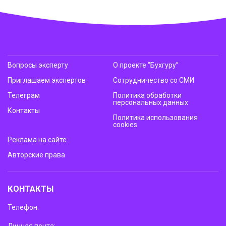
Вопросы эксперту
О проекте “Бухгуру”
Приглашаем экспертов
Сотрудничество со СМИ
Телеграм
Политика обработки
персональных данных
Контакты
Политика использования
cookies
Реклама на сайте
Авторские права
КОНТАКТЫ
Телефон:
Личная почта: