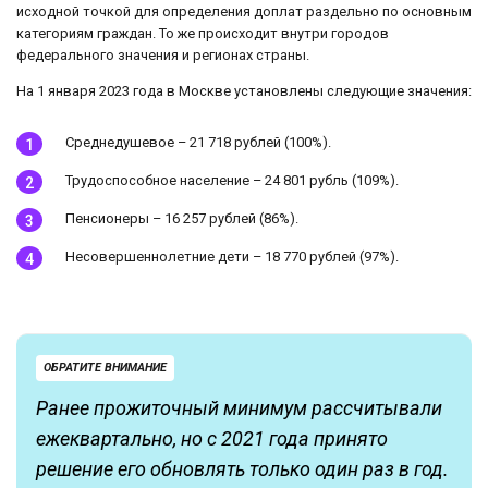
исходной точкой для определения доплат раздельно по основным
категориям граждан. То же происходит внутри городов
федерального значения и регионах страны.
На 1 января 2023 года в Москве установлены следующие значения:
Среднедушевое – 21 718 рублей (100%).
Трудоспособное население – 24 801 рубль (109%).
Пенсионеры – 16 257 рублей (86%).
Несовершеннолетние дети – 18 770 рублей (97%).
ОБРАТИТЕ ВНИМАНИЕ
Ранее прожиточный минимум рассчитывали
ежеквартально, но с 2021 года принято
решение его обновлять только один раз в год.