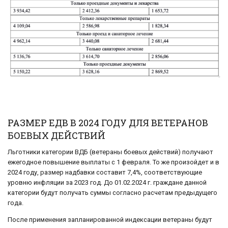
РАЗМЕР ЕДВ В 2024 ГОДУ ДЛЯ ВЕТЕРАНОВ
БОЕВЫХ ДЕЙСТВИЙ
Льготники категории ВДБ (ветераны боевых действий) получают
ежегодное повышение выплаты с 1 февраля. То же произойдет и в
2024 году, размер надбавки составит 7,4%, соответствующие
уровню инфляции за 2023 год. До 01.02.2024 г. граждане данной
категории будут получать суммы согласно расчетам предыдущего
года.
После применения запланированной индексации ветераны будут