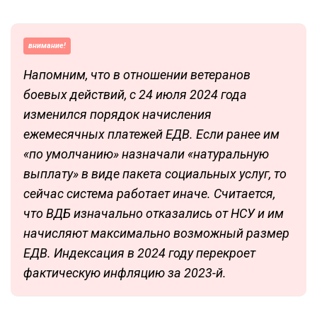
внимание!
Напомним, что в отношении ветеранов
боевых действий, с 24 июля 2024 года
изменился порядок начисления
ежемесячных платежей ЕДВ. Если ранее им
«по умолчанию» назначали «натуральную
выплату» в виде пакета социальных услуг, то
сейчас система работает иначе. Считается,
что ВДБ изначально отказались от НСУ и им
начисляют максимально возможный размер
ЕДВ. Индексация в 2024 году перекроет
фактическую инфляцию за 2023-й.