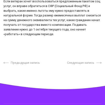
Если ветеран хочет воспользоваться предложенным пакетом соц.
услуг, он вправе обратиться в СФР (Социальный Фонд РФ) и
выбрать, какие именно льготы ему нужно предоставлять в
натуральной форме. Тогда размер ежемесячных выплат снизиться
на сумму денежного эквивалента тех услуг, какие гражданин начал
получать от государства вместо компенсации. Подавать
заявление нужно до 1 октября текущего года, оно начнет
«работать» в следующем периоде.
Предыдущая запись
Следующая запись