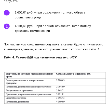
получать:
2 606,01 руб. – при сохранении полного объема
социальных услуг.
4 184,51 руб. – при полном отказе от НСУ в пользу
денежной компенсации.
При частичном сохранении соц. пакета суммы будут отличаться от
выше приведенных, выяснить размер выплат поможет табл. 4.
Табл. 4. Размер ЕДВ при частичном отказе от НСУ