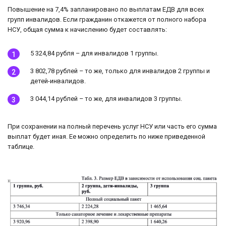
Повышение на 7,4% запланировано по выплатам ЕДВ для всех
групп инвалидов. Если гражданин откажется от полного набора
НСУ, общая сумма к начислению будет составлять:
5 324,84 рубля – для инвалидов 1 группы.
3 802,78 рублей – то же, только для инвалидов 2 группы и
детей-инвалидов.
3 044,14 рублей – то же, для инвалидов 3 группы.
При сохранении на полный перечень услуг НСУ или часть его сумма
выплат будет иная. Ее можно определить по ниже приведенной
таблице.