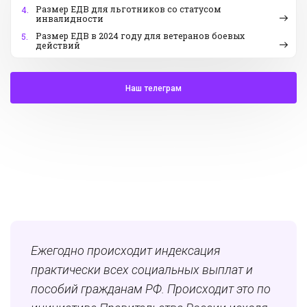
Размер ЕДВ для льготников со статусом
4.
инвалидности
Размер ЕДВ в 2024 году для ветеранов боевых
5.
действий
Наш телеграм
Ежегодно происходит индексация
практически всех социальных выплат и
пособий гражданам РФ. Происходит это по