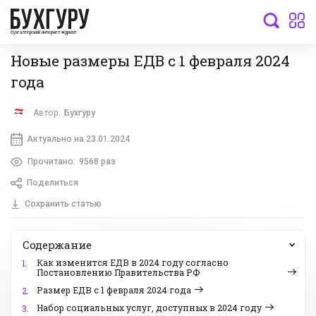
бухгалтерский интернет-журнал
Новые размеры ЕДВ с 1 февраля 2024
года
Автор:
Бухгуру
Актуально на 23.01.2024
Прочитано:
9568 раз
Поделиться
Сохранить статью
Содержание
Как изменится ЕДВ в 2024 году согласно
1.
Постановлению Правительства РФ
Размер ЕДВ с 1 февраля 2024 года
2.
Набор социальных услуг, доступных в 2024 году
3.