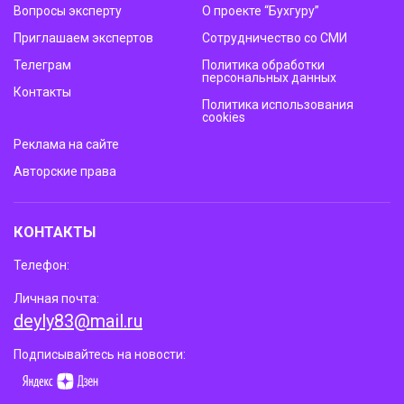
Вопросы эксперту
О проекте “Бухгуру”
Приглашаем экспертов
Сотрудничество со СМИ
Телеграм
Политика обработки
персональных данных
Контакты
Политика использования
cookies
Реклама на сайте
Авторские права
КОНТАКТЫ
Телефон:
Личная почта:
deyly83@mail.ru
Подписывайтесь на новости: