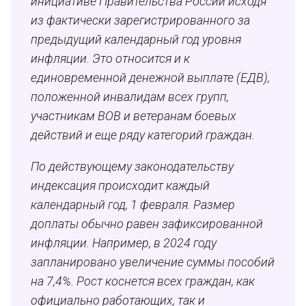
инициативе Правительства России исходя
из фактически зарегистрированного за
предыдущий календарный год уровня
инфляции. Это относится и к
единовременной денежной выплате (ЕДВ),
положенной инвалидам всех групп,
участникам ВОВ и ветеранам боевых
действий и еще ряду категорий граждан.
По действующему законодательству
индексация происходит каждый
календарный год, 1 февраля. Размер
доплаты обычно равен зафиксированной
инфляции. Например, в 2024 году
запланировано увеличение суммы пособий
на 7,4%. Рост коснется всех граждан, как
официально работающих, так и