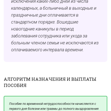
исключения каких-либо дней из числа
календарных, а больничный в выходные и
праздничные дни оплачивается в
стандартном порядке. Вошедшие
новогодние каникулы в период
заболевания сотрудника или ухода за
больным членом семьи не исключаются из
оплачиваемого интервала времени.
АЛГОРИТМ НАЗНАЧЕНИЯ И ВЫПЛАТЫ
ПОСОБИЯ
Пособие по временной нетрудоспособности начисляется с
первого дня болезни или травмы до полного выздоровления