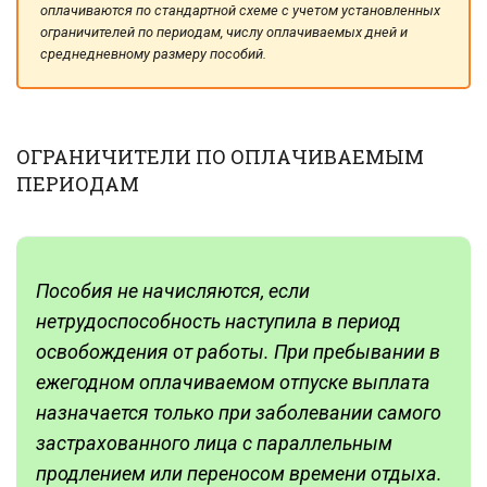
оплачиваются по стандартной схеме с учетом установленных
ограничителей по периодам, числу оплачиваемых дней и
среднедневному размеру пособий.
ОГРАНИЧИТЕЛИ ПО ОПЛАЧИВАЕМЫМ
ПЕРИОДАМ
Пособия не начисляются, если
нетрудоспособность наступила в период
освобождения от работы. При пребывании в
ежегодном оплачиваемом отпуске выплата
назначается только при заболевании самого
застрахованного лица с параллельным
продлением или переносом времени отдыха.