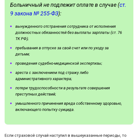
Больничный не подлежит оплате в случае (
ст.
9 закона № 255-ФЗ
):
вынужденного отстранения сотрудника от исполнения
должностных обязанностей без выплаты зарплаты (ст. 76
ТК РФ);
пребывания в отпуске за свой счет или по уходу за
детьми;
проведения судебно-медицинской экспертизы;
ареста с заключением под стражу либо
административного характера;
потери трудоспособности в результате совершения
преступных действий;
умышленного причинения вреда собственному здоровью,
включающего попытку суицида.
Если страховой случай наступил в вышеуказанные периоды, то