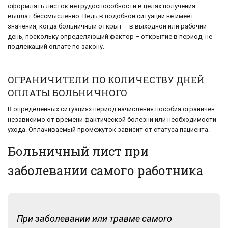
оформлять листок нетрудоспособности в целях получения
выплат бессмысленно. Ведь в подобной ситуации не имеет
значения, когда больничный открыт – в выходной или рабочий
день, поскольку определяющий фактор – открытие в период, не
подлежащий оплате по закону.
ОГРАНИЧИТЕЛИ ПО КОЛИЧЕСТВУ ДНЕЙ
ОПЛАТЫ БОЛЬНИЧНОГО
В определенных ситуациях период начисления пособия ограничен
независимо от времени фактической болезни или необходимости
ухода. Оплачиваемый промежуток зависит от статуса пациента.
Больничный лист при
заболевании самого работника
При заболевании или травме самого