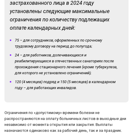
застрахованного лица в 2024 году
установлены следующие максимальные
ограничения по количеству подлежащих
оплате календарных дней:
75 – для сотрудников, оформленных по срочному
трудовому договору на период до полугода;
24 – для работников, долечивающихся и
реабилитирующихся в отечественных санаториях после
прохождения стационарного лечения (кроме туберкулеза,
для которого не установлено ограничений);
120 (4 месяцев) подряд и 150 (5 месяцев) в календарном
году – для работающих инвалидов.
Ограничения по «допустимому» времени болезни не
распространяются на оплату больничных листов в выходные дни
независимо от момента открытия или закрытия. Выплаты
назначаются одинаково как за рабочий день, так и за праздник.