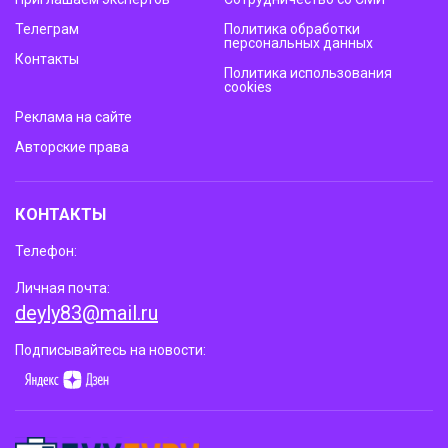
Телеграм
Политика обработки
персональных данных
Контакты
Политика использования
cookies
Реклама на сайте
Авторские права
КОНТАКТЫ
Телефон:
Личная почта:
deyly83@mail.ru
Подписывайтесь на новости: