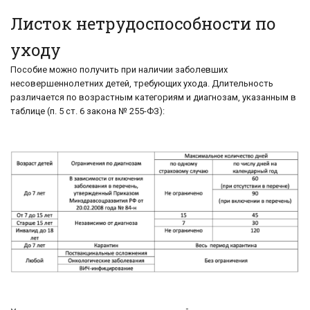
Листок нетрудоспособности по
уходу
Пособие можно получить при наличии заболевших
несовершеннолетних детей, требующих ухода. Длительность
различается по возрастным категориям и диагнозам, указанным в
таблице (п. 5 ст. 6 закона № 255-ФЗ):