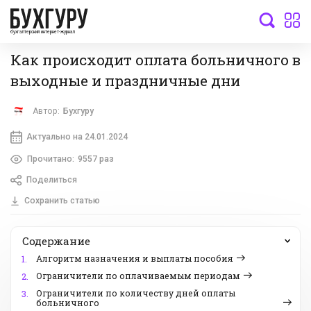
бухгалтерский интернет-журнал
Как происходит оплата больничного в
выходные и праздничные дни
Автор:
Бухгуру
Актуально на 24.01.2024
Прочитано:
9557 раз
Поделиться
Сохранить статью
Содержание
Алгоритм назначения и выплаты пособия
1.
Ограничители по оплачиваемым периодам
2.
Ограничители по количеству дней оплаты
3.
больничного