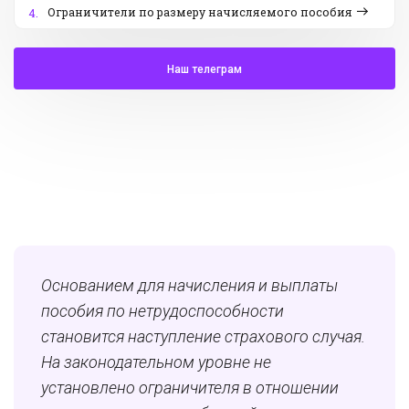
Ограничители по размеру начисляемого пособия
4.
Наш телеграм
Основанием для начисления и выплаты
пособия по нетрудоспособности
становится наступление страхового случая.
На законодательном уровне не
установлено ограничителя в отношении