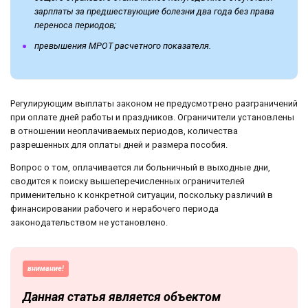
зарплаты за предшествующие болезни два года без права
переноса периодов;
превышения МРОТ расчетного показателя.
Регулирующим выплаты законом не предусмотрено разграничений
при оплате дней работы и праздников. Ограничители установлены
в отношении неоплачиваемых периодов, количества
разрешенных для оплаты дней и размера пособия.
Вопрос о том, оплачивается ли больничный в выходные дни,
сводится к поиску вышеперечисленных ограничителей
применительно к конкретной ситуации, поскольку различий в
финансировании рабочего и нерабочего периода
законодательством не установлено.
внимание!
Данная статья является объектом