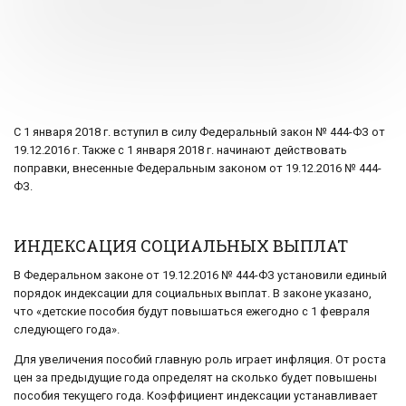
С 1 января 2018 г. вступил в силу Федеральный закон № 444-ФЗ от
19.12.2016 г. Также с 1 января 2018 г. начинают действовать
поправки, внесенные Федеральным законом от 19.12.2016 № 444-
ФЗ.
ИНДЕКСАЦИЯ СОЦИАЛЬНЫХ ВЫПЛАТ
В Федеральном законе от 19.12.2016 № 444-ФЗ установили единый
порядок индексации для социальных выплат. В законе указано,
что «детские пособия будут повышаться ежегодно с 1 февраля
следующего года».
Для увеличения пособий главную роль играет инфляция. От роста
цен за предыдущие года определят на сколько будет повышены
пособия текущего года. Коэффициент индексации устанавливает