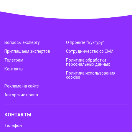
Вопросы эксперту
О проекте “Бухгуру”
Приглашаем экспертов
Сотрудничество со СМИ
Телеграм
Политика обработки
персональных данных
Контакты
Политика использования
cookies
Реклама на сайте
Авторские права
КОНТАКТЫ
Телефон: