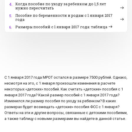
Когда пособие по уходу за ребенком до 1,5 лет
4.
нужно пересчитать
Пособие по беременности и родам c 1 января 2017
5.
года
Размеры пособий с 1 января 2017 года: таблица
6.
С 1 января 2017 года МРОТ остался в размере 7500 рублей. Однако,
несмотря на это, с 1 января произошли изменения в расчете
некоторых «детских» пособий. Как считать «детские» пособия с 1
января 2017 года? Какой размер пособий с 1 января 2017 года?
Изменился ли размер пособия по уходу за ребенком? В каких
размерах будет возмещать «детские» пособия ФСС с 1 января?
Ответы на эти и другие вопросы, связанные с детскими пособиями,
а также таблицу с новыми размерами вы найдете в данной статье.