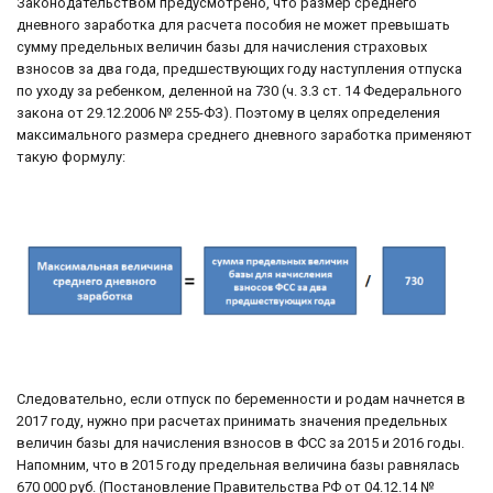
Законодательством предусмотрено, что размер среднего
дневного заработка для расчета пособия не может превышать
сумму предельных величин базы для начисления страховых
взносов за два года, предшествующих году наступления отпуска
по уходу за ребенком, деленной на 730 (ч. 3.3 ст. 14 Федерального
закона от 29.12.2006 № 255-ФЗ). Поэтому в целях определения
максимального размера среднего дневного заработка применяют
такую формулу:
Следовательно, если отпуск по беременности и родам начнется в
2017 году, нужно при расчетах принимать значения предельных
величин базы для начисления взносов в ФСС за 2015 и 2016 годы.
Напомним, что в 2015 году предельная величина базы равнялась
670 000 руб. (Постановление Правительства РФ от 04.12.14 №