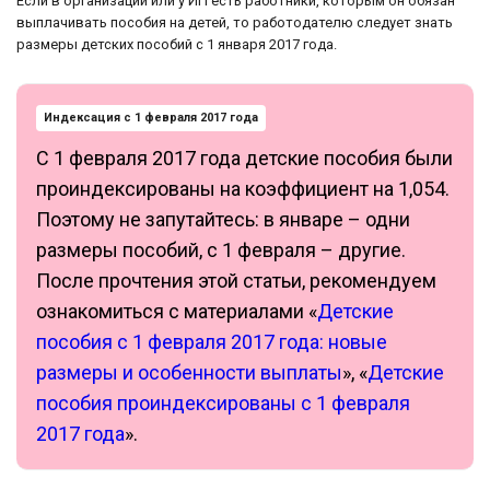
Если в организации или у ИП есть работники, которым он обязан
выплачивать пособия на детей, то работодателю следует знать
размеры детских пособий с 1 января 2017 года.
Индексация с 1 февраля 2017 года
С 1 февраля 2017 года детские пособия были
проиндексированы на коэффициент на 1,054.
Поэтому не запутайтесь: в январе – одни
размеры пособий, с 1 февраля – другие.
После прочтения этой статьи, рекомендуем
ознакомиться с материалами «
Детские
пособия с 1 февраля 2017 года: новые
размеры и особенности выплаты
», «
Детские
пособия проиндексированы с 1 февраля
2017 года
».