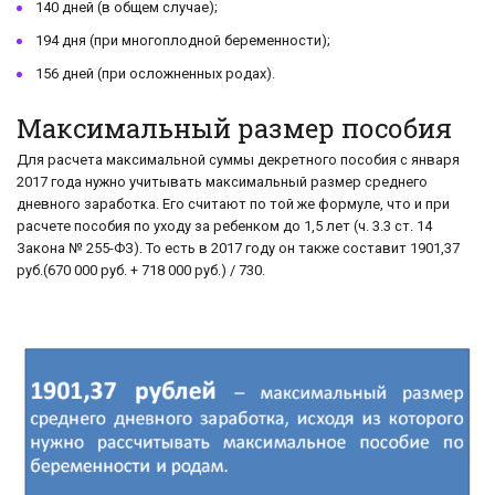
140 дней (в общем случае);
194 дня (при многоплодной беременности);
156 дней (при осложненных родах).
Максимальный размер пособия
Для расчета максимальной суммы декретного пособия с января
2017 года нужно учитывать максимальный размер среднего
дневного заработка. Его считают по той же формуле, что и при
расчете пособия по уходу за ребенком до 1,5 лет (ч. 3.3 ст. 14
Закона № 255-ФЗ). То есть в 2017 году он также составит 1901,37
руб.(670 000 руб. + 718 000 руб.) / 730.