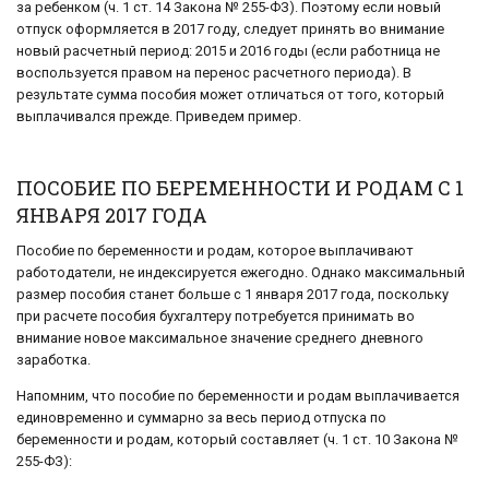
за ребенком (ч. 1 ст. 14 Закона № 255-ФЗ). Поэтому если новый
отпуск оформляется в 2017 году, следует принять во внимание
новый расчетный период: 2015 и 2016 годы (если работница не
воспользуется правом на перенос расчетного периода). В
результате сумма пособия может отличаться от того, который
выплачивался прежде. Приведем пример.
ПОСОБИЕ ПО БЕРЕМЕННОСТИ И РОДАМ C 1
ЯНВАРЯ 2017 ГОДА
Пособие по беременности и родам, которое выплачивают
работодатели, не индексируется ежегодно. Однако максимальный
размер пособия станет больше с 1 января 2017 года, поскольку
при расчете пособия бухгалтеру потребуется принимать во
внимание новое максимальное значение среднего дневного
заработка.
Напомним, что пособие по беременности и родам выплачивается
единовременно и суммарно за весь период отпуска по
беременности и родам, который составляет (ч. 1 ст. 10 Закона №
255-ФЗ):