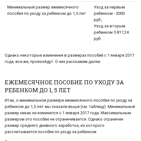
Минимальный размер ежемесячного
Уход за первым
пособия по уходу за ребенком до 1,5 лет
ребенком - 3000
руб.;
Уход за вторым
ребенком 5 817,24
руб.
Однако некоторые изменения в размерах пособий с 1 января 2017
года, все же, произойдут. О них расскажем далее.
ЕЖЕМЕСЯЧНОЕ ПОСОБИЕ ПО УХОДУ ЗА
РЕБЕНКОМ ДО 1, 5 ЛЕТ
Итак, о минимальном размере ежемесячного пособия по уходу за
ребенком до 1,5 лет мы сказали выше (см. таблицу). Минимальный
размер никак не изменился с 1 января 2017 года. Максимальным
размером это пособие не ограничивается. Однако ограничен
размер среднего дневного заработка, из которого
рассчитывается пособие по уходу за ребенком.