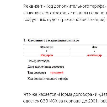
Реквизит «Код дополнительного тарифа» 
начисляются страховые взносы по допол
воздушных судов гражданской авиации).
Что же касается «Норма договора» и «Дат
сдается СЗВ-ИСХ за периоды до 2001 год