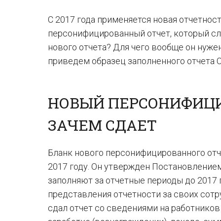
С 2017 года применяется новая отчетност
персонифицированный отчет, который сл
нового отчета? Для чего вообще он нуже
приведем образец заполненного отчета 
НОВЫЙ ПЕРСОНИФИЦИ
ЗАЧЕМ СДАЕТ
Бланк нового персонифицированного отч
2017 году. Он утвержден Постановлением
заполняют за отчетные периоды до 2017
представления отчетности за своих сотру
сдал отчет со сведениями на работников 