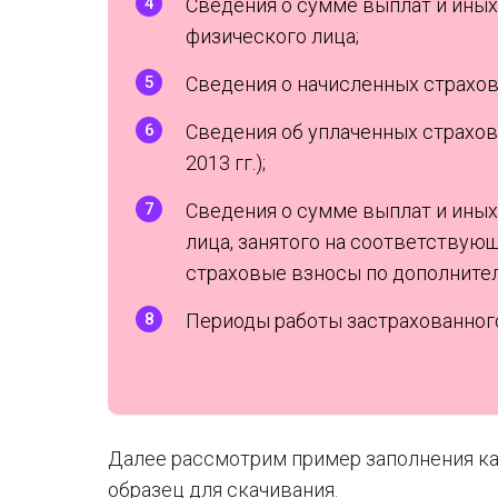
Сведения о сумме выплат и иных
физического лица;
Сведения о начисленных страхов
Сведения об уплаченных страхов
2013 гг.);
Сведения о сумме выплат и иных
лица, занятого на соответствующ
страховые взносы по дополните
Периоды работы застрахованного
Далее рассмотрим пример заполнения к
образец для скачивания.