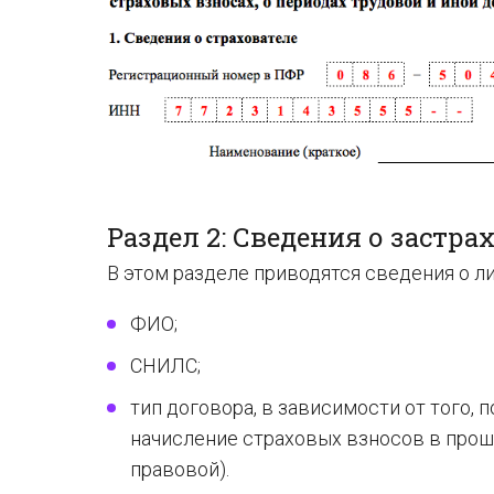
Раздел 2: Сведения о застр
В этом разделе приводятся сведения о ли
ФИО;
СНИЛС;
тип договора, в зависимости от того,
начисление страховых взносов в прош
правовой).