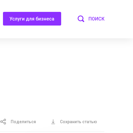
ПОИСК
Услуги для бизнеса
Поделиться
Сохранить статью