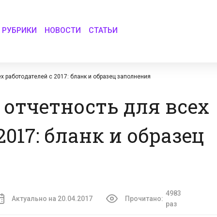
РУБРИКИ
НОВОСТИ
СТАТЬИ
х работодателей с 2017: бланк и образец заполнения
 отчетность для всех
2017: бланк и образец
4983
Актуально на 20.04.2017
Прочитано:
раз