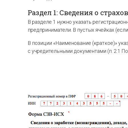
Раздел 1: Сведения о страхо
В разделе 1 нужно указать регистрацио
предприниматели. В пустых ячейках (если
В позиции «Наименование (краткое)» ук
с учредительными документами (п. 2.1 По