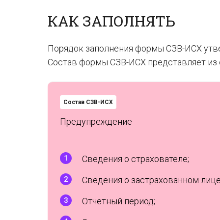
КАК ЗАПОЛНЯТЬ
Порядок заполнения формы СЗВ-ИСХ утве
Состав формы СЗВ-ИСХ представляет из с
Состав СЗВ-ИСХ
Предупреждение
Сведения о страхователе;
Сведения о застрахованном лице
Отчетный период;