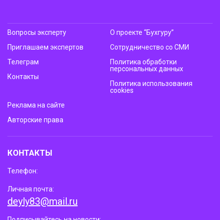
Вопросы эксперту
О проекте “Бухгуру”
Приглашаем экспертов
Сотрудничество со СМИ
Телеграм
Политика обработки
персональных данных
Контакты
Политика использования
cookies
Реклама на сайте
Авторские права
КОНТАКТЫ
Телефон:
Личная почта:
deyly83@mail.ru
Подписывайтесь на новости: