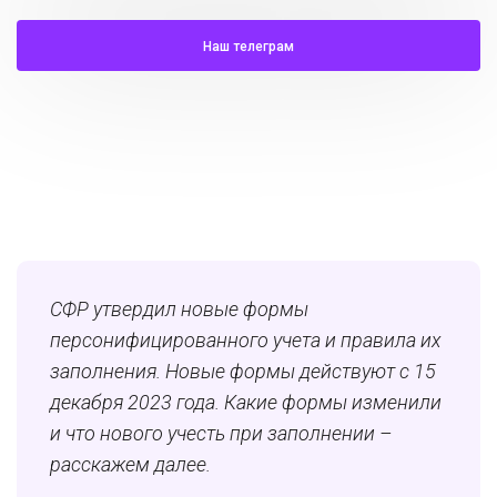
Наш телеграм
СФР утвердил новые формы
персонифицированного учета и правила их
заполнения. Новые формы действуют с 15
декабря 2023 года. Какие формы изменили
и что нового учесть при заполнении –
расскажем далее.