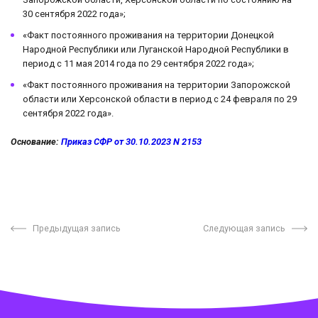
30 сентября 2022 года»;
«Факт постоянного проживания на территории Донецкой
Народной Республики или Луганской Народной Республики в
период с 11 мая 2014 года по 29 сентября 2022 года»;
«Факт постоянного проживания на территории Запорожской
области или Херсонской области в период с 24 февраля по 29
сентября 2022 года».
Основание:
Приказ СФР от 30.10.2023 N 2153
Предыдущая запись
Следующая запись