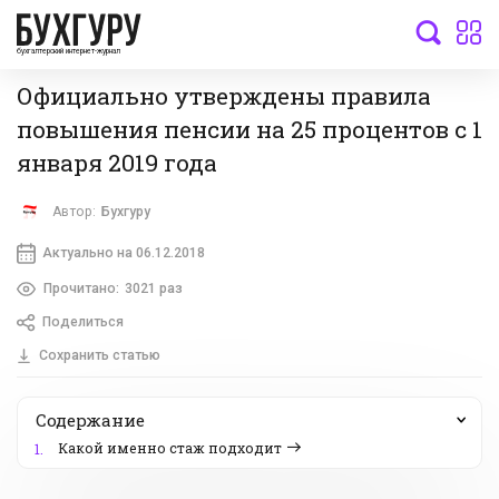
бухгалтерский интернет-журнал
Официально утверждены правила
повышения пенсии на 25 процентов с 1
января 2019 года
Автор:
Бухгуру
Актуально на 06.12.2018
Прочитано:
3021 раз
Поделиться
Сохранить статью
Содержание
Какой именно стаж подходит
1.