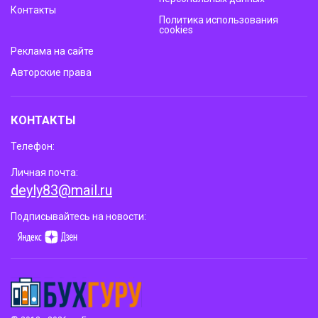
Контакты
Политика использования
cookies
Реклама на сайте
Авторские права
КОНТАКТЫ
Телефон:
Личная почта:
deyly83@mail.ru
Подписывайтесь на новости: