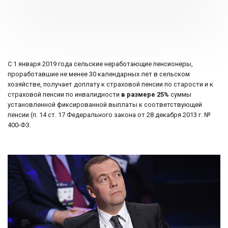
C 1 января 2019 года сельские неработающие пенсионеры,
проработавшие не менее 30 календарных лет в сельском
хозяйстве, получает доплату к страховой пенсии по старости и к
страховой пенсии по инвалидности
в размере 25%
суммы
установленной фиксированной выплаты к соответствующей
пенсии (п. 14 ст. 17 Федерального закона от 28 декабря 2013 г. №
400-ФЗ.