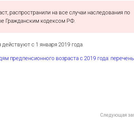
ст, распространили на все случаи наследования по
ые Гражданским кодексом РФ.
действуют с 1 января 2019 года.
ям предпенсионного возраста с 2019 года: перечень
Следующая за