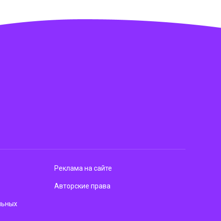
Реклама на сайте
Авторские права
льных