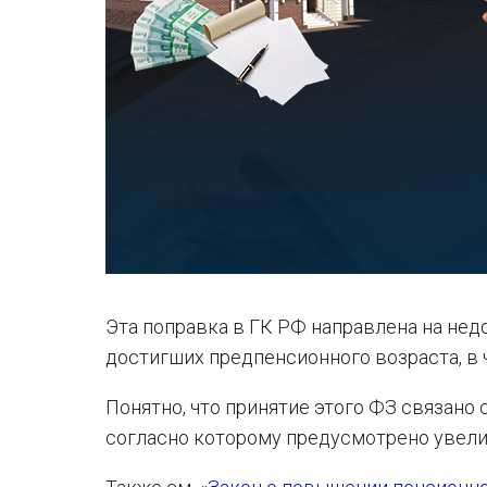
Эта поправка в ГК РФ направлена на не
достигших предпенсионного возраста, в 
Понятно, что принятие этого ФЗ связано
согласно которому предусмотрено увели