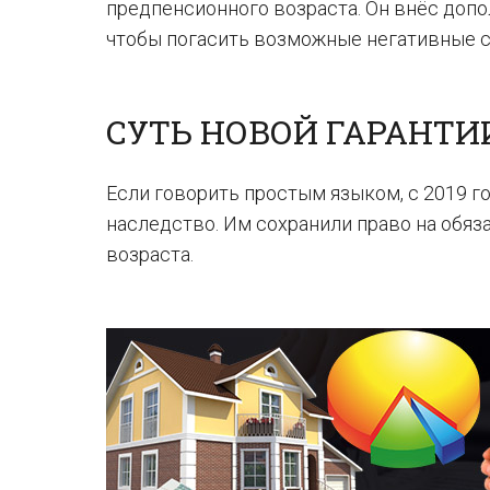
предпенсионного возраста. Он внёс допо
чтобы погасить возможные негативные с
СУТЬ НОВОЙ ГАРАНТ
Если говорить простым языком, с 2019 г
наследство. Им сохранили право на обяз
возраста.