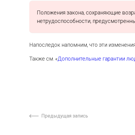
Положения закона, сохраняющие возра
нетрудоспособности, предусмотренн
Напоследок напомним, что эти изменения 
Также см. «
Дополнительные гарантии люд
Предыдущая запись