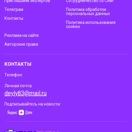
Приглашаем экспертов
Сотрудничество со СМИ
Телеграм
Политика обработки
персональных данных
Контакты
Политика использования
cookies
Реклама на сайте
Авторские права
КОНТАКТЫ
Телефон:
Личная почта:
deyly83@mail.ru
Подписывайтесь на новости: