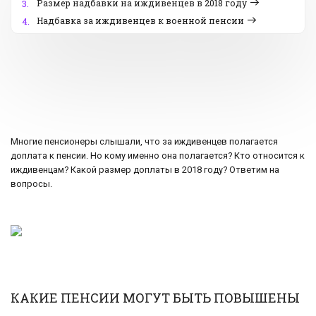
Размер надбавки на иждивенцев в 2018 году
3.
Надбавка за иждивенцев к военной пенсии
4.
Многие пенсионеры слышали, что за иждивенцев полагается
доплата к пенсии. Но кому именно она полагается? Кто относится к
иждивенцам? Какой размер доплаты в 2018 году? Ответим на
вопросы.
КАКИЕ ПЕНСИИ МОГУТ БЫТЬ ПОВЫШЕНЫ