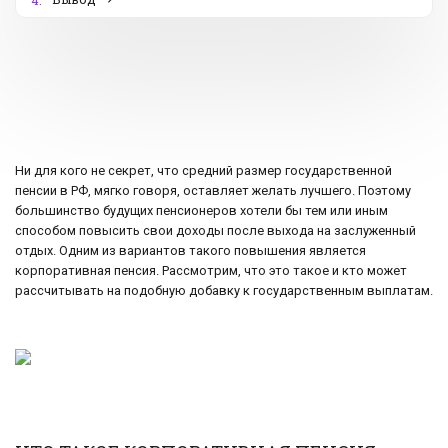
4.
Ни для кого не секрет, что средний размер государственной
пенсии в РФ, мягко говоря, оставляет желать лучшего. Поэтому
большинство будущих пенсионеров хотели бы тем или иным
способом повысить свои доходы после выхода на заслуженный
отдых. Одним из вариантов такого повышения является
корпоративная пенсия. Рассмотрим, что это такое и кто может
рассчитывать на подобную добавку к государственным выплатам.