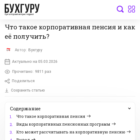
бухгалтерский интернет-журнал
Что такое корпоративная пенсия и как
её получить?
Автор:
Бухгуру
Актуально на 05.03.2026
Прочитано:
9811 раз
Поделиться
Сохранить статью
Содержание
Что такое корпоративная пенсия
1.
Виды корпоративных пенсионных программ
2.
Кто может рассчитывать на корпоративную пенсию
3.
Вывод