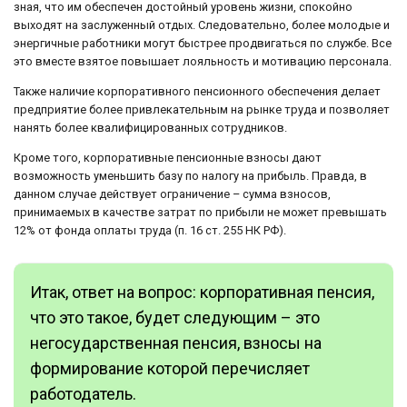
зная, что им обеспечен достойный уровень жизни, спокойно
выходят на заслуженный отдых. Следовательно, более молодые и
энергичные работники могут быстрее продвигаться по службе. Все
это вместе взятое повышает лояльность и мотивацию персонала.
Также наличие корпоративного пенсионного обеспечения делает
предприятие более привлекательным на рынке труда и позволяет
нанять более квалифицированных сотрудников.
Кроме того, корпоративные пенсионные взносы дают
возможность уменьшить базу по налогу на прибыль. Правда, в
данном случае действует ограничение – сумма взносов,
принимаемых в качестве затрат по прибыли не может превышать
12% от фонда оплаты труда (п. 16 ст. 255 НК РФ).
Итак, ответ на вопрос: корпоративная пенсия,
что это такое, будет следующим – это
негосударственная пенсия, взносы на
формирование которой перечисляет
работодатель.