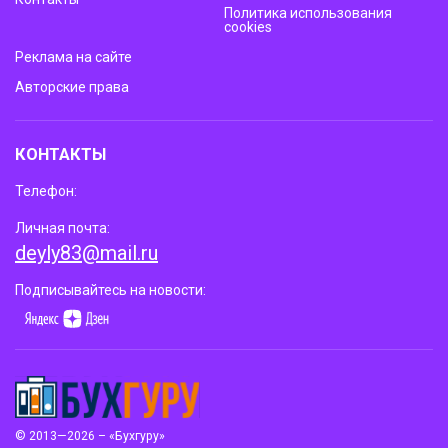
Политика использования
cookies
Реклама на сайте
Авторские права
КОНТАКТЫ
Телефон:
Личная почта:
deyly83@mail.ru
Подписывайтесь на новости:
© 2013—2026 – «Бухгуру»