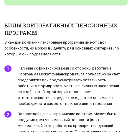
ВИДЫ КОРПОРАТИВНЫХ ПЕНСИОННЫХ
ПРОГРАММ
В каждой компании пенсионные программы имеют свои
особенности, но можно выделить ряд основных критериев, по
которым они подразделяются:
Наличие софинансирования со стороны работника.
Программа может финансироваться полностью за счет
предприятия или предусматривать обязанность
работника формировать часть пенсионных накоплений
за свой счет. Второй вариант повышает
ответственность сотрудников и дает им понимание
необходимости самостоятельного инвестирования.
Возрастной ценз и ограничение по стажу. Может быть
предусмотрен минимальный возраст и (или)
минимальный стаж работы на предприятии, дающий
право на участие в программе. Такие ограничения часто