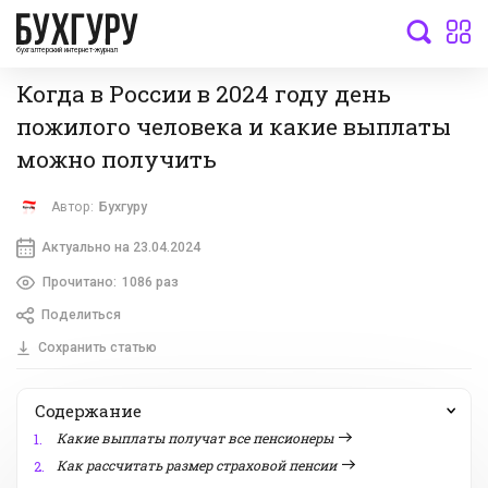
бухгалтерский интернет-журнал
Когда в России в 2024 году день
пожилого человека и какие выплаты
можно получить
Автор:
Бухгуру
Актуально на 23.04.2024
Прочитано:
1086 раз
Поделиться
Сохранить статью
Содержание
Какие выплаты получат все пенсионеры
1.
Как рассчитать размер страховой пенсии
2.