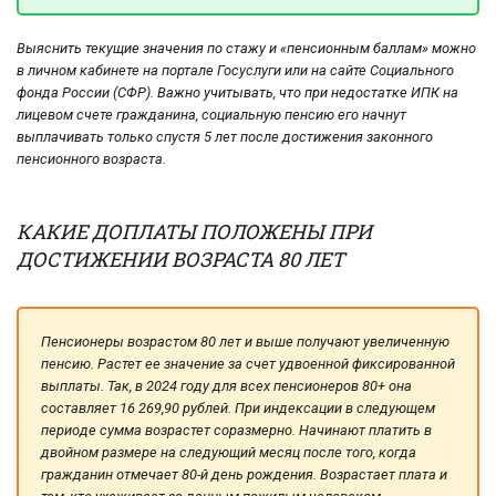
Выяснить текущие значения по стажу и «пенсионным баллам» можно
в личном кабинете на портале Госуслуги или на сайте Социального
фонда России (СФР). Важно учитывать, что при недостатке ИПК на
лицевом счете гражданина, социальную пенсию его начнут
выплачивать только спустя 5 лет после достижения законного
пенсионного возраста.
КАКИЕ ДОПЛАТЫ ПОЛОЖЕНЫ ПРИ
ДОСТИЖЕНИИ ВОЗРАСТА 80 ЛЕТ
Пенсионеры возрастом 80 лет и выше получают увеличенную
пенсию. Растет ее значение за счет удвоенной фиксированной
выплаты. Так, в 2024 году для всех пенсионеров 80+ она
составляет 16 269,90 рублей. При индексации в следующем
периоде сумма возрастет соразмерно. Начинают платить в
двойном размере на следующий месяц после того, когда
гражданин отмечает 80-й день рождения. Возрастает плата и