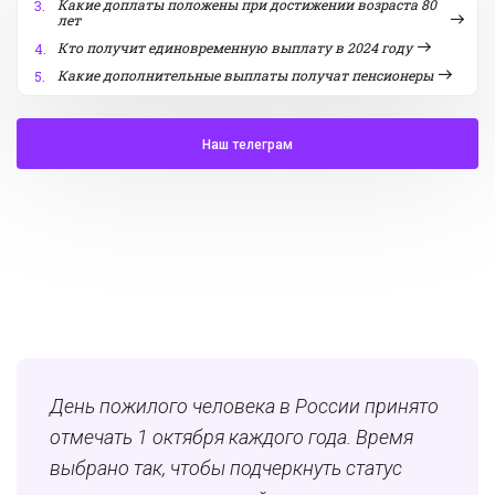
Какие доплаты положены при достижении возраста 80
3.
лет
Кто получит единовременную выплату в 2024 году
4.
Какие дополнительные выплаты получат пенсионеры
5.
Наш телеграм
День пожилого человека в России принято
отмечать 1 октября каждого года. Время
выбрано так, чтобы подчеркнуть статус