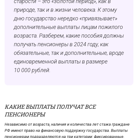
старости – это «золотой период», как в
природе, так и в жизни человека. К этому
дню государство нередко «привязывает»
дополнительные выплаты лицам пожилого
возраста. Разберем, какие пособия должны
получать пенсионеры в 2024 году, как
обязательные, так и дополнительные, вроде
единовременной выплаты в размере
10 000 рублей.
КАКИЕ ВЫПЛАТЫ ПОЛУЧАТ ВСЕ
ПЕНСИОНЕРЫ
Независимо от возраста, наличия и количества лет стажа граждане
РФ имеют право на финансовую поддержку государства. Выплаты
пенсионерам подразделяются на три категории: фиксированные,