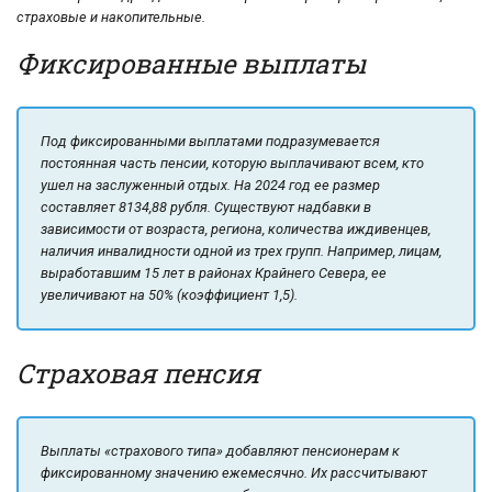
страховые и накопительные.
Фиксированные выплаты
Под фиксированными выплатами подразумевается
постоянная часть пенсии, которую выплачивают всем, кто
ушел на заслуженный отдых. На 2024 год ее размер
составляет 8134,88 рубля. Существуют надбавки в
зависимости от возраста, региона, количества иждивенцев,
наличия инвалидности одной из трех групп. Например, лицам,
выработавшим 15 лет в районах Крайнего Севера, ее
увеличивают на 50% (коэффициент 1,5).
Страховая пенсия
Выплаты «страхового типа» добавляют пенсионерам к
фиксированному значению ежемесячно. Их рассчитывают