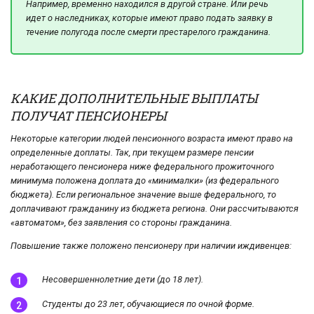
Например, временно находился в другой стране. Или речь
идет о наследниках, которые имеют право подать заявку в
течение полугода после смерти престарелого гражданина.
КАКИЕ ДОПОЛНИТЕЛЬНЫЕ ВЫПЛАТЫ
ПОЛУЧАТ ПЕНСИОНЕРЫ
Некоторые категории людей пенсионного возраста имеют право на
определенные доплаты. Так, при текущем размере пенсии
неработающего пенсионера ниже федерального прожиточного
минимума положена доплата до «минималки» (из федерального
бюджета). Если региональное значение выше федерального, то
доплачивают гражданину из бюджета региона. Они рассчитываются
«автоматом», без заявления со стороны гражданина.
Повышение также положено пенсионеру при наличии иждивенцев:
Несовершеннолетние дети (до 18 лет).
Студенты до 23 лет, обучающиеся по очной форме.