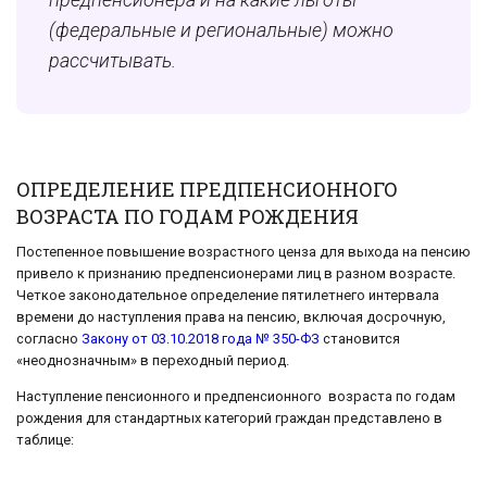
(федеральные и региональные) можно
рассчитывать.
ОПРЕДЕЛЕНИЕ ПРЕДПЕНСИОННОГО
ВОЗРАСТА ПО ГОДАМ РОЖДЕНИЯ
Постепенное повышение возрастного ценза для выхода на пенсию
привело к признанию предпенсионерами лиц в разном возрасте.
Четкое законодательное определение пятилетнего интервала
времени до наступления права на пенсию, включая досрочную,
согласно
Закону от 03.10.2018 года № 350-ФЗ
становится
«неоднозначным» в переходный период.
Наступление пенсионного и предпенсионного возраста по годам
рождения для стандартных категорий граждан представлено в
таблице: