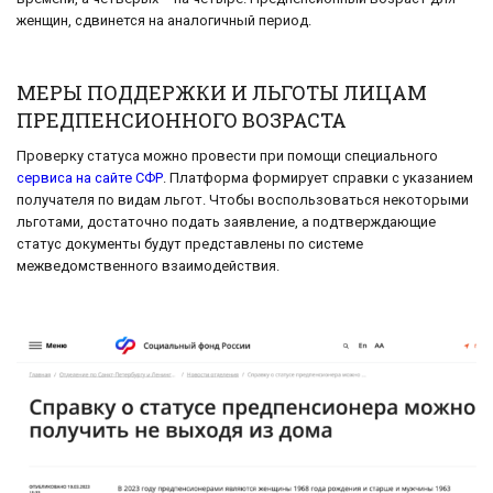
женщин, сдвинется на аналогичный период.
МЕРЫ ПОДДЕРЖКИ И ЛЬГОТЫ ЛИЦАМ
ПРЕДПЕНСИОННОГО ВОЗРАСТА
Проверку статуса можно провести при помощи специального
сервиса на сайте СФР
. Платформа формирует справки с указанием
получателя по видам льгот. Чтобы воспользоваться некоторыми
льготами, достаточно подать заявление, а подтверждающие
статус документы будут представлены по системе
межведомственного взаимодействия.