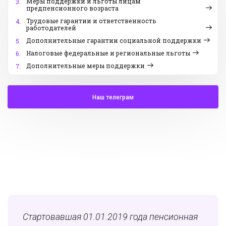
Меры поддержки и льготы лицам
3.
предпенсионного возраста
Трудовые гарантии и ответственность
4.
работодателей
Дополнительные гарантии социальной поддержки
5.
Налоговые федеральные и региональные льготы
6.
Дополнительные меры поддержки
7.
Наш телеграм
Стартовавшая 01.01.2019 года пенсионная