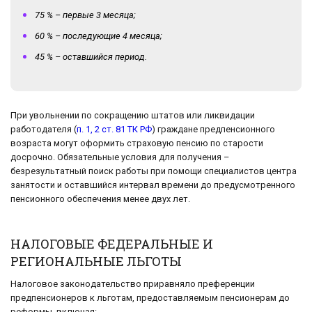
75 % – первые 3 месяца;
60 % – последующие 4 месяца;
45 % – оставшийся период.
При увольнении по сокращению штатов или ликвидации
работодателя (
п. 1, 2 ст. 81 ТК РФ
) граждане предпенсионного
возраста могут оформить страховую пенсию по старости
досрочно. Обязательные условия для получения –
безрезультатный поиск работы при помощи специалистов центра
занятости и оставшийся интервал времени до предусмотренного
пенсионного обеспечения менее двух лет.
НАЛОГОВЫЕ ФЕДЕРАЛЬНЫЕ И
РЕГИОНАЛЬНЫЕ ЛЬГОТЫ
Налоговое законодательство приравняло преференции
предпенсионеров к льготам, предоставляемым пенсионерам до
реформы, включая: