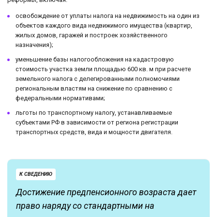
освобождение от уплаты налога на недвижимость на один из
объектов каждого вида недвижимого имущества (квартир,
жилых домов, гаражей и построек хозяйственного
назначения);
уменьшение базы налогообложения на кадастровую
стоимость участка земли площадью 600 кв. м при расчете
земельного налога с делегированными полномочиями
региональным властям на снижение по сравнению с
федеральными нормативами;
льготы по транспортному налогу, устанавливаемые
субъектами РФ в зависимости от региона регистрации
транспортных средств, вида и мощности двигателя.
К СВЕДЕНИЮ
Достижение предпенсионного возраста дает
право наряду со стандартными на