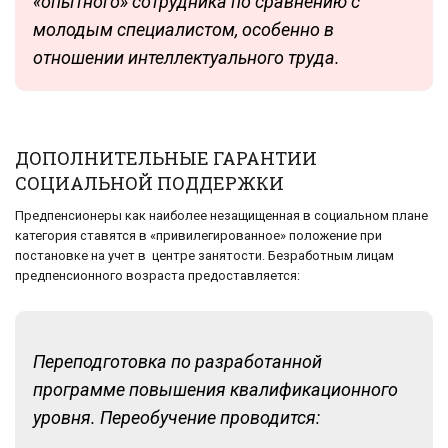
«опытного» сотрудника по сравнению с
молодым специалистом, особенно в
отношении интеллектуального труда.
ДОПОЛНИТЕЛЬНЫЕ ГАРАНТИИ
СОЦИАЛЬНОЙ ПОДДЕРЖКИ
Предпенсионеры как наиболее незащищенная в социальном плане
категория ставятся в «привилегированное» положение при
постановке на учет в центре занятости. Безработным лицам
предпенсионного возраста предоставляется:
Переподготовка по разработанной
программе повышения квалификационного
уровня. Переобучение проводится: