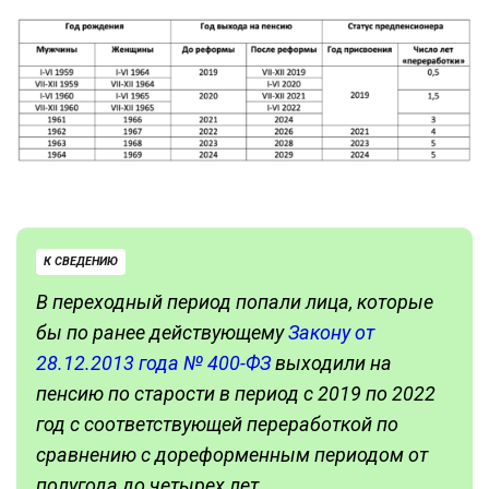
К СВЕДЕНИЮ
В переходный период попали лица, которые
бы по ранее действующему
Закону от
28.12.2013 года № 400-ФЗ
выходили на
пенсию по старости в период с 2019 по 2022
год с соответствующей переработкой по
сравнению с дореформенным периодом от
полугода до четырех лет.