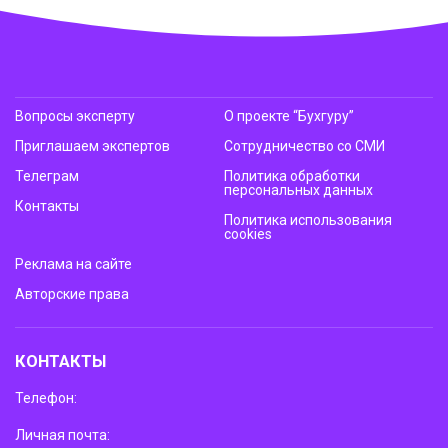
Вопросы эксперту
О проекте “Бухгуру”
Приглашаем экспертов
Сотрудничество со СМИ
Телеграм
Политика обработки
персональных данных
Контакты
Политика использования
cookies
Реклама на сайте
Авторские права
КОНТАКТЫ
Телефон:
Личная почта: