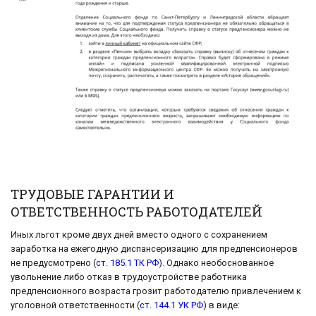
ТРУДОВЫЕ ГАРАНТИИ И
ОТВЕТСТВЕННОСТЬ РАБОТОДАТЕЛЕЙ
Иных льгот кроме двух дней вместо одного с сохранением
заработка на ежегодную диспансеризацию для предпенсионеров
не предусмотрено (
ст. 185.1 ТК РФ
). Однако необоснованное
увольнение либо отказ в трудоустройстве работника
предпенсионного возраста грозит работодателю привлечением к
уголовной ответственности (
ст. 144.1 УК РФ
) в виде: