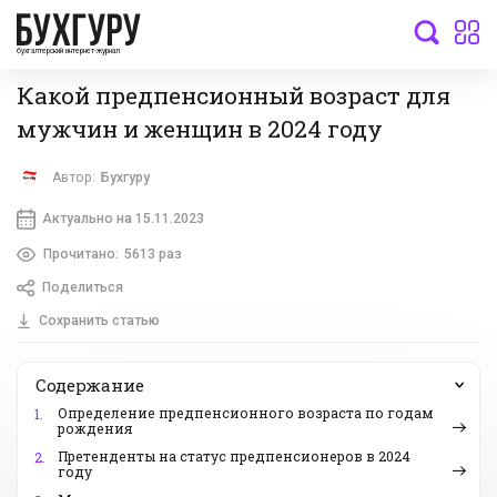
бухгалтерский интернет-журнал
Какой предпенсионный возраст для
мужчин и женщин в 2024 году
Автор:
Бухгуру
Актуально на 15.11.2023
Прочитано:
5613 раз
Поделиться
Сохранить статью
Содержание
Определение предпенсионного возраста по годам
1.
рождения
Претенденты на статус предпенсионеров в 2024
2.
году