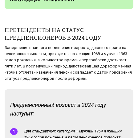
ПРЕТЕНДЕНТЫ НА СТАТУС
ПРЕДПЕНСИОНЕРОВ В 2024 ГОДУ
Завершение плавного повышения возраста, дающего право на
пенсионные выплаты, приходится на женщин 1968 и мужчин 1963
годов рождения, а количество времени переработки достигает
пяти лет. В последующий период действовавшая дореформенная
«точка отсчета» назначения пенсии совпадает с датой присвоения
статуса предпенсионеров после реформы.
Предпенсионный возраст в 2024 году
наступит:
Для стандартных категорий – мужчин 1964 и женщин
1969 годов рождения, а ряды пенсионеров пополнят