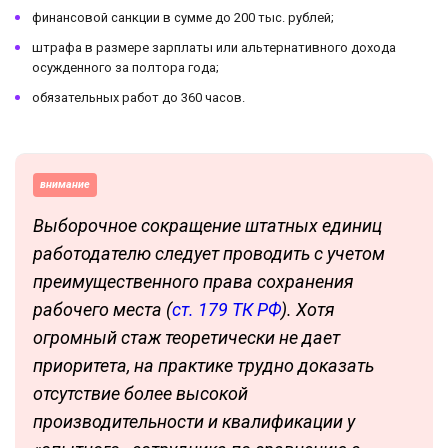
финансовой санкции в сумме до 200 тыс. рублей;
штрафа в размере зарплаты или альтернативного дохода
осужденного за полтора года;
обязательных работ до 360 часов.
внимание
Выборочное сокращение штатных единиц
работодателю следует проводить с учетом
преимущественного права сохранения
рабочего места (
ст. 179 ТК РФ
). Хотя
огромный стаж теоретически не дает
приоритета, на практике трудно доказать
отсутствие более высокой
производительности и квалификации у