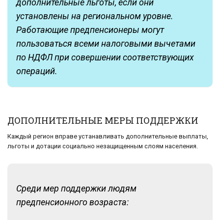
дополнительные льготы, если они
установлены на региональном уровне.
Работающие предпенсионеры могут
пользоваться всеми налоговыми вычетами
по НДФЛ при совершении соответствующих
операций.
ДОПОЛНИТЕЛЬНЫЕ МЕРЫ ПОДДЕРЖКИ
Каждый регион вправе устанавливать дополнительные выплаты,
льготы и дотации социально незащищенным слоям населения.
Среди мер поддержки людям
предпенсионного возраста: