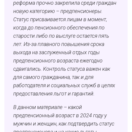
реформа прочно закрепила среди граждан
новую категорию – предпенсионеры.
Статус присваивается лицам в момент,
когда до пенсионного обеспечения по
старости либо по выслуге остается пять
лет. Из-за плавного повышения срока
выхода на заслуженный отдых годы
предпенсионного возраста ежегодно
сдвигались. Контроль статуса важен как
для самого гражданина, так и для
работодателя и социальных служб в целях
предоставления льгот и гарантий.
В данном материале – какой
предпенсионный возраст в 2024 году у
мужчин и женщин, как подтвердить статус
предпенсионера и на какие льготы