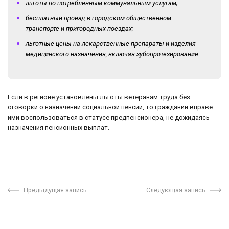
льготы по потребленным коммунальным услугам;
бесплатный проезд в городском общественном
транспорте и пригородных поездах;
льготные цены на лекарственные препараты и изделия
медицинского назначения, включая зубопротезирование.
Если в регионе установлены льготы ветеранам труда без
оговорки о назначении социальной пенсии, то гражданин вправе
ими воспользоваться в статусе предпенсионера, не дожидаясь
назначения пенсионных выплат.
Предыдущая запись
Следующая запись