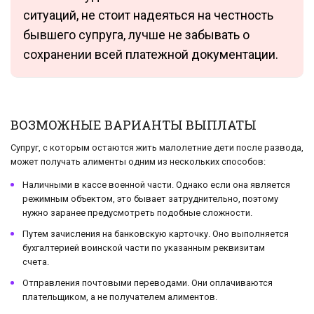
ситуаций, не стоит надеяться на честность
бывшего супруга, лучше не забывать о
сохранении всей платежной документации.
ВОЗМОЖНЫЕ ВАРИАНТЫ ВЫПЛАТЫ
Супруг, с которым остаются жить малолетние дети после развода,
может получать алименты одним из нескольких способов:
Наличными в кассе военной части. Однако если она является
режимным объектом, это бывает затруднительно, поэтому
нужно заранее предусмотреть подобные сложности.
Путем зачисления на банковскую карточку. Оно выполняется
бухгалтерией воинской части по указанным реквизитам
счета.
Отправления почтовыми переводами. Они оплачиваются
плательщиком, а не получателем алиментов.