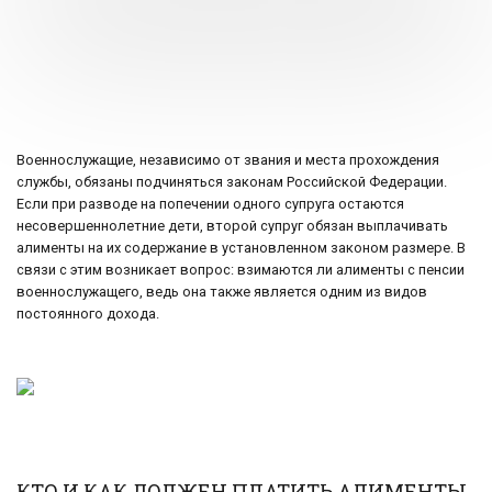
Военнослужащие, независимо от звания и места прохождения
службы, обязаны подчиняться законам Российской Федерации.
Если при разводе на попечении одного супруга остаются
несовершеннолетние дети, второй супруг обязан выплачивать
алименты на их содержание в установленном законом размере. В
связи с этим возникает вопрос: взимаются ли алименты с пенсии
военнослужащего, ведь она также является одним из видов
постоянного дохода.
КТО И КАК ДОЛЖЕН ПЛАТИТЬ АЛИМЕНТЫ