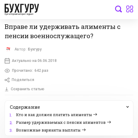
бухгалтерский интернет-журнал
Вправе ли удерживать алименты с
пенсии военнослужащего?
Автор:
Бухгуру
Актуально на 06.06.2018
Прочитано:
642 раз
Поделиться
Сохранить статью
Содержание
Кто и как должен платить алименты
1.
Размер удерживаемых с пенсии алиментов
2.
Возможные варианты выплаты
3.