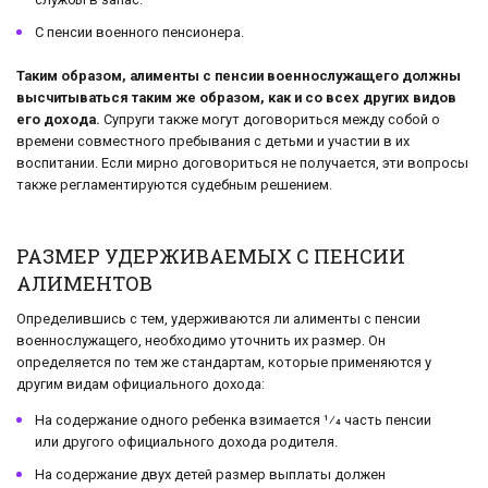
С пенсии военного пенсионера.
Таким образом, алименты с пенсии военнослужащего должны
высчитываться таким же образом, как и со всех других видов
его дохода.
Супруги также могут договориться между собой о
времени совместного пребывания с детьми и участии в их
воспитании. Если мирно договориться не получается, эти вопросы
также регламентируются судебным решением.
РАЗМЕР УДЕРЖИВАЕМЫХ С ПЕНСИИ
АЛИМЕНТОВ
Определившись с тем, удерживаются ли алименты с пенсии
военнослужащего, необходимо уточнить их размер. Он
определяется по тем же стандартам, которые применяются у
другим видам официального дохода:
На содержание одного ребенка взимается 1⁄4 часть пенсии
или другого официального дохода родителя.
На содержание двух детей размер выплаты должен