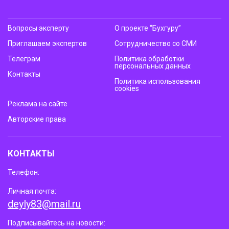
Вопросы эксперту
О проекте “Бухгуру”
Приглашаем экспертов
Сотрудничество со СМИ
Телеграм
Политика обработки
персональных данных
Контакты
Политика использования
cookies
Реклама на сайте
Авторские права
КОНТАКТЫ
Телефон:
Личная почта:
deyly83@mail.ru
Подписывайтесь на новости: