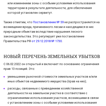
или изменением зоны с особыми условиями использования
территории в результате деятельности, для обеспечения
которой установлен сервитут.
Также отметим, что
Постановление № 59
не распространяется на
возмещение вреда, причиненного лесам и находящимся в них
природным объектам вследствие нарушения лесного
законодательства. Это регулирует уже постановление
Правительства РФ
от 29.12.2018 № 1730
.
НОВЫЙ ПЕРЕЧЕНЬ ЗЕМЕЛЬНЫХ УБЫТКОВ
С 06.02.2022 он открытый и включает по основанию ограничения
прав 13 позиций. Это:
уменьшение рыночной стоимости земельных участков и/или
иных объектов недвижимого имущества (прав на них);
расходы, связанные с приведением хозяйственной
деятельности на земельном участке в соответствие с
ограничениями использования участков, возникшими в связи
с установлением зоны с особыми условиями использования