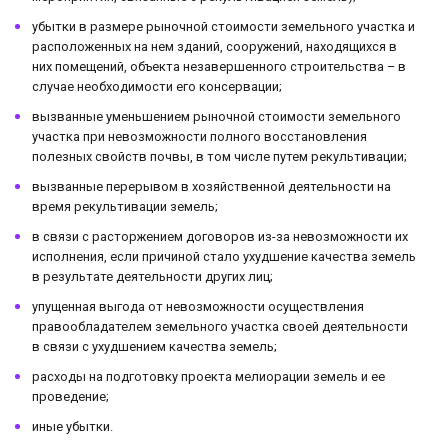
убытки в размере рыночной стоимости земельного участка и
расположенных на нем зданий, сооружений, находящихся в
них помещений, объекта незавершенного строительства – в
случае необходимости его консервации;
вызванные уменьшением рыночной стоимости земельного
участка при невозможности полного восстановления
полезных свойств почвы, в том числе путем рекультивации;
вызванные перерывом в хозяйственной деятельности на
время рекультивации земель;
в связи с расторжением договоров из-за невозможности их
исполнения, если причиной стало ухудшение качества земель
в результате деятельности других лиц;
упущенная выгода от невозможности осуществления
правообладателем земельного участка своей деятельности
в связи с ухудшением качества земель;
расходы на подготовку проекта мелиорации земель и ее
проведение;
иные убытки.