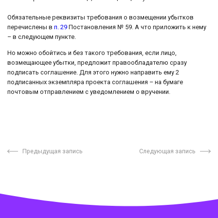
Обязательные реквизиты требования о возмещении убытков
перечислены в
п. 29
Постановления № 59. А что приложить к нему
– в следующем пункте.
Но можно обойтись и без такого требования, если лицо,
возмещающее убытки, предложит правообладателю сразу
подписать соглашение. Для этого нужно направить ему 2
подписанных экземпляра проекта соглашения – на бумаге
почтовым отправлением с уведомлением о вручении.
Предыдущая запись
Следующая запись