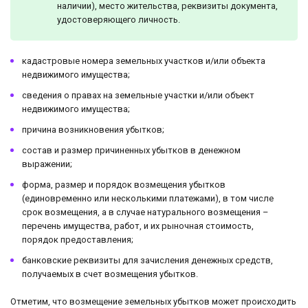
наличии), место жительства, реквизиты документа,
удостоверяющего личность.
кадастровые номера земельных участков и/или объекта
недвижимого имущества;
сведения о правах на земельные участки и/или объект
недвижимого имущества;
причина возникновения убытков;
состав и размер причиненных убытков в денежном
выражении;
форма, размер и порядок возмещения убытков
(единовременно или несколькими платежами), в том числе
срок возмещения, а в случае натурального возмещения –
перечень имущества, работ, и их рыночная стоимость,
порядок предоставления;
банковские реквизиты для зачисления денежных средств,
получаемых в счет возмещения убытков.
Отметим, что возмещение земельных убытков может происходить