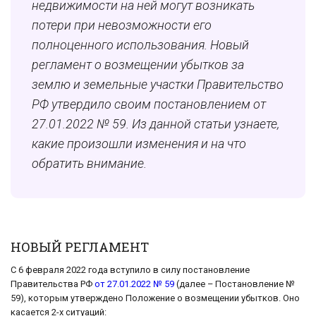
недвижимости на ней могут возникать
потери при невозможности его
полноценного использования. Новый
регламент о возмещении убытков за
землю и земельные участки Правительство
РФ утвердило своим постановлением от
27.01.2022 № 59. Из данной статьи узнаете,
какие произошли изменения и на что
обратить внимание.
НОВЫЙ РЕГЛАМЕНТ
С 6 февраля 2022 года вступило в силу постановление
Правительства РФ
от 27.01.2022 № 59
(далее – Постановление №
59), которым утверждено Положение о возмещении убытков. Оно
касается 2-х ситуаций: