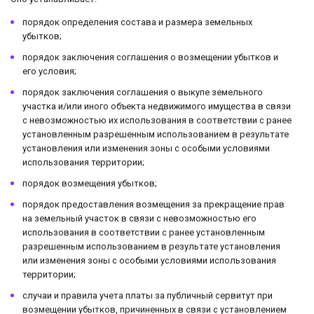
порядок определения состава и размера земельных
убытков;
порядок заключения соглашения о возмещении убытков и
его условия;
порядок заключения соглашения о выкупе земельного
участка и/или иного объекта недвижимого имущества в связи
с невозможностью их использования в соответствии с ранее
установленным разрешенным использованием в результате
установления или изменения зоны с особыми условиями
использования территории;
порядок возмещения убытков;
порядок предоставления возмещения за прекращение прав
на земельный участок в связи с невозможностью его
использования в соответствии с ранее установленным
разрешенным использованием в результате установления
или изменения зоны с особыми условиями использования
территории;
случаи и правила учета платы за публичный сервитут при
возмещении убытков, причиненных в связи с установлением