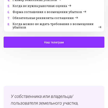
4.
Когда не нужна рыночная оценка
5.
Форма соглашения о возмещении убытков
6.
Обязательные реквизиты соглашения
7.
Когда можно не ждать требования о возмещении
8.
убытков
Наш телеграм
У собственника или владельца/
пользователя земельного участка,