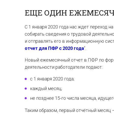
ЕЩЕ ОДИН ЕЖЕМЕСЯЧН
С 1 января 2020 года нас ждет переход н
собирать сведения о трудовой деятельн
и отправлять его в информационную сист
отчет для ПФР с 2020 года
“.
Новый ежемесячный отчет в ПФР по форм
деятельности работодатели подают:
с 1 января 2020 года;
каждый месяц;
не позднее 15-го числа месяца, идущег
Таким образом, первый отчётный месяц – э