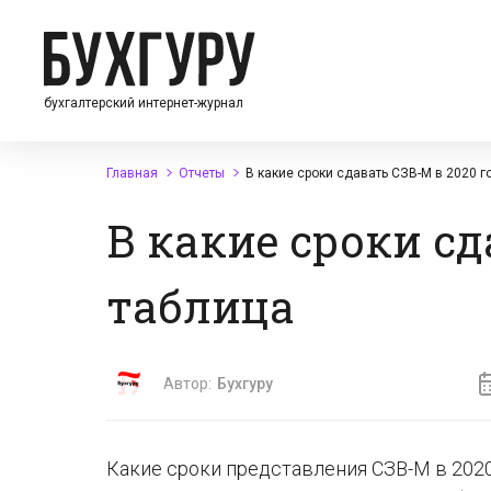
бухгалтерский интернет-журнал
Главная
Отчеты
В какие сроки сдавать СЗВ-М в 2020 г
В какие сроки сд
таблица
Автор:
Бухгуру
Какие сроки представления СЗВ-М в 2020