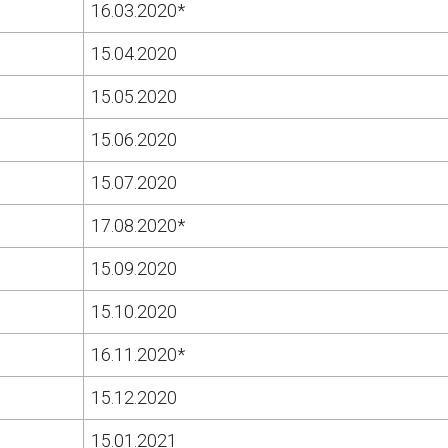
16.03.2020*
15.04.2020
15.05.2020
15.06.2020
15.07.2020
17.08.2020*
15.09.2020
15.10.2020
16.11.2020*
15.12.2020
15.01.2021