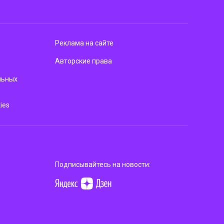
Реклама на сайте
Авторские права
льных
ies
Подписывайтесь на новости: