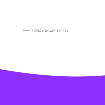
Предыдущая запись