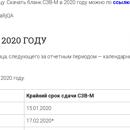
цу. Скачать бланк СЗВ-М в 2020 году можно по
ссылк
aRjQA
 2020 ГОДУ
сяца, следующего за отчетным периодом — календар
2020 году:
Крайний срок сдачи СЗВ-М
15.01.2020
17.02.2020*