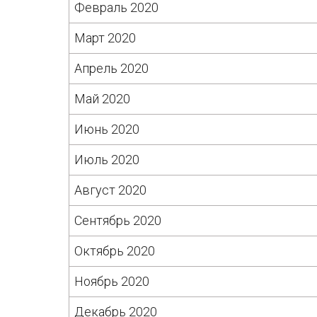
Февраль 2020
Март 2020
Апрель 2020
Май 2020
Июнь 2020
Июль 2020
Август 2020
Сентябрь 2020
Октябрь 2020
Ноябрь 2020
Декабрь 2020