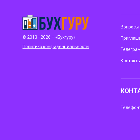
Вопросы 
© 2013—2026 – «Бухгуру»
Приглаша
Политика конфиденциальности
Телегра
Контакт
КОНТ
Телефон: