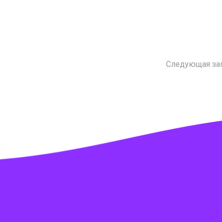
Следующая за