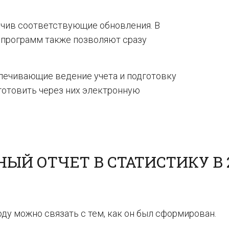
учив соответствующие обновления. В
 программ также позволяют сразу
печивающие ведение учета и подготовку
готовить через них электронную
ЫЙ ОТЧЕТ В СТАТИСТИКУ В 
оду можно связать с тем, как он был сформирован.