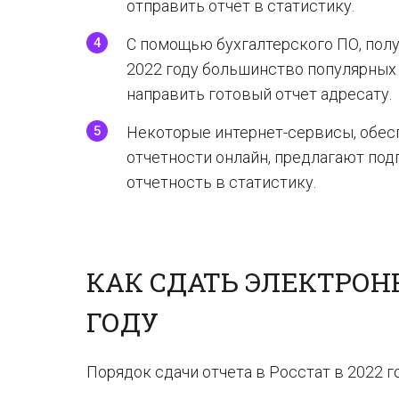
отправить отчет в статистику.
С помощью бухгалтерского ПО, пол
2022 году большинство популярных
направить готовый отчет адресату.
Некоторые интернет-сервисы, обес
отчетности онлайн, предлагают под
отчетность в статистику.
КАК СДАТЬ ЭЛЕКТРОНН
ГОДУ
Порядок сдачи отчета в Росстат в 2022 г