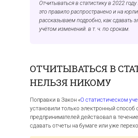
Отчитываться в статистику в 2022 году
это правило распространено и на юрлиц
рассказываем подробно, как сдавать эл
учётом изменений. в т. ч. по срокам.
ОТЧИТЫВАТЬСЯ В СТА
НЕЛЬЗЯ НИКОМУ
Поправки в Закон «
О статистическом уче
установили только электронный способ с
предпринимателей действовал в течение 
сдавать отчеты на бумаге или уже перех