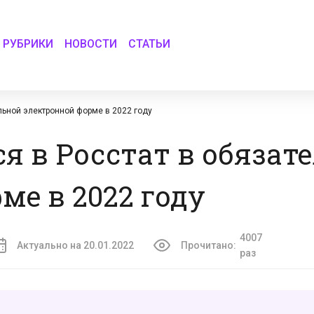
РУБРИКИ
НОВОСТИ
СТАТЬИ
льной электронной форме в 2022 году
я в Росстат в обязат
ме в 2022 году
4007
Актуально на 20.01.2022
Прочитано:
раз