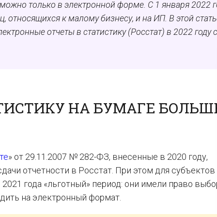
 можно только в электронной форме. С 1 января 2022 
, относящихся к малому бизнесу, и на ИП. В этой стать
ектронные отчеты в статистику (Росстат) в 2022 году 
ТИСТИКУ НА БУМАГЕ БОЛЬШ
те
» от 29.11.2007 № 282-ФЗ, внесенные в 2020 году,
дачи отчетности в Росстат. При этом для субъектов
2021 года «льготный» период: они имели право выбо
одить на электронный формат.