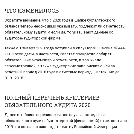
ЧТО ИЗМЕНИЛОСЬ
Обратите внимание, что с 2020 года в шапке бухгалтерского
баланса теперь необходимо указывать, подлежит ли отчетность
обязательному аудиту. И если да, то указывают данные об
аудиторе/аудиторской фирме.
Также с 1 января 2020 года вступили в силу Нормы Закона № 444-
ФЗ. С этой даты, в частности, Росстат прекратил собирать
обязательные экземпляры отчетности, в том числе
пересмотренной, а также аудиторские заключения о ней за
отчетный период 2018 года и отчетные периоды, истекшие до
01.01.2018.
ПОЛНЫЙ ПЕРЕЧЕНЬ КРИТЕРИЕВ
ОБЯЗАТЕЛЬНОГО АУДИТА 2020
Далее в таблице перечислены все случаи проведения
обязательного аудита бухгалтерской (финансовой) отчетности за
2019 год согласно законодательству Российской Федерации.