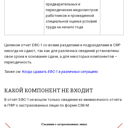
предварительных и
периодических медосмотров
работников и проведенной
специальной оценке условий
труда на начало года
Целиком отчет ЕФС-1 со всеми разделами и подразделами в СФР
никогда не сдают, так как для различных сведений установлены
свои сроки и основания сдачи, а для некоторых компонентов –
периодичность.
Также см.
Когда сдавать ЕФС-1 в различных ситуациях
.
КАКОЙ КОМПОНЕНТ НЕ ВХОДИТ
В отчёт ЕФС-1 не вошли только сведения из ежемесячного отчёта
в ПФР о застрахованных лицах по форме СЗВ-М.