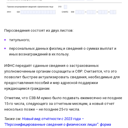
Перссведения состоят из двух листов:
титульного;
персональных данных физлиц и сведений о суммах выплат и
иных вознаграждений в их пользу.
ИФНС передаёт сданные сведения о застрахованных
уполномоченным органам соцзащиты и СФР. Считается, что это
позволит быстрее актуализировать сведения, необходимые для
предоставления пособий и мер адресной поддержки
нуждающимся гражданам.
Отметим, что СЗВ-М нужно было подавать ежемесячно не позднее
15-го числа, следующего за отчетным месяцем, а новый отчет
несколько позже – не позднее 25-го числа.
Также см.
Новый вид отчётности с 2023 года –
“Персонифицированные сведения о физических лицах”: форма