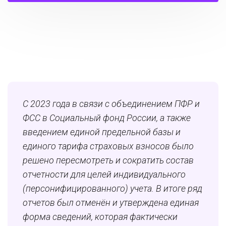
С 2023 года в связи с объединением ПФР и
ФСС в Социальный фонд России, а также
введением единой предельной базы и
единого тарифа страховых взносов было
решено пересмотреть и сократить состав
отчетности для целей индивидуального
(персонифицированного) учета. В итоге ряд
отчетов был отменён и утверждена единая
форма сведений, которая фактически