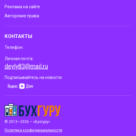
Реклама на сайте
Авторские права
КОНТАКТЫ
Телефон:
Личная почта:
deyly83@mail.ru
Подписывайтесь на новости:
© 2013—2026 – «Бухгуру»
Политика конфиденциальности