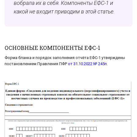
вобрала их в себя. Компоненты ЕФС-1 и
какой не входит приводим в этой статье.
ОСНОВНЫЕ КОМПОНЕНТЫ ЕФС-1
Форма бланка и порядок заполнения отчёта ЕФС-1 утверждены
постановлением Правления ПФР
от 31.10.2022 № 245п
.