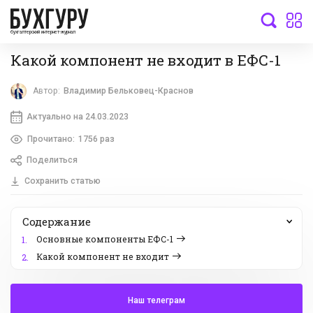
бухгалтерский интернет-журнал
Какой компонент не входит в ЕФС-1
Автор:
Владимир Бельковец-Краснов
Актуально на 24.03.2023
Прочитано:
1756 раз
Поделиться
Сохранить статью
Содержание
Основные компоненты ЕФС-1
1.
Какой компонент не входит
2.
Наш телеграм