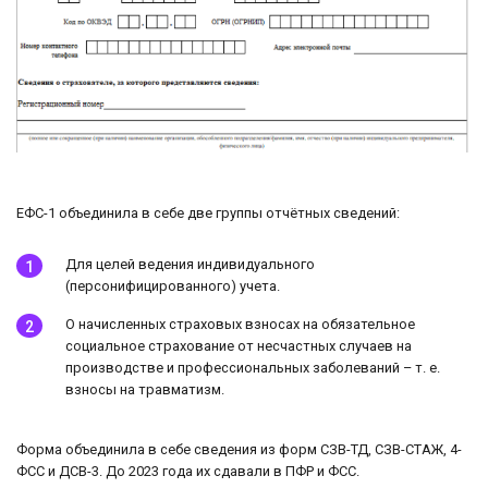
ЕФС-1 объединила в себе две группы отчётных сведений:
Для целей ведения индивидуального
(персонифицированного) учета.
О начисленных страховых взносах на обязательное
социальное страхование от несчастных случаев на
производстве и профессиональных заболеваний – т. е.
взносы на травматизм.
Форма объединила в себе сведения из форм СЗВ-ТД, СЗВ-СТАЖ, 4-
ФСС и ДСВ-3. До 2023 года их сдавали в ПФР и ФСС.