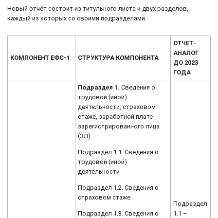
Новый отчёт состоит из титульного листа и двух разделов,
каждый из которых со своими подразделами.
ОТЧЕТ-
АНАЛОГ
КОМПОНЕНТ ЕФС-1
СТРУКТУРА КОМПОНЕНТА
ДО 2023
ГОДА
Подраздел 1.
Сведения о
трудовой (иной)
деятельности, страховом
стаже, заработной плате
зарегистрированного лица
(ЗЛ)
Подраздел 1.1. Сведения о
трудовой (иной)
деятельности
Подраздел 1.2. Сведения о
страховом стаже
Подраздел
Подраздел 1.3. Сведения о
1.1 –