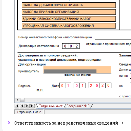
8.
Ответственность за непредставление сведений