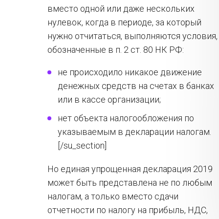
вместо одной или даже нескольких
нулевок, когда в периоде, за который
нужно отчитаться, выполняются условия,
обозначенные в п. 2 ст. 80 НК РФ:
не происходило никакое движение
денежных средств на счетах в банках
или в кассе организации;
нет объекта налогообложения по
указываемым в декларации налогам.
[/su_section]
Но единая упрощенная декларация 2019
может быть представлена не по любым
налогам, а только вместо сдачи
отчетности по налогу на прибыль, НДС,