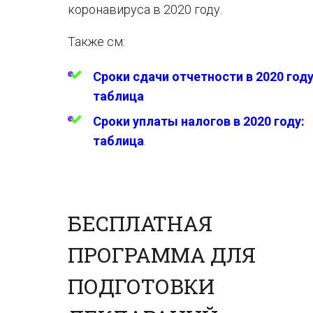
коронавируса в 2020 году.
Также см:
Сроки сдачи отчетности в 2020 году
таблица
Сроки уплаты налогов в 2020 году:
таблица
.
БЕСПЛАТНАЯ
ПРОГРАММА ДЛЯ
ПОДГОТОВКИ