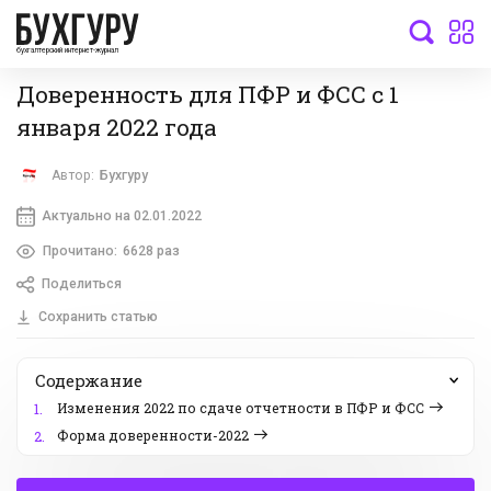
бухгалтерский интернет-журнал
Доверенность для ПФР и ФСС с 1
января 2022 года
Автор:
Бухгуру
Актуально на 02.01.2022
Прочитано:
6628 раз
Поделиться
Сохранить статью
Содержание
Изменения 2022 по сдаче отчетности в ПФР и ФСС
1.
Форма доверенности-2022
2.