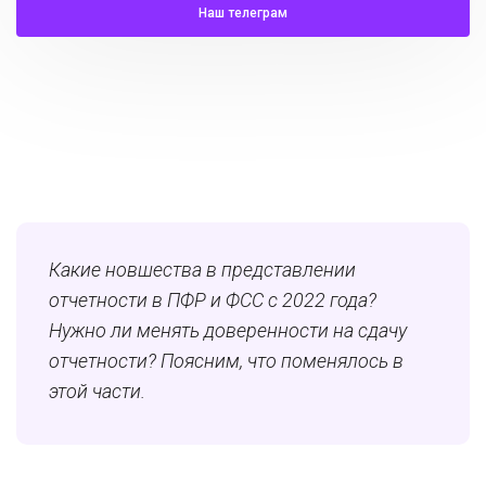
Наш телеграм
Какие новшества в представлении
отчетности в ПФР и ФСС с 2022 года?
Нужно ли менять доверенности на сдачу
отчетности? Поясним, что поменялось в
этой части.