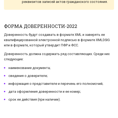
реквизитов записей актов гражданского состояния.
ФОРМА ДОВЕРЕННОСТИ-2022
Доверенность будут создавать в формате XML и заверять ее
квалифицированной электронной подписью в формате XMLDSIG
или в формате, который утвердит ПФР и ФСС.
Доверенность должна содержать ряд составляющих. Среди них
следующие:
наименование документа;
сведения о доверителе;
информация о представителе и перечень его полномочий;
дата оформления доверенности и ее номер;
срок ее действия (при наличии).