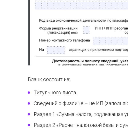
Бланк состоит из:
Титульного листа.
Сведений о физлице – не ИП (заполняю
Раздел 1 «Сумма налога, подлежащая у
Раздел 2 «Расчет налоговой базы и су