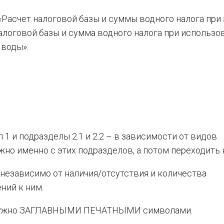
«Расчет налоговой базы и суммы водного налога при
налоговой базы и сумма водного налога при использо
 воды».
 1 и подразделы 2.1 и 2.2 – в зависимости от видов
но именно с этих подразделов, а потом переходить к 
независимо от наличия/отсутствия и количества
ний к ним.
и нужно ЗАГЛАВНЫМИ ПЕЧАТНЫМИ символами.