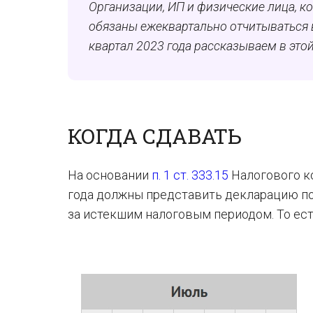
Организации, ИП и физические лица, 
обязаны ежеквартально отчитываться в
квартал 2023 года рассказываем в это
КОГДА СДАВАТЬ
На основании
п. 1 ст. 333.15
Налогового ко
года должны представить декларацию по 
за истекшим налоговым периодом. То ест