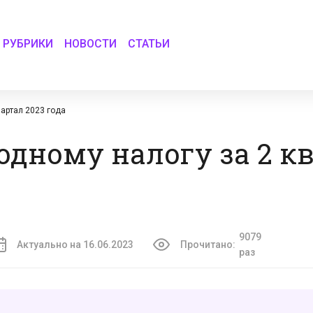
РУБРИКИ
НОВОСТИ
СТАТЬИ
вартал 2023 года
одному налогу за 2 к
9079
Актуально на 16.06.2023
Прочитано:
раз