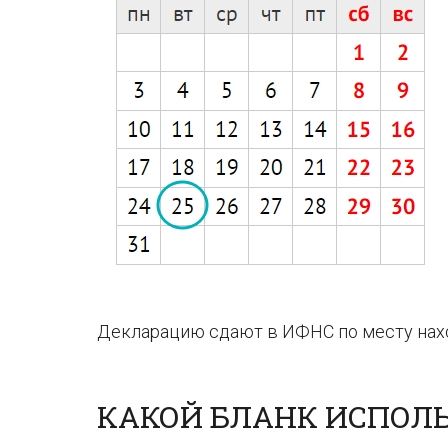
Декларацию сдают в ИФНС по месту нах
КАКОЙ БЛАНК ИСПОЛ