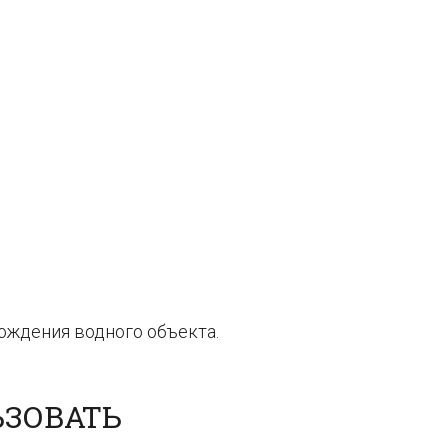
ождения водного объекта.
ЬЗОВАТЬ