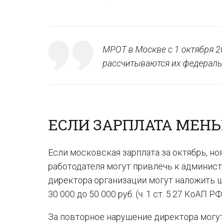
МРОТ в Москве с 1 октября 2
рассчитываются их федеральн
ЕСЛИ ЗАРПЛАТА МЕНЬШ
Если московская зарплата за октябрь, но
работодателя могут привлечь к админист
директора организации могут наложить шт
30 000 до 50 000 руб. (ч. 1 ст. 5.27 КоАП РФ
За повторное нарушение директора могут 