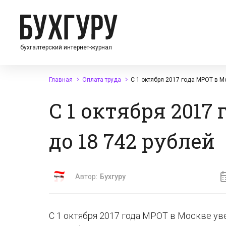
бухгалтерский интернет-журнал
Главная
Оплата труда
С 1 октября 2017 года МРОТ в М
С 1 октября 201
до 18 742 рублей
Автор:
Бухгуру
С 1 октября 2017 года МРОТ в Москве уве