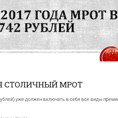
БЯ СТОЛИЧНЫЙ МРОТ
рублей) уже должен включать в себя все виды преми