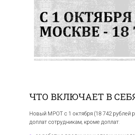
ЧТО ВКЛЮЧАЕТ В СЕ
Новый МРОТ с 1 октября (18 742 рублей 
доплат сотрудникам, кроме доплат: