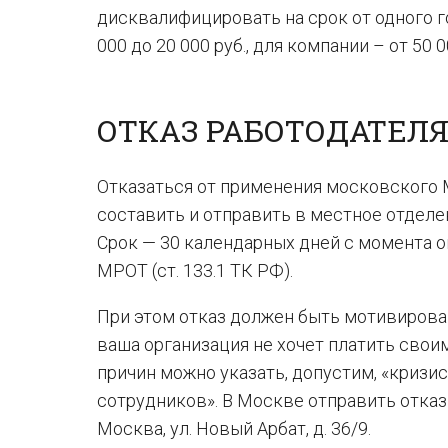
дисквалифицировать на срок от одного го
000 до 20 000 руб., для компании – от 50 00
ОТКАЗ РАБОТОДАТЕЛЯ
Отказаться от применения московского 
составить и отправить в местное отделе
Срок — 30 календарных дней с момента 
МРОТ (ст. 133.1 ТК РФ).
При этом отказ должен быть мотивирован
ваша организация не хочет платить свои
причин можно указать, допустим, «кризис
сотрудников». В Москве отправить отказ
Москва, ул. Новый Арбат, д. 36/9.