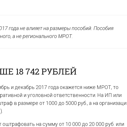
017 года не влияет на размеры пособий. Пособия
ого, а не регионального МРОТ.
Е 18 742 РУБЛЕЙ
ябрь и декабрь 2017 года окажется ниже МРОТ, то
ративной и уголовной ответственности. На ИП или
раф в размере от 1000 до 5000 руб., а на организаци
).
оштрафовать на сумму от 10 000 до 20 000 руб. или