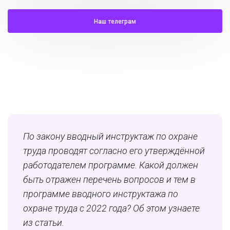
Наш телеграм
По закону вводный инструктаж по охране
труда проводят согласно его утверждённой
работодателем программе. Какой должен
быть отражен перечень вопросов и тем в
программе вводного инструктажа по
охране труда с 2022 года? Об этом узнаете
из статьи.