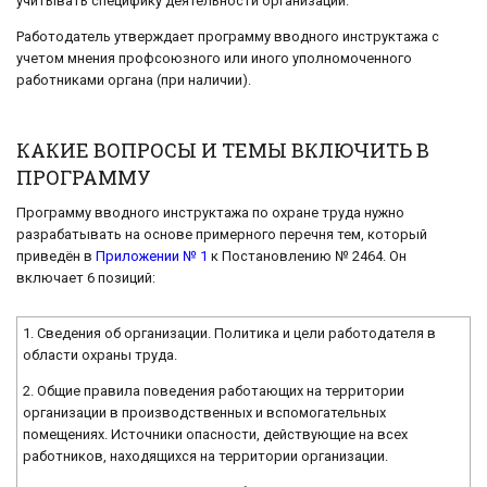
учитывать специфику деятельности организации.
Работодатель утверждает программу вводного инструктажа с
учетом мнения профсоюзного или иного уполномоченного
работниками органа (при наличии).
КАКИЕ ВОПРОСЫ И ТЕМЫ ВКЛЮЧИТЬ В
ПРОГРАММУ
Программу вводного инструктажа по охране труда нужно
разрабатывать на основе примерного перечня тем, который
приведён в
Приложении № 1
к Постановлению № 2464. Он
включает 6 позиций:
1. Сведения об организации. Политика и цели работодателя в
области охраны труда.
2. Общие правила поведения работающих на территории
организации в производственных и вспомогательных
помещениях. Источники опасности, действующие на всех
работников, находящихся на территории организации.