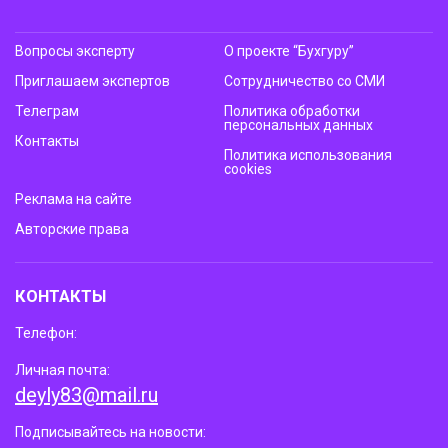
Вопросы эксперту
О проекте “Бухгуру”
Приглашаем экспертов
Сотрудничество со СМИ
Телеграм
Политика обработки
персональных данных
Контакты
Политика использования
cookies
Реклама на сайте
Авторские права
КОНТАКТЫ
Телефон:
Личная почта:
deyly83@mail.ru
Подписывайтесь на новости: