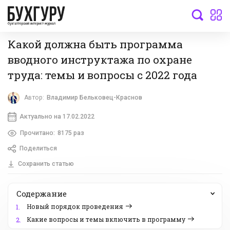
бухгалтерский интернет-журнал
Какой должна быть программа
вводного инструктажа по охране
труда: темы и вопросы с 2022 года
Автор:
Владимир Бельковец-Краснов
Актуально на 17.02.2022
Прочитано:
8175 раз
Поделиться
Сохранить статью
Содержание
Новый порядок проведения
1.
Какие вопросы и темы включить в программу
2.