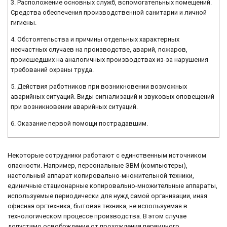
3. Расположение основных служб, вспомогательных помещений.
Средства обеспечения производственной санитарии и личной
гигиены.
4. Обстоятельства и причины отдельных характерных
несчастных случаев на производстве, аварий, пожаров,
происшедших на аналогичных производствах из-за нарушения
требований охраны труда.
5. Действия работников при возникновении возможных
аварийных ситуаций. Виды сигнализаций и звуковых оповещений
при возникновении аварийных ситуаций.
6. Оказание первой помощи пострадавшим.
Некоторые сотрудники работают с единственным источником
опасности. Например, персональные ЭВМ (компьютеры),
настольный аппарат копировально-множительной техники,
единичные стационарные копировально-множительные аппараты,
используемые периодически для нужд самой организации, иная
офисная оргтехника, бытовая техника, не используемая в
технологическом процессе производства. В этом случае
допустимо освобождение от прохождения первичного