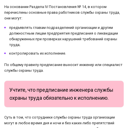
На основании Раздела IV Постановления № 14, в котором
перечислены основные права работников службы охраны труда,
они могут:
предъявлять главам подразделений организации и другим
должностным лицам предприятия предписания о ликвидации
обнаруженных при проверках нарушений требований охраны
труда;
контролировать их исполнение.
По общему правилу предписание выносит инженер или специалист
службы охраны труда.
Учтите, что предписание инженера службы
охраны труда обязательно к исполнению.
Суть в том, что сотрудники службы охраны труда организации
могут в любое время дня и ночи и без каких-либо препятствий