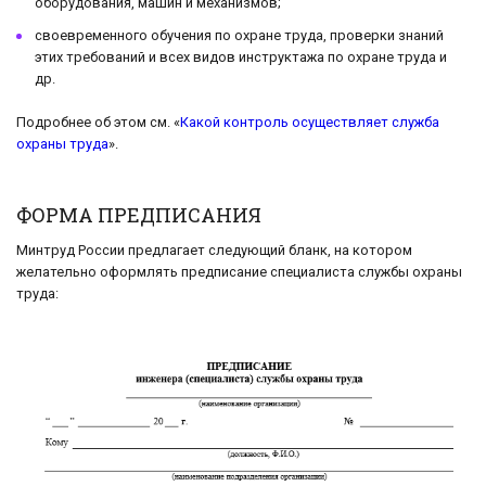
оборудования, машин и механизмов;
своевременного обучения по охране труда, проверки знаний
этих требований и всех видов инструктажа по охране труда и
др.
Подробнее об этом см. «
Какой контроль осуществляет служба
охраны труда
».
ФОРМА ПРЕДПИСАНИЯ
Минтруд России предлагает следующий бланк, на котором
желательно оформлять предписание специалиста службы охраны
труда: