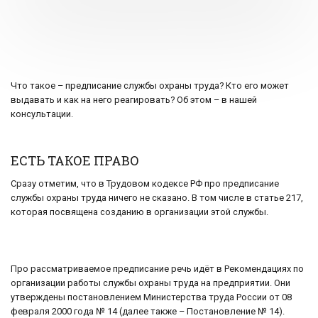
Что такое – предписание службы охраны труда? Кто его может
выдавать и как на него реагировать? Об этом – в нашей
консультации.
ЕСТЬ ТАКОЕ ПРАВО
Сразу отметим, что в Трудовом кодексе РФ про предписание
службы охраны труда ничего не сказано. В том числе в статье 217,
которая посвящена созданию в организации этой службы.
Про рассматриваемое предписание речь идёт в Рекомендациях по
организации работы службы охраны труда на предприятии. Они
утверждены постановлением Министерства труда России от 08
февраля 2000 года № 14 (далее также – Постановление № 14).