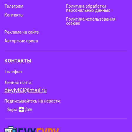
Телеграм
Политика обработки
персональных данных
Контакты
Политика использования
cookies
Реклама на сайте
Авторские права
КОНТАКТЫ
Телефон:
Личная почта:
deyly83@mail.ru
Подписывайтесь на новости: