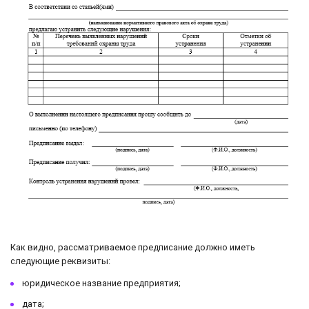
Как видно, рассматриваемое предписание должно иметь
следующие реквизиты:
юридическое название предприятия;
дата;