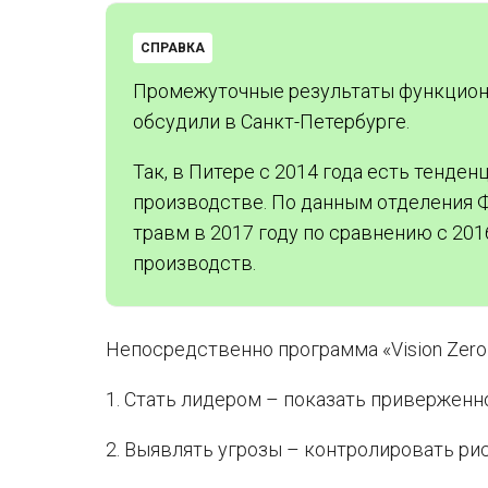
СПРАВКА
Промежуточные результаты функционир
обсудили в Санкт-Петербурге.
Так, в Питере с 2014 года есть тенде
производстве. По данным отделения Ф
травм в 2017 году по сравнению с 201
производств.
Непосредственно программа «Vision Zero
1. Стать лидером – показать приверженн
2. Выявлять угрозы – контролировать рис