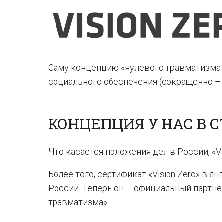
Саму концепцию «нулевого травматизма»
социального обеспечения (сокращенно –
КОНЦЕПЦИЯ У НАС В 
Что касается положения дел в России, «V
Более того, сертификат «Vision Zero» в 
России. Теперь он – официальный партн
травматизма».