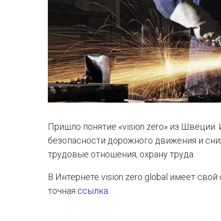
Пришло понятие «vision zero» из Швеции
безопасности дорожного движения и сни
трудовые отношения, охрану труда.
В Интернете vision zero global имеет св
точная
ссылка
.