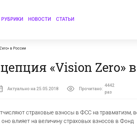
РУБРИКИ
НОВОСТИ
СТАТЬИ
Zero» в России
цепция «Vision Zero» 
4442
Актуально на 25.05.2018
Прочитано:
раз
отчисляют страховые взносы в ФСС на травматизм, в
ак оно влияет на величину страховых взносов в Фонд