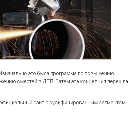
. Изначально это была программа по повышению
жению смертей в ДТП. Затем эта концепция перешла 
ой официальный сайт с русифицированным сегментом.