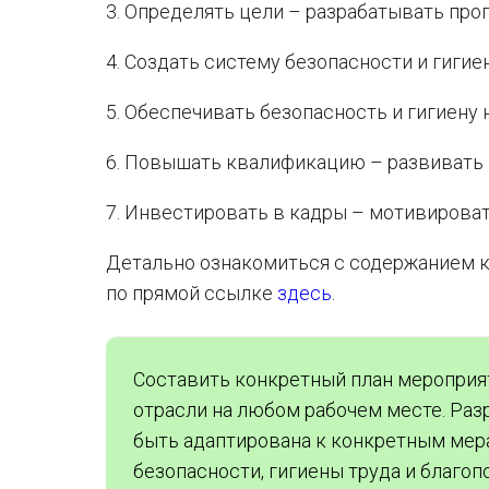
3. Определять цели – разрабатывать про
4. Создать систему безопасности и гигие
5. Обеспечивать безопасность и гигиену 
6. Повышать квалификацию – развивать
7. Инвестировать в кадры – мотивироват
Детально ознакомиться с содержанием ка
по прямой ссылке
здесь
.
Составить конкретный план мероприят
отрасли на любом рабочем месте. Ра
быть адаптирована к конкретным мер
безопасности, гигиены труда и благоп