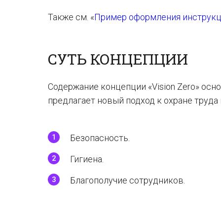
Также см. «
Пример оформления инструкци
СУТЬ КОНЦЕПЦИИ
Содержание концепции «Vision Zero» осн
предлагает новый подход к охране труда
Безопасность.
Гигиена.
Благополучие сотрудников.