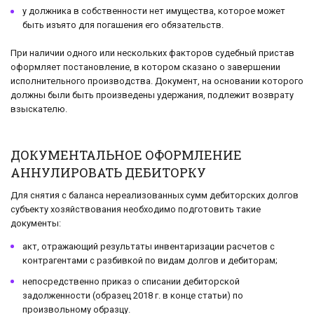
у должника в собственности нет имущества, которое может
быть изъято для погашения его обязательств.
При наличии одного или нескольких факторов судебный пристав
оформляет постановление, в котором сказано о завершении
исполнительного производства. Документ, на основании которого
должны были быть произведены удержания, подлежит возврату
взыскателю.
ДОКУМЕНТАЛЬНОЕ ОФОРМЛЕНИЕ
АННУЛИРОВАТЬ ДЕБИТОРКУ
Для снятия с баланса нереализованных сумм дебиторских долгов
субъекту хозяйствования необходимо подготовить такие
документы:
акт, отражающий результаты инвентаризации расчетов с
контрагентами с разбивкой по видам долгов и дебиторам;
непосредственно приказ о списании дебиторской
задолженности (образец 2018 г. в конце статьи) по
произвольному образцу.