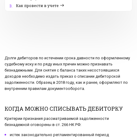
Как провести в учете
3.
Долги дебиторов по истечении срока давности по оформленному
судебному иску и по ряду иных причин можно признавать
безнадежными. Для снятия с баланса таких несостоявшихся
доходов необходимо издать приказ о списании дебиторской
задолженности. Образец в 2018 году, как и ранее, оформляют по
внутренним правилам документооборота.
КОГДА МОЖНО СПИСЫВАТЬ ДЕБИТОРКУ
Критерии признания рассматриваемой задолженности
безнадежной оговорены в ст. 266 НК РФ:
истек законодательно регламентированный период