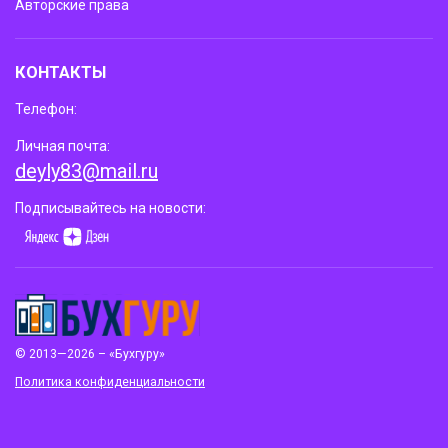
Авторские права
КОНТАКТЫ
Телефон:
Личная почта:
deyly83@mail.ru
Подписывайтесь на новости:
© 2013—2026 – «Бухгуру»
Политика конфиденциальности