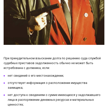
При принудительном взыскании долга по решению суда службой
судебных приставов задолженность обычно не может быть
истребована с должника, если:
нет сведений о его местонахождении;
отсутствует информация о расположении имущества
заемщика;
нет доступа к сведениям о сумме имеющихся у задолжавшего
лица в распоряжении денежных ресурсах и материальных
ценностях;