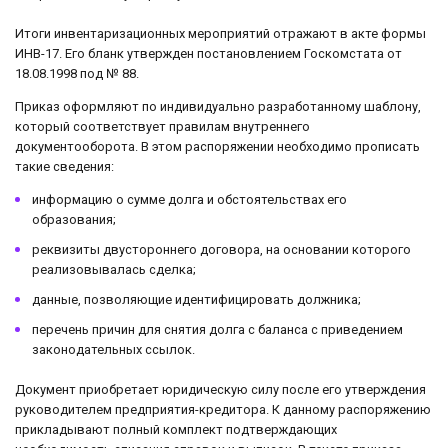
Итоги инвентаризационных мероприятий отражают в акте формы
ИНВ-17. Его бланк утвержден постановлением Госкомстата от
18.08.1998 под № 88.
Приказ оформляют по индивидуально разработанному шаблону,
который соответствует правилам внутреннего
документооборота. В этом распоряжении необходимо прописать
такие сведения:
информацию о сумме долга и обстоятельствах его
образования;
реквизиты двустороннего договора, на основании которого
реализовывалась сделка;
данные, позволяющие идентифицировать должника;
перечень причин для снятия долга с баланса с приведением
законодательных ссылок.
Документ приобретает юридическую силу после его утверждения
руководителем предприятия-кредитора. К данному распоряжению
прикладывают полный комплект подтверждающих