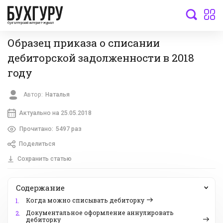
бухгалтерский интернет-журнал
Образец приказа о списании
дебиторской задолженности в 2018
году
Автор:
Наталья
Актуально на 25.05.2018
Прочитано:
5497 раз
Поделиться
Сохранить статью
Содержание
Когда можно списывать дебиторку
1.
Документальное оформление аннулировать
2.
дебиторку