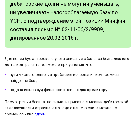
дебиторские долги не могут ни уменьшать,
ни увеличивать налогооблагаемую базу по
УСН. В подтверждение этой позиции Минфин
составил письмо № 03-11-06/2/9909,
датированное 20.02.2016 г.
Для целей бухгалтерского учета списание с баланса безнадежного
долга контрагента возможно при условии, что:
пути мирного решения проблемы исчерпаны, компромисс
найден не был;
подача иска в суд финансово невыгодна кредитору.
Посмотреть и бесплатно скачать приказ о списании дебиторской
задолженности образца 2018 года с нашего сайта можно по
прямой ссылке
здесь
.