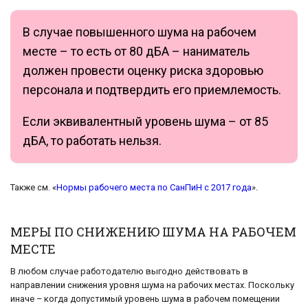
В случае повышенного шума на рабочем
месте – то есть от 80 дБА – наниматель
должен провести оценку риска здоровью
персонала и подтвердить его приемлемость.
Если эквивалентный уровень шума – от 85
дБА, то работать нельзя.
Также см. «
Нормы рабочего места по СанПиН с 2017 года
».
МЕРЫ ПО СНИЖЕНИЮ ШУМА НА РАБОЧЕМ
МЕСТЕ
В любом случае работодателю выгодно действовать в
направлении снижения уровня шума на рабочих местах. Поскольку
иначе – когда допустимый уровень шума в рабочем помещении