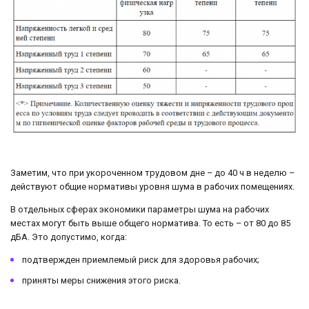
Заметим, что при укороченном трудовом дне – до 40 ч в неделю –
действуют общие нормативы уровня шума в рабочих помещениях.
В отдельных сферах экономики параметры шума на рабочих
местах могут быть выше общего норматива. То есть – от 80 до 85
дБА. Это допустимо, когда:
подтвержден приемлемый риск для здоровья рабочих;
приняты меры снижения этого риска.