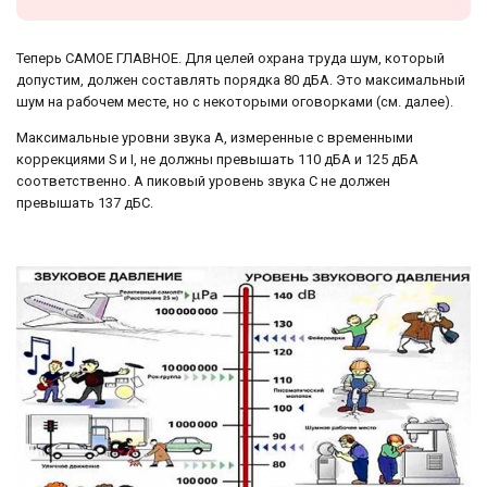
Теперь САМОЕ ГЛАВНОЕ. Для целей охрана труда шум, который
допустим, должен составлять порядка 80 дБА. Это максимальный
шум на рабочем месте, но с некоторыми оговорками (см. далее).
Максимальные уровни звука A, измеренные с временными
коррекциями S и I, не должны превышать 110 дБА и 125 дБА
соответственно. А пиковый уровень звука C не должен
превышать 137 дБС.