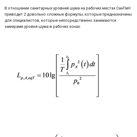
В отношении санитарных уровней шума на рабочих местах СанПиН
приводит 2 довольно сложные формулы, которые предназначены
для специалистов, которые непосредственно занимаются
замерами уровня шума в рабочих зонах: