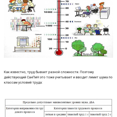
Как известно, труд бывает разной сложности. Поэтому
действующий СанПиН это тоже учитывает и вводит лимит шума по
классам условий труда: