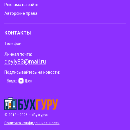
Реклама на сайте
Авторские права
КОНТАКТЫ
Телефон:
Личная почта:
deyly83@mail.ru
Подписывайтесь на новости:
© 2013—2026 – «Бухгуру»
Политика конфиденциальности