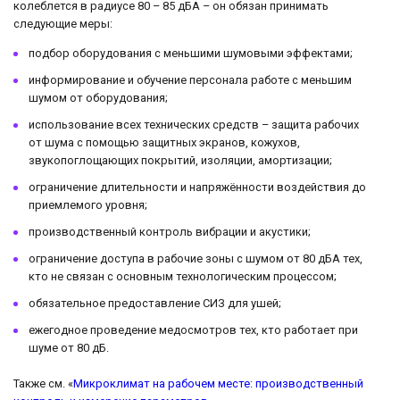
колеблется в радиусе 80 – 85 дБА – он обязан принимать
следующие меры:
подбор оборудования с меньшими шумовыми эффектами;
информирование и обучение персонала работе с меньшим
шумом от оборудования;
использование всех технических средств – защита рабочих
от шума с помощью защитных экранов, кожухов,
звукопоглощающих покрытий, изоляции, амортизации;
ограничение длительности и напряжённости воздействия до
приемлемого уровня;
производственный контроль вибрации и акустики;
ограничение доступа в рабочие зоны с шумом от 80 дБА тех,
кто не связан с основным технологическим процессом;
обязательное предоставление СИЗ для ушей;
ежегодное проведение медосмотров тех, кто работает при
шуме от 80 дБ.
Также см. «
Микроклимат на рабочем месте: производственный