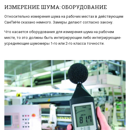
ИЗМЕРЕНИЕ ШУМА: ОБОРУДОВАНИЕ
Относительно измерения шума на рабочих местах в действующем
СанПиНе сказано немного. Замеры делают согласно закону.
Что касается оборудования для измерения шума на рабочем
месте, то это должны быть интегрирующие либо интегрирующие-
усредняющие шумомеры 1-го или 2-го класса точности.