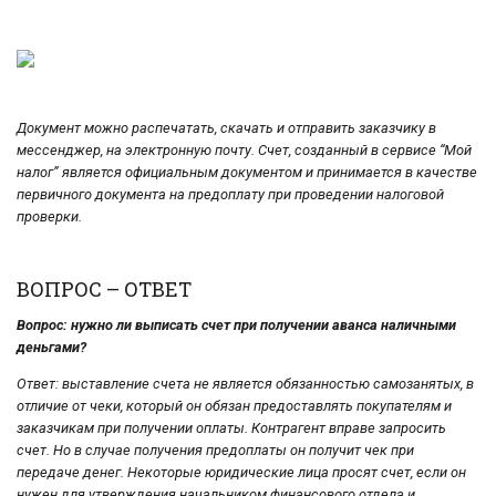
Документ можно распечатать, скачать и отправить заказчику в
мессенджер, на электронную почту. Счет, созданный в сервисе “Мой
налог” является официальным документом и принимается в качестве
первичного документа на предоплату при проведении налоговой
проверки.
ВОПРОС – ОТВЕТ
Вопрос: нужно ли выписать счет при получении аванса наличными
деньгами?
Ответ: выставление счета не является обязанностью самозанятых, в
отличие от чеки, который он обязан предоставлять покупателям и
заказчикам при получении оплаты. Контрагент вправе запросить
счет. Но в случае получения предоплаты он получит чек при
передаче денег. Некоторые юридические лица просят счет, если он
нужен для утверждения начальником финансового отдела и