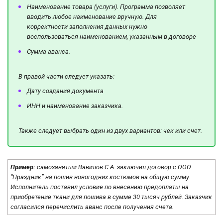
Наименование товара (услуги). Программа позволяет
вводить любое наименование вручную. Для
корректности заполнения данных нужно
воспользоваться наименованием, указанным в договоре
Сумма аванса.
В правой части следует указать:
Дату создания документа
ИНН и наименование заказчика.
Также следует выбрать один из двух вариантов: чек или счет.
Пример:
самозанятый Вавилов С.А. заключил договор с ООО
“Праздник” на пошив новогодних костюмов на общую сумму.
Исполнитель поставил условие по внесению предоплаты на
приобретение ткани для пошива в сумме 30 тысяч рублей. Заказчик
согласился перечислить аванс после получения счета.