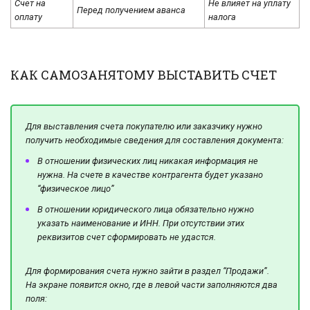
Счет на
Не влияет на уплату
Перед получением аванса
оплату
налога
КАК САМОЗАНЯТОМУ ВЫСТАВИТЬ СЧЕТ
Для выставления счета покупателю или заказчику нужно
получить необходимые сведения для составления документа:
В отношении физических лиц никакая информация не
нужна. На счете в качестве контрагента будет указано
“физическое лицо”
В отношении юридического лица обязательно нужно
указать наименование и ИНН. При отсутствии этих
реквизитов счет сформировать не удастся.
Для формирования счета нужно зайти в раздел “Продажи”.
На экране появится окно, где в левой части заполняются два
поля: