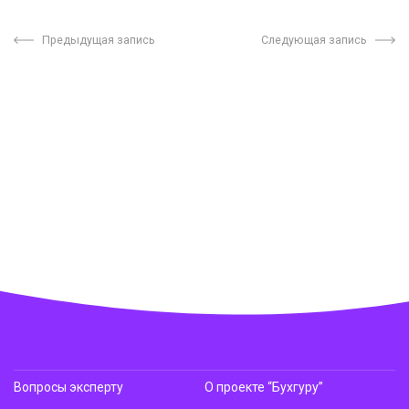
Предыдущая запись
Следующая запись
Вопросы эксперту
О проекте “Бухгуру”