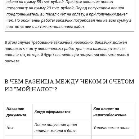
офиса на сумму 55 тыс. рублей. При этом заказчик вносит
предоплату на сумму 20 тыс. рублей. Перед получением аванса
предприниматель выписал счет на оплату, а при получении денег –
чек. По окончании работы заказчик потребовал чек на всю сумму в
соответствии с актом выполненных работ.
В этом случае требование заказчика незаконно. Заказчик должен
приложить к акту выполненных работ два чека самозанятого: на
аванс и тот, который будет выписан при получении окончательного
расчета.
В ЧЕМ РАЗНИЦА МЕЖДУ ЧЕКОМ И СЧЕТОМ
ИЗ “МОЙ НАЛОГ”?
Название
Как влияет на
Когда оформляется
документа
налогообложение
После получения денег
Чек
Уплачивается налог
наличными или в банк