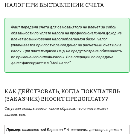
НАЛОГ ПРИ ВЫСТАВЛЕНИИ СЧЕТА
Факт передачи счета для самозанятого не влечет за собой
обязанности по уплате налога на профессиональный доход не
влечет возникновения налогооблагаемой базы. Налог
уплачивается при поступлении денег на расчетный счет или в
кассу. Для плательщиков НПД не предусмотрена обязанность
по применению онлайн-кассы. Все операции по передаче
денег фиксируются в “Мой налог”.
КАК ДЕЙСТВОВАТЬ, КОГДА ПОКУПАТЕЛЬ
(ЗАКАЗЧИК) ВНОСИТ ПРЕДОПЛАТУ?
Ситуация складывается таким образом, что оплата может
задвоиться.
Пример:
самозанятый Бирюков Г.А. заключил договор на ремонт