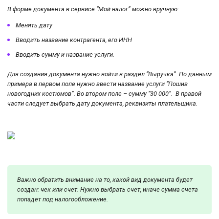
В форме документа в сервисе “Мой налог” можно вручную:
Менять дату
Вводить название контрагента, его ИНН
Вводить сумму и название услуги.
Для создания документа нужно войти в раздел “Выручка”. По данным
примера в первом поле нужно ввести название услуги “Пошив
новогодних костюмов”. Во втором поле – сумму “30 000”. В правой
части следует выбрать дату документа, реквизиты плательщика.
Важно обратить внимание на то, какой вид документа будет
создан: чек или счет. Нужно выбрать счет, иначе сумма счета
попадет под налогообложение.