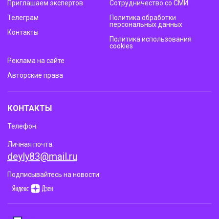
Приглашаем экспертов
Сотрудничество со СМИ
Телеграм
Политика обработки
персональных данных
Контакты
Политика использования
cookies
Реклама на сайте
Авторские права
КОНТАКТЫ
Телефон:
Личная почта:
deyly83@mail.ru
Подписывайтесь на новости: