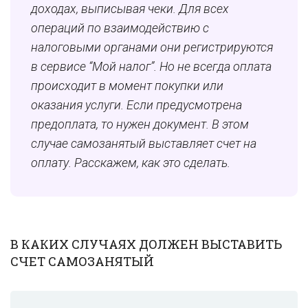
доходах, выписывая чеки. Для всех
операций по взаимодействию с
налоговыми органами они регистрируются
в сервисе “Мой налог”. Но не всегда оплата
происходит в момент покупки или
оказания услуги. Если предусмотрена
предоплата, то нужен документ. В этом
случае самозанятый выставляет счет на
оплату. Расскажем, как это сделать.
В КАКИХ СЛУЧАЯХ ДОЛЖЕН ВЫСТАВИТЬ
СЧЕТ САМОЗАНЯТЫЙ