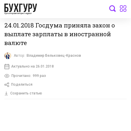
бухгалтерский интернет-журнал
24.01.2018 Госдума приняла закон о
выплате зарплаты в иностранной
валюте
Автор:
Владимир Бельковец-Краснов
Актуально на 26.01.2018
Прочитано:
999 раз
Поделиться
Сохранить статью