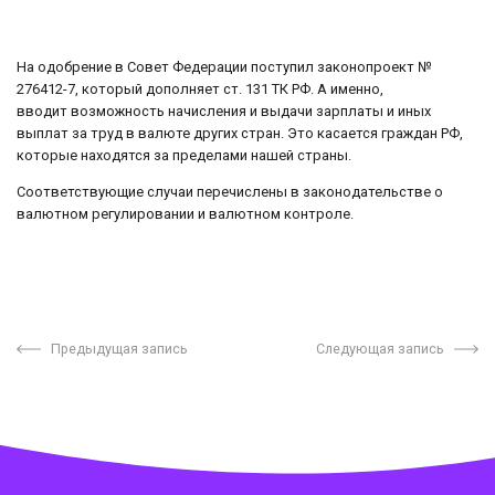
На одобрение в Совет Федерации поступил законопроект №
276412-7, который дополняет ст. 131 ТК РФ. А именно,
вводит возможность начисления и выдачи зарплаты и иных
выплат за труд в валюте других стран. Это касается граждан РФ,
которые находятся за пределами нашей страны.
Соответствующие случаи перечислены в законодательстве о
валютном регулировании и валютном контроле.
Предыдущая запись
Следующая запись