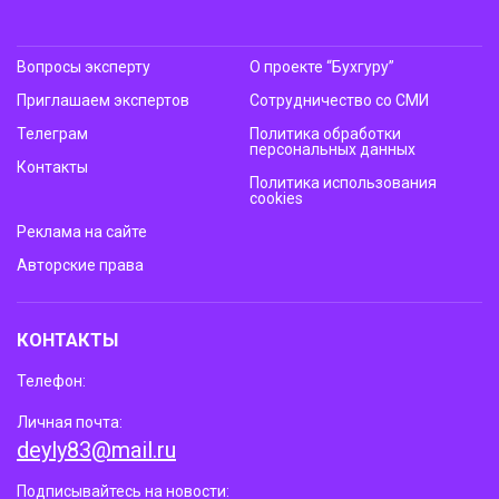
Вопросы эксперту
О проекте “Бухгуру”
Приглашаем экспертов
Сотрудничество со СМИ
Телеграм
Политика обработки
персональных данных
Контакты
Политика использования
cookies
Реклама на сайте
Авторские права
КОНТАКТЫ
Телефон:
Личная почта:
deyly83@mail.ru
Подписывайтесь на новости: