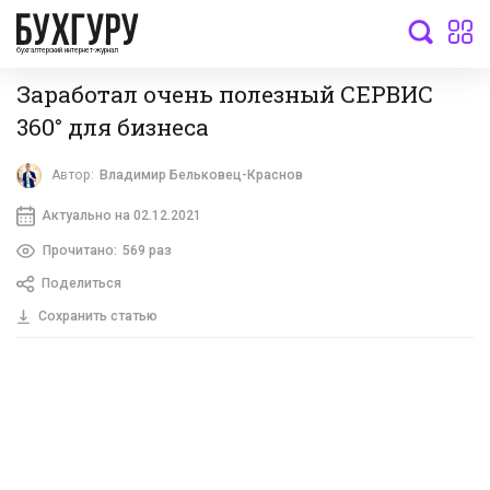
бухгалтерский интернет-журнал
Заработал очень полезный СЕРВИС
360° для бизнеса
Автор:
Владимир Бельковец-Краснов
Актуально на 02.12.2021
Прочитано:
569 раз
Поделиться
Сохранить статью