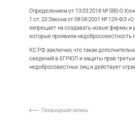
Определением от 13.03.2018 № 580-О Кон
1 ст. 23 Закона от 08.08.2001 № 129-ФЗ 
запрещает на создавать новые фирмы и 
которые проявили недобросовестность п
КС РФ заключил, что такая дополнительн
сведений в ЕГРЮЛ и защиты прав третьих
недобросовестных лиц и действует огра
Предыдущая запись