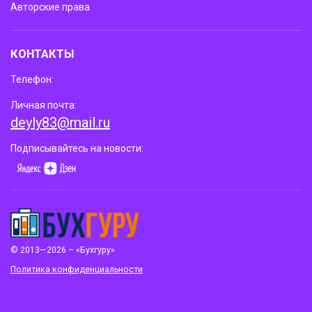
Авторские права
КОНТАКТЫ
Телефон:
Личная почта:
deyly83@mail.ru
Подписывайтесь на новости:
© 2013—2026 – «Бухгуру»
Политика конфиденциальности