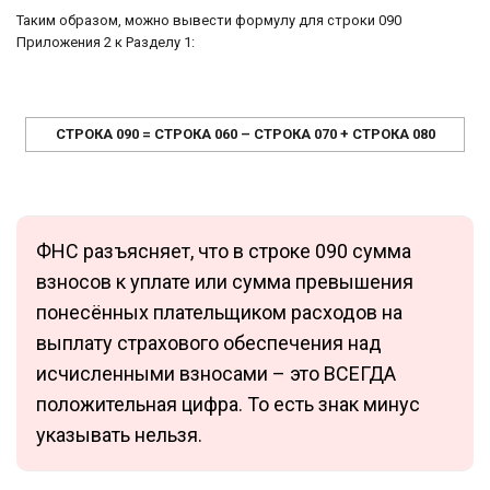
Таким образом, можно вывести формулу для строки 090
Приложения 2 к Разделу 1:
СТРОКА 090 = СТРОКА 060 – СТРОКА 070 + СТРОКА 080
ФНС разъясняет, что в строке 090 сумма
взносов к уплате или сумма превышения
понесённых плательщиком расходов на
выплату страхового обеспечения над
исчисленными взносами – это ВСЕГДА
положительная цифра. То есть знак минус
указывать нельзя.