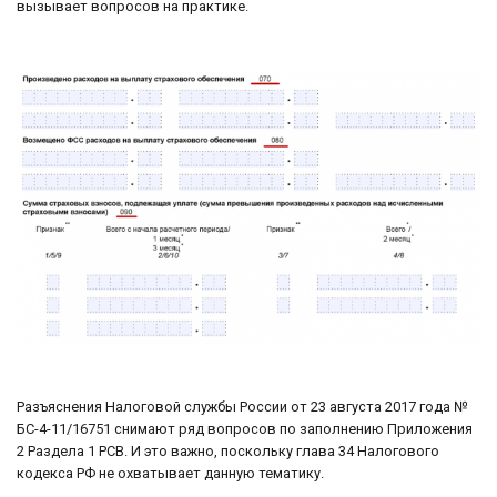
вызывает вопросов на практике.
Разъяснения Налоговой службы России от 23 августа 2017 года №
БС-4-11/16751 снимают ряд вопросов по заполнению Приложения
2 Раздела 1 РСВ. И это важно, поскольку глава 34 Налогового
кодекса РФ не охватывает данную тематику.