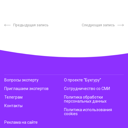
Предыдущая запись
Следующая запись
Вопросы эксперту
О проекте “Бухгуру”
Приглашаем экспертов
Сотрудничество со СМИ
Телеграм
Политика обработки
персональных данных
Контакты
Политика использования
cookies
Реклама на сайте