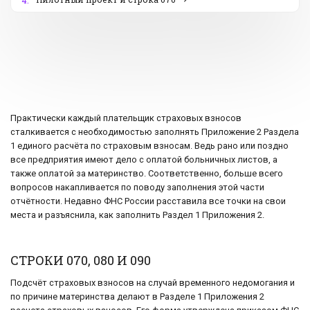
4.
Практически каждый плательщик страховых взносов
сталкивается с необходимостью заполнять Приложение 2 Раздела
1 единого расчёта по страховым взносам. Ведь рано или поздно
все предприятия имеют дело с оплатой больничных листов, а
также оплатой за материнство. Соответственно, больше всего
вопросов накапливается по поводу заполнения этой части
отчётности. Недавно ФНС России расставила все точки на свои
места и разъяснила, как заполнить Раздел 1 Приложения 2.
СТРОКИ 070, 080 И 090
Подсчёт страховых взносов на случай временного недомогания и
по причине материнства делают в Разделе 1 Приложения 2