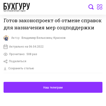
бухгалтерский интернет-журнал
Готов законопроект об отмене справок
для назначения мер соцподдержки
Автор:
Владимир Бельковец-Краснов
Актуально на 06.04.2022
Прочитано:
508 раз
Поделиться
Сохранить статью
Наш телеграм