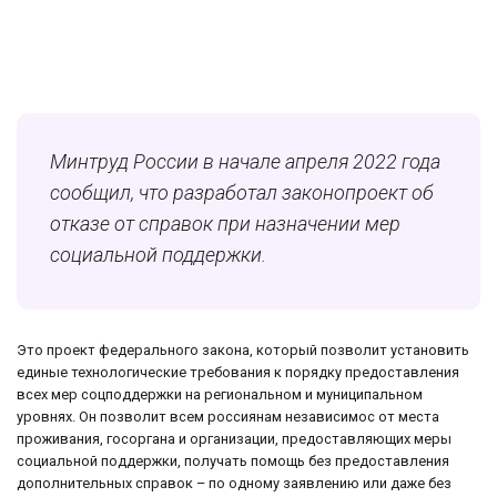
Минтруд России в начале апреля 2022 года
сообщил, что разработал законопроект об
отказе от справок при назначении мер
социальной поддержки.
Это проект федерального закона, который позволит установить
единые технологические требования к порядку предоставления
всех мер соцподдержки на региональном и муниципальном
уровнях. Он позволит всем россиянам независимос от места
проживания, госоргана и организации, предоставляющих меры
социальной поддержки, получать помощь без предоставления
дополнительных справок – по одному заявлению или даже без