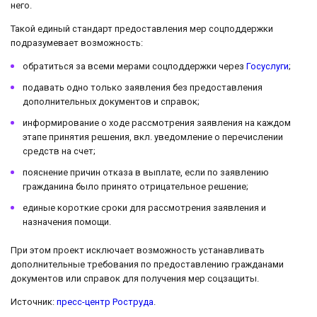
него.
Такой единый стандарт предоставления мер соцподдержки
подразумевает возможность:
обратиться за всеми мерами соцподдержки через
Госуслуги
;
подавать одно только заявления без предоставления
дополнительных документов и справок;
информирование о ходе рассмотрения заявления на каждом
этапе принятия решения, вкл. уведомление о перечислении
средств на счет;
пояснение причин отказа в выплате, если по заявлению
гражданина было принято отрицательное решение;
единые короткие сроки для рассмотрения заявления и
назначения помощи.
При этом проект исключает возможность устанавливать
дополнительные требования по предоставлению гражданами
документов или справок для получения мер соцзащиты.
Источник:
пресс-центр Роструда
.