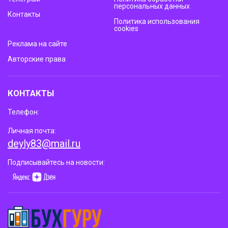
персональных данных
Контакты
Политика использования
cookies
Реклама на сайте
Авторские права
КОНТАКТЫ
Телефон:
Личная почта:
deyly83@mail.ru
Подписывайтесь на новости: