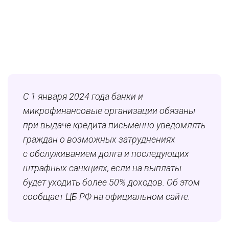
С 1 января 2024 года банки и
микрофинансовые организации обязаны
при выдаче кредита письменно уведомлять
граждан о возможных затруднениях
с обслуживанием долга и последующих
штрафных санкциях, если на выплаты
будет уходить более 50% доходов. Об этом
сообщает ЦБ РФ на официальном сайте.