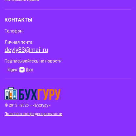
КОНТАКТЫ
Телефон:
Личная почта:
deyly83@mail.ru
Подписывайтесь на новости:
© 2013—2026 – «Бухгуру»
Политика конфиденциальности