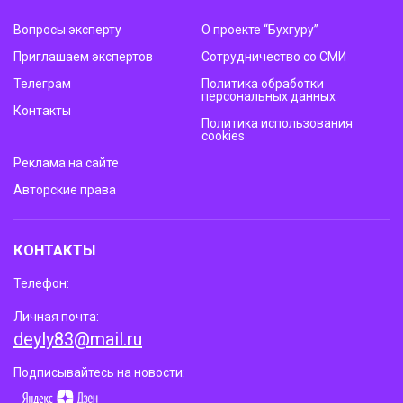
Вопросы эксперту
О проекте “Бухгуру”
Приглашаем экспертов
Сотрудничество со СМИ
Телеграм
Политика обработки
персональных данных
Контакты
Политика использования
cookies
Реклама на сайте
Авторские права
КОНТАКТЫ
Телефон:
Личная почта:
deyly83@mail.ru
Подписывайтесь на новости: