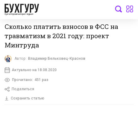
бухгалтерский интернет-журнал
Сколько платить взносов в ФСС на
травматизм в 2021 году: проект
Минтруда
Автор:
Владимир Бельковец-Краснов
Актуально на 18.08.2020
Прочитано:
451 раз
Поделиться
Сохранить статью