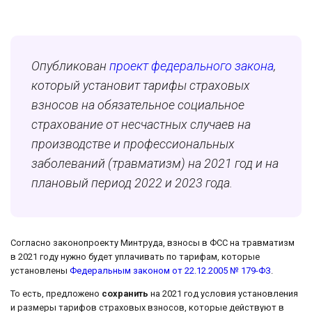
Опубликован
проект федерального закона
,
который установит тарифы страховых
взносов на обязательное социальное
страхование от несчастных случаев на
производстве и профессиональных
заболеваний (травматизм) на 2021 год и на
плановый период 2022 и 2023 года.
Согласно законопроекту Минтруда, взносы в ФСС на травматизм
в 2021 году нужно будет уплачивать по тарифам, которые
установлены
Федеральным законом от 22.12.2005 № 179-ФЗ
.
То есть, предложено
сохранить
на 2021 год условия установления
и размеры тарифов страховых взносов, которые действуют в