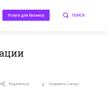
ПОИСК
Услуги для бизнеса
рации
Поделиться
Сохранить статью