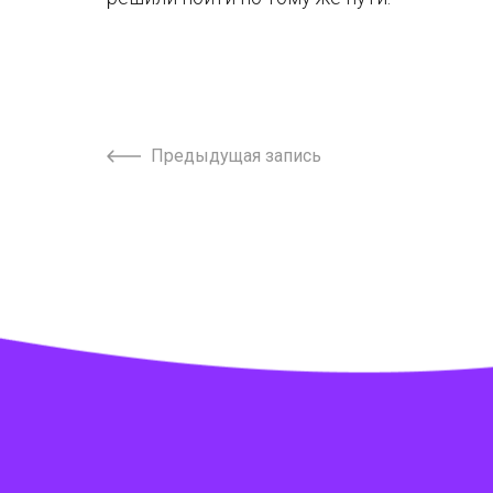
Предыдущая запись