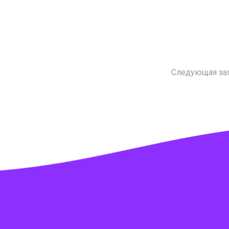
Следующая за