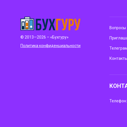
Вопросы 
© 2013—2026 – «Бухгуру»
Приглаша
Политика конфиденциальности
Телегра
Контакт
КОНТ
Телефон: