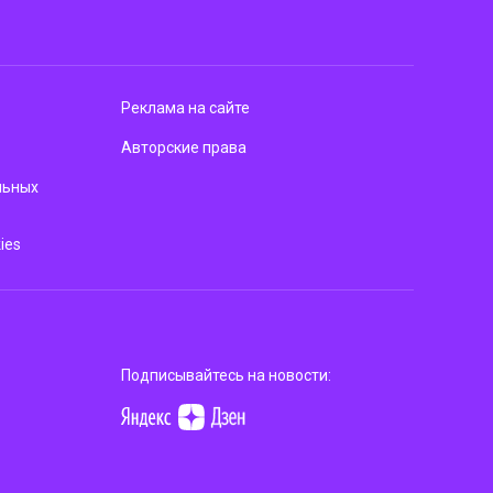
Реклама на сайте
Авторские права
льных
ies
Подписывайтесь на новости: