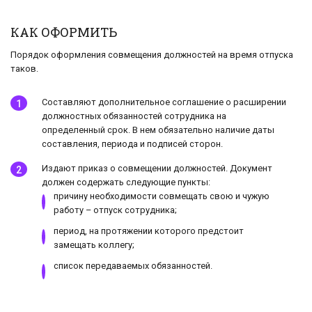
КАК ОФОРМИТЬ
Порядок оформления совмещения должностей на время отпуска
таков.
Составляют дополнительное соглашение о расширении
должностных обязанностей сотрудника на
определенный срок. В нем обязательно наличие даты
составления, периода и подписей сторон.
Издают приказ о совмещении должностей. Документ
должен содержать следующие пункты:
причину необходимости совмещать свою и чужую
работу – отпуск сотрудника;
период, на протяжении которого предстоит
замещать коллегу;
список передаваемых обязанностей.