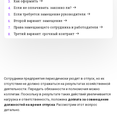
Как оформить
3.
Если не оплачивать: законно ли?
4.
Если требуется замещение руководителя
5.
Второй вариант: замещение
6.
Права замещающего сотрудника и работодателя
7.
Третий вариант: срочный контракт
8.
Сотрудники предприятия периодически уходят в отпуск, но их
отсутствие не должно отражаться на результатах хозяйственной
деятельности. Передать обязанности и полномочия можно
коллегам. Поскольку в результате таких действий увеличивается
нагрузка и ответственность, положена
доплата за совмещение
должностей на время отпуска
. Рассмотрим этот вопрос
детально.