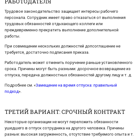
РАБОТОДАТЕЛЯ
Трудовое законодательство защищает интересы рабочего
персонала. Сотрудник имеет право отказаться от выполнения
трудовых обязанностей отдыхающего коллеги или
преждевременно прекратить выполнение дополнительной
работы.
При совмещении нескольких должностей допсоглашение не
требуется, достаточно подписания приказа.
Работодатель может отменить поручение раньше установленного
срока. Причины могут быть разными: досрочное возвращение из
отпуска, передача должностных обязанностей другому лицу и т. д.
Подробнее см. «
Замещение на время отпуска: правильный
подход
».
ТРЕТИЙ ВАРИАНТ: СРОЧНЫЙ КОНТРАКТ
Некоторые организации не могут переложить обязанности
ушедшего в отпуск сотрудника на другого человека. Причины
разные: высокая загруженность, отсутствие требуемого опыта и т.