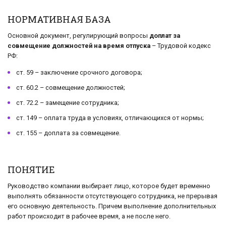
НОРМАТИВНАЯ БАЗА
Основной документ, регулирующий вопросы
доплат за
совмещение должностей на время отпуска
– Трудовой кодекс
РФ:
ст. 59 – заключение срочного договора;
ст. 60.2 – совмещение должностей;
ст. 72.2 – замещение сотрудника;
ст. 149 – оплата труда в условиях, отличающихся от нормы;
ст. 155 – доплата за совмещение.
ПОНЯТИЕ
Руководство компании выбирает лицо, которое будет временно
выполнять обязанности отсутствующего сотрудника, не прерывая
его основную деятельность. Причем выполнение дополнительных
работ происходит в рабочее время, а не после него.