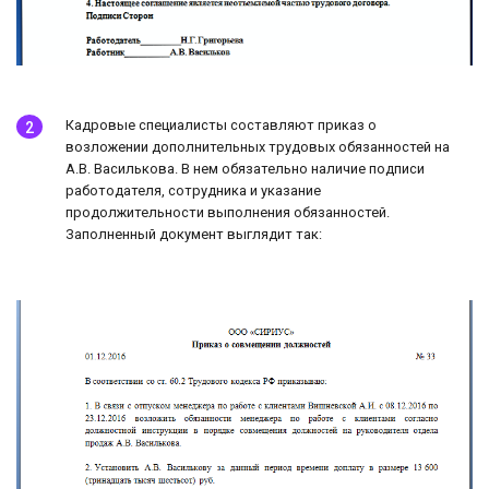
Кадровые специалисты составляют приказ о
возложении дополнительных трудовых обязанностей на
А.В. Василькова. В нем обязательно наличие подписи
работодателя, сотрудника и указание
продолжительности выполнения обязанностей.
Заполненный документ выглядит так: