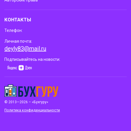
КОНТАКТЫ
Телефон:
Личная почта:
deyly83@mail.ru
Подписывайтесь на новости:
© 2013—2026 – «Бухгуру»
Политика конфиденциальности