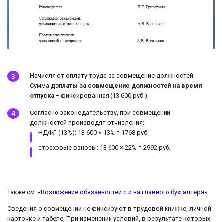
Начисляют оплату труда за совмещение должностей.
Сумма
доплаты за совмещение должностей на время
отпуска
– фиксированная (13 600 руб.).
Согласно законодательству, при совмещении
должностей производят отчисления:
НДФЛ (13%): 13 600 × 13% = 1768 руб.
страховые взносы: 13 600 × 22% = 2992 руб.
Также см. «
Возложение обязанностей с и на главного бухгалтера
».
Сведения о совмещении не фиксируют в трудовой книжке, личной
карточке и табеле. При изменении условий, в результате которых