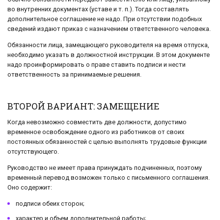
во внутренних документах (уставе и т. п.). Тогда составлять
дополнительное соглашение не надо. При отсутствии подобных
сведений издают приказ с назначением ответственного человека.
Обязанности лица, замещающего руководителя на время отпуска,
необходимо указать в должностной инструкции. В этом документе
надо проинформировать о праве ставить подписи и нести
ответственность за принимаемые решения.
ВТОРОЙ ВАРИАНТ: ЗАМЕЩЕНИЕ
Когда невозможно совместить две должности, допустимо
временное освобождение одного из работников от своих
постоянных обязанностей с целью выполнять трудовые функции
отсутствующего.
Руководство не имеет права принуждать подчиненных, поэтому
временный перевод возможен только с письменного соглашения.
Оно содержит:
подписи обеих сторон;
характер и объем дополнительной работы;