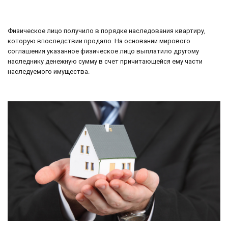
Физическое лицо получило в порядке наследования квартиру,
которую впоследствии продало. На основании мирового
соглашения указанное физическое лицо выплатило другому
наследнику денежную сумму в счет причитающейся ему части
наследуемого имущества.