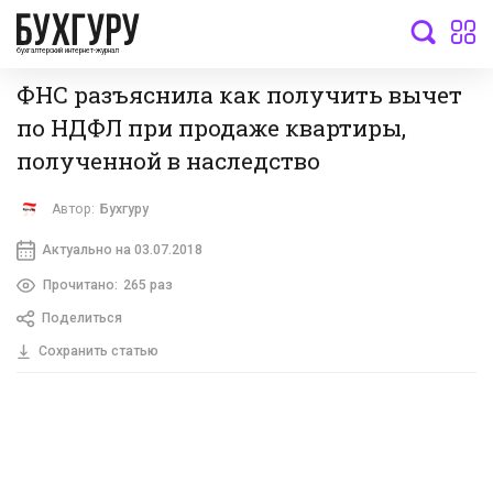
бухгалтерский интернет-журнал
ФНС разъяснила как получить вычет
по НДФЛ при продаже квартиры,
полученной в наследство
Автор:
Бухгуру
Актуально на 03.07.2018
Прочитано:
265 раз
Поделиться
Сохранить статью