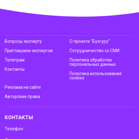
Вопросы эксперту
О проекте “Бухгуру”
Приглашаем экспертов
Сотрудничество со СМИ
Телеграм
Политика обработки
персональных данных
Контакты
Политика использования
cookies
Реклама на сайте
Авторские права
КОНТАКТЫ
Телефон: